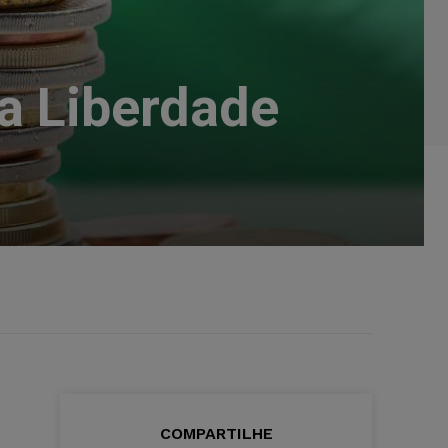
a Liberdade
COMPARTILHE