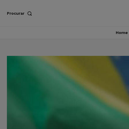
Procurar
Home