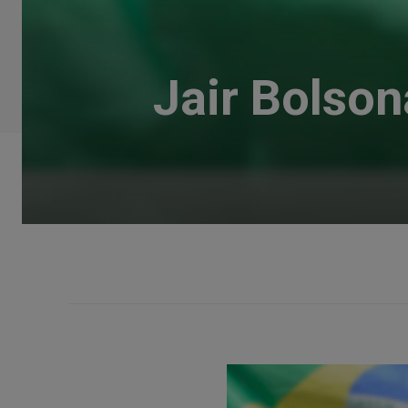
Jair Bolso