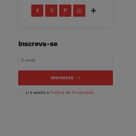
Inscreva-se
INSCREVER
Li e aceito a
Política de Privacidade
.