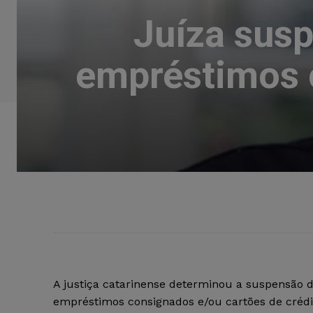
Juíza sus
empréstimos 
A justiça catarinense determinou a suspensão 
empréstimos consignados e/ou cartões de crédi