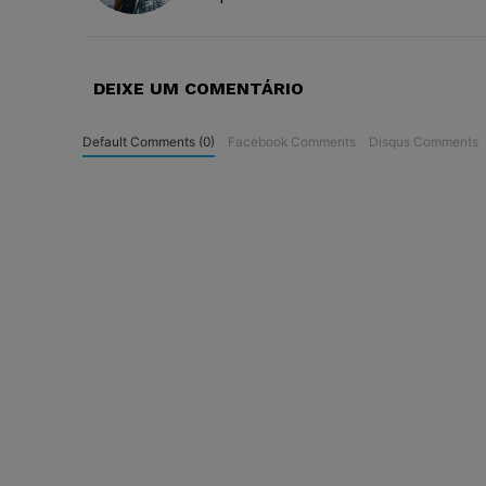
DEIXE UM COMENTÁRIO
Default Comments (0)
Facebook Comments
Disqus Comments