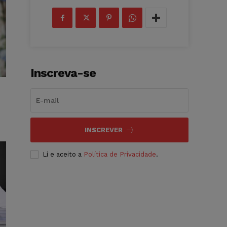
Inscreva-se
INSCREVER
Li e aceito a
Política de Privacidade
.