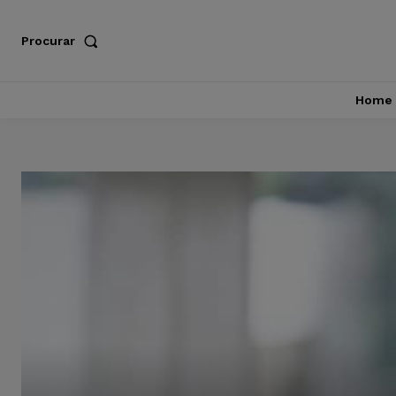
Procurar
Home