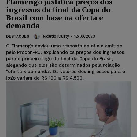
Flamengo justifica preços dos
ingressos da final da Copa do
Brasil com base na oferta e
demanda
Ricardo Krusty
-
12/09/2023
DESTAQUES
O Flamengo enviou uma resposta ao ofício emitido
pelo Procon-RJ, explicando os preços dos ingressos
para o primeiro jogo da final da Copa do Brasil,
alegando que eles são determinados pela relação
"oferta x demanda". Os valores dos ingressos para o
jogo variam de R$ 100 a R$ 4.500.