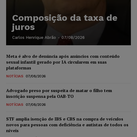
Composição da taxa de
juros
Carlos Henrique Abrão
-
07/08/2026
Meta é alvo de denúncia após anúncios com conteúdo
sexual infantil gerado por IA circularem em suas
plataformas
NOTÍCIAS
07/08/2026
Advogado preso por suspeita de matar o filho tem
inscrição suspensa pela OAB-TO
NOTÍCIAS
07/08/2026
STF amplia isenção de IBS e CBS na compra de veículos
novos para pessoas com deficiência e autistas de todos os
níveis