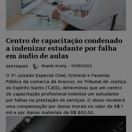
Centro de capacitação condenado
a indenizar estudante por falha
em áudio de aulas
Ricardo Krusty
-
01/09/2023
DESTAQUES
O 2º Juizado Especial Cível, Criminal e Fazenda
Pública da comarca de Aracruz, no Tribunal de Justiça
do Espírito Santo (TJES), determinou que um centro
de capacitação profissional indenize um estudante
por falhas na prestação de serviços. O aluno receberá
uma compensação por danos morais no valor de R$ 1
mil e por danos materiais de R$ 800,00.