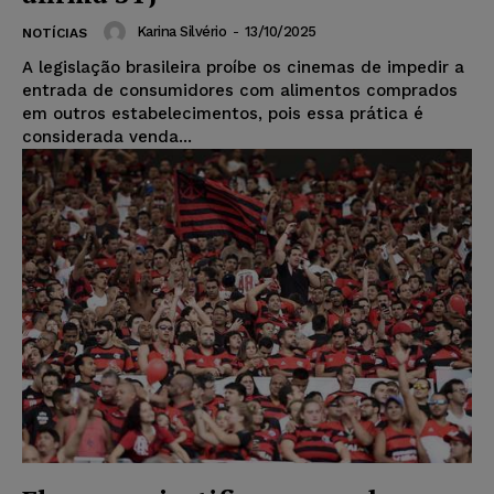
Karina Silvério
-
13/10/2025
NOTÍCIAS
A legislação brasileira proíbe os cinemas de impedir a
entrada de consumidores com alimentos comprados
em outros estabelecimentos, pois essa prática é
considerada venda...