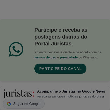
Participe e receba as
postagens diárias do
Portal Juristas.
Ao entrar você está ciente e de acordo com os
termos de uso
e
privacidade
do Whatsapp.
PARTICIPE DO CANAL
Acompanhe o Juristas no Google News
receba as principais notícias jurídicas do Brasil
Seguir no Google