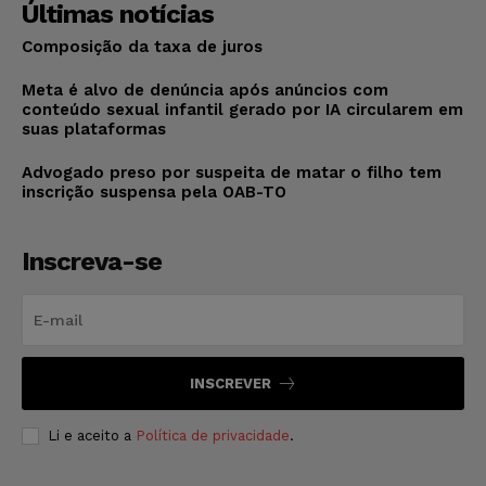
Últimas notícias
Composição da taxa de juros
Meta é alvo de denúncia após anúncios com
conteúdo sexual infantil gerado por IA circularem em
suas plataformas
Advogado preso por suspeita de matar o filho tem
inscrição suspensa pela OAB-TO
Inscreva-se
INSCREVER
Li e aceito a
Política de privacidade
.