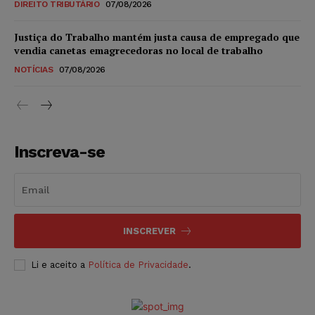
DIREITO TRIBUTÁRIO
07/08/2026
Justiça do Trabalho mantém justa causa de empregado que
vendia canetas emagrecedoras no local de trabalho
NOTÍCIAS
07/08/2026
Inscreva-se
INSCREVER
Li e aceito a
Política de Privacidade
.