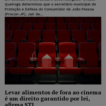
Queiroga determinou que o secretário municipal de
Proteção e Defesa do Consumidor de João Pessoa
(Procon-JP), Jair de...
Levar alimentos de fora ao cinema
é um direito garantido por lei,
afirma STJ