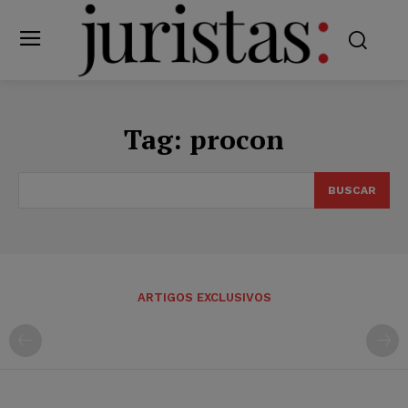
Tag:
procon
BUSCAR
ARTIGOS EXCLUSIVOS