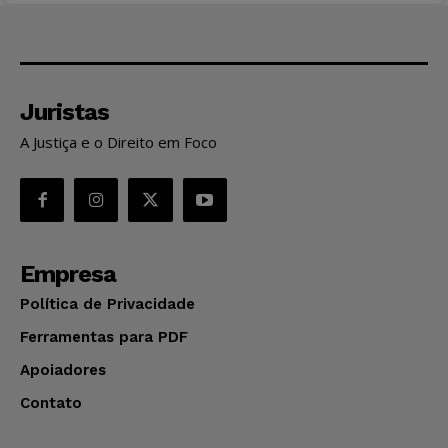
Juristas
A Justiça e o Direito em Foco
Empresa
Política de Privacidade
Ferramentas para PDF
Apoiadores
Contato