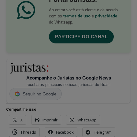
Ao entrar você está ciente e de acordo
com os
termos de uso
e
privacidade
do Whatsapp.
PARTICIPE DO CANAL
Acompanhe o Juristas no Google News
receba as principais notícias jurídicas do Brasil
Seguir no Google
Compartilhe isso:
X
Imprimir
WhatsApp
Threads
Facebook
Telegram