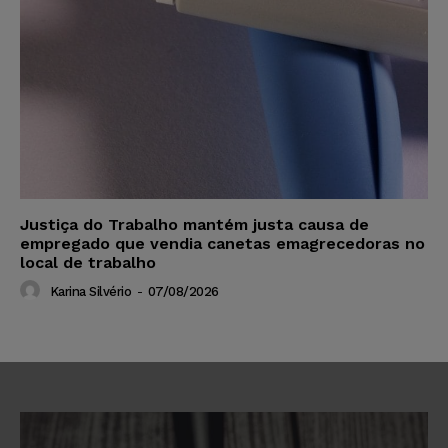
Justiça do Trabalho mantém justa causa de
empregado que vendia canetas emagrecedoras no
local de trabalho
Karina Silvério
-
07/08/2026