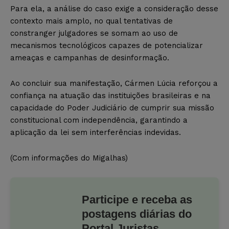
Para ela, a análise do caso exige a consideração desse
contexto mais amplo, no qual tentativas de
constranger julgadores se somam ao uso de
mecanismos tecnológicos capazes de potencializar
ameaças e campanhas de desinformação.
Ao concluir sua manifestação, Cármen Lúcia reforçou a
confiança na atuação das instituições brasileiras e na
capacidade do Poder Judiciário de cumprir sua missão
constitucional com independência, garantindo a
aplicação da lei sem interferências indevidas.
(Com informações do Migalhas)
Participe e receba as
postagens diárias do
Portal Juristas.