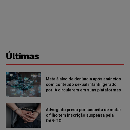
Últimas
Meta é alvo de denúncia após anúncios
com conteúdo sexual infantil gerado
por IA circularem em suas plataformas
Advogado preso por suspeita de matar
o filho tem inscrição suspensa pela
OAB-TO