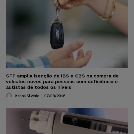
STF amplia isenção de IBS e CBS na compra de
veículos novos para pessoas com deficiência e
autistas de todos os níveis
Karina Silvério
-
07/08/2026