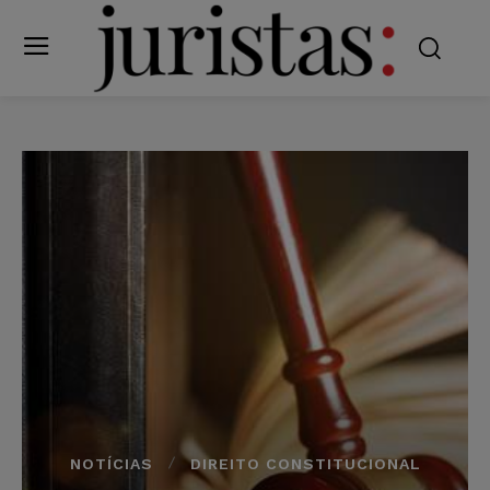
NOTÍCIAS
DIREITO CONSTITUCIONAL