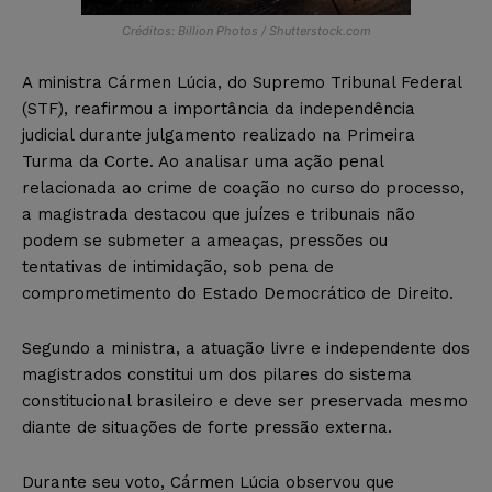
Créditos: Billion Photos / Shutterstock.com
A ministra Cármen Lúcia, do Supremo Tribunal Federal
(STF), reafirmou a importância da independência
judicial durante julgamento realizado na Primeira
Turma da Corte. Ao analisar uma ação penal
relacionada ao crime de coação no curso do processo,
a magistrada destacou que juízes e tribunais não
podem se submeter a ameaças, pressões ou
tentativas de intimidação, sob pena de
comprometimento do Estado Democrático de Direito.
Segundo a ministra, a atuação livre e independente dos
magistrados constitui um dos pilares do sistema
constitucional brasileiro e deve ser preservada mesmo
diante de situações de forte pressão externa.
Durante seu voto, Cármen Lúcia observou que