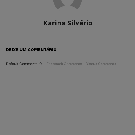
Karina Silvério
DEIXE UM COMENTÁRIO
Default Comments (0)
Facebook Comments
Disqus Comments