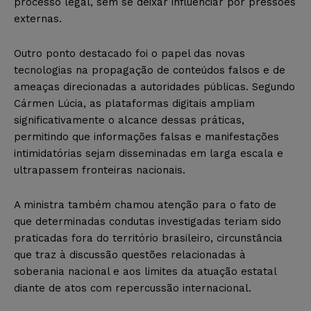
processo legal, sem se deixar influenciar por pressões
externas.
Outro ponto destacado foi o papel das novas
tecnologias na propagação de conteúdos falsos e de
ameaças direcionadas a autoridades públicas. Segundo
Cármen Lúcia, as plataformas digitais ampliam
significativamente o alcance dessas práticas,
permitindo que informações falsas e manifestações
intimidatórias sejam disseminadas em larga escala e
ultrapassem fronteiras nacionais.
A ministra também chamou atenção para o fato de
que determinadas condutas investigadas teriam sido
praticadas fora do território brasileiro, circunstância
que traz à discussão questões relacionadas à
soberania nacional e aos limites da atuação estatal
diante de atos com repercussão internacional.