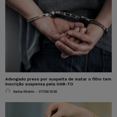
Advogado preso por suspeita de matar o filho tem
inscrição suspensa pela OAB-TO
Karina Silvério
-
07/08/2026