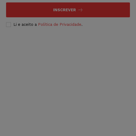
INSCREVER
Li e aceito a
Política de Privacidade
.