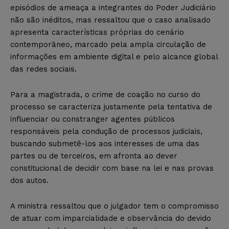
episódios de ameaça a integrantes do Poder Judiciário
não são inéditos, mas ressaltou que o caso analisado
apresenta características próprias do cenário
contemporâneo, marcado pela ampla circulação de
informações em ambiente digital e pelo alcance global
das redes sociais.
Para a magistrada, o crime de coação no curso do
processo se caracteriza justamente pela tentativa de
influenciar ou constranger agentes públicos
responsáveis pela condução de processos judiciais,
buscando submetê-los aos interesses de uma das
partes ou de terceiros, em afronta ao dever
constitucional de decidir com base na lei e nas provas
dos autos.
A ministra ressaltou que o julgador tem o compromisso
de atuar com imparcialidade e observância do devido