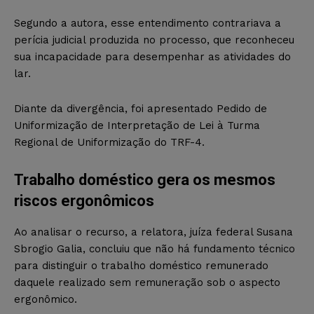
Segundo a autora, esse entendimento contrariava a
perícia judicial produzida no processo, que reconheceu
sua incapacidade para desempenhar as atividades do
lar.
Diante da divergência, foi apresentado Pedido de
Uniformização de Interpretação de Lei à Turma
Regional de Uniformização do TRF-4.
Trabalho doméstico gera os mesmos
riscos ergonômicos
Ao analisar o recurso, a relatora, juíza federal Susana
Sbrogio Galia, concluiu que não há fundamento técnico
para distinguir o trabalho doméstico remunerado
daquele realizado sem remuneração sob o aspecto
ergonômico.