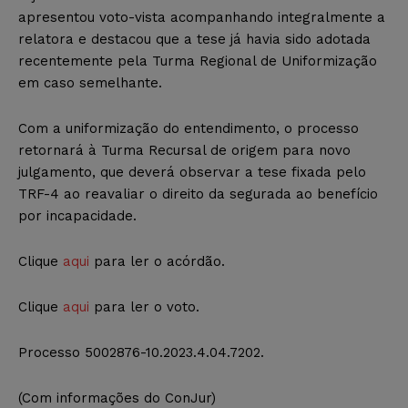
apresentou voto-vista acompanhando integralmente a
relatora e destacou que a tese já havia sido adotada
recentemente pela Turma Regional de Uniformização
em caso semelhante.
Com a uniformização do entendimento, o processo
retornará à Turma Recursal de origem para novo
julgamento, que deverá observar a tese fixada pelo
TRF-4 ao reavaliar o direito da segurada ao benefício
por incapacidade.
Clique
aqui
para ler o acórdão.
Clique
aqui
para ler o voto.
Processo 5002876-10.2023.4.04.7202.
(Com informações do ConJur)