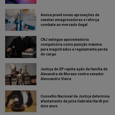
Anvisa prevê novas aprovações de
canetas emagrecedoras e reforça
combate ao mercado ilegal
CNJ extingue aposentadoria
compulsória como punição máxima
para magistrados e regulamenta perda
do cargo
Justiça de SP rejeita ação da família de
Alexandre de Moraes contra senador
Alessandro Vieira
Conselho Nacional de Justiça determina
afastamento da juíza Gabriela Hardt por
dois anos