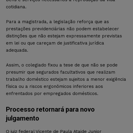
cotidiana.
Para a magistrada, a legislação reforça que as
prestações previdenciárias não podem estabelecer
distinções que não estejam expressamente previstas
em lei ou que careçam de justificativa jurídica
adequada.
Assim, o colegiado fixou a tese de que não se pode
presumir que segurados facultativos que realizam
trabalho doméstico estejam sujeitos a menor exigência
física ou a riscos ergonômicos inferiores aos
enfrentados por empregados domésticos.
Processo retornará para novo
julgamento
O juiz federal Vicente de Paula Ataide Junior