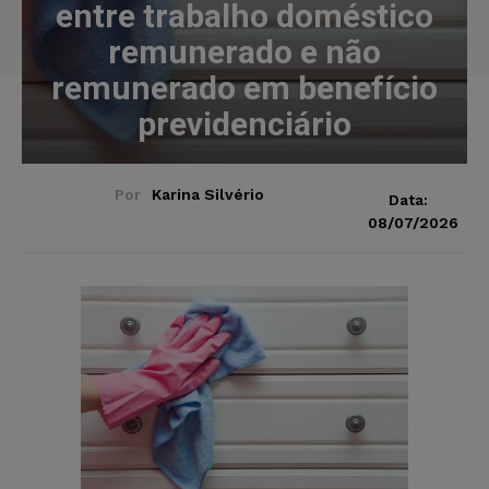
entre trabalho doméstico
remunerado e não
remunerado em benefício
previdenciário
Por
Karina Silvério
Data:
08/07/2026