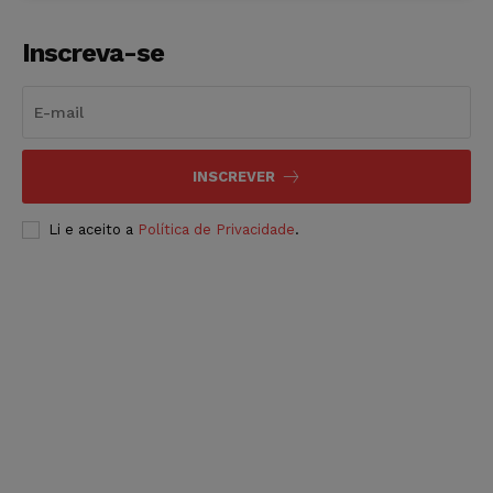
Inscreva-se
INSCREVER
Li e aceito a
Política de Privacidade
.