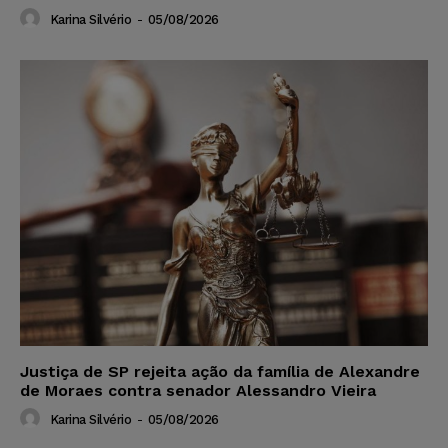
Karina Silvério
-
05/08/2026
Justiça de SP rejeita ação da família de Alexandre
de Moraes contra senador Alessandro Vieira
Karina Silvério
-
05/08/2026