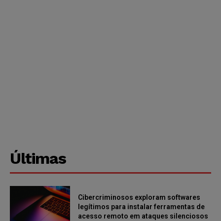
Últimas
Cibercriminosos exploram softwares
legítimos para instalar ferramentas de
acesso remoto em ataques silenciosos