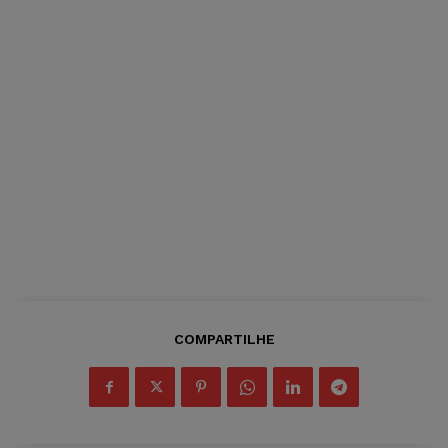
COMPARTILHE