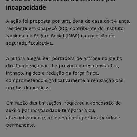
incapacidade
A ação foi proposta por uma dona de casa de 54 anos,
residente em Chapecó (SC), contribuinte do Instituto
Nacional do Seguro Social (INSS) na condição de
segurada facultativa.
A autora alegou ser portadora de artrose no joelho
direito, doença que lhe provoca dores constantes,
inchaço, rigidez e redução da força física,
comprometendo significativamente a realização das
tarefas domésticas.
Em razão das limitações, requereu a concessão de
auxílio por incapacidade temporária ou,
alternativamente, aposentadoria por incapacidade
permanente.