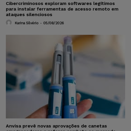
Cibercriminosos exploram softwares legítimos
para instalar ferramentas de acesso remoto em
ataques silenciosos
Karina Silvério
-
05/08/2026
Anvisa prevê novas aprovações de canetas