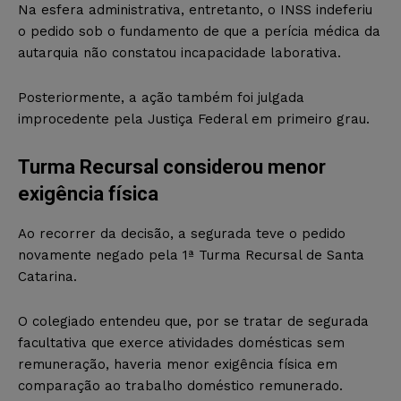
Na esfera administrativa, entretanto, o INSS indeferiu
o pedido sob o fundamento de que a perícia médica da
autarquia não constatou incapacidade laborativa.
Posteriormente, a ação também foi julgada
improcedente pela Justiça Federal em primeiro grau.
Turma Recursal considerou menor
exigência física
Ao recorrer da decisão, a segurada teve o pedido
novamente negado pela 1ª Turma Recursal de Santa
Catarina.
O colegiado entendeu que, por se tratar de segurada
facultativa que exerce atividades domésticas sem
remuneração, haveria menor exigência física em
comparação ao trabalho doméstico remunerado.