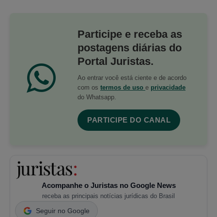
Participe e receba as
postagens diárias do
Portal Juristas.
Ao entrar você está ciente e de acordo
com os
termos de uso
e
privacidade
do Whatsapp.
PARTICIPE DO CANAL
Acompanhe o Juristas no Google News
receba as principais notícias jurídicas do Brasil
Seguir no Google