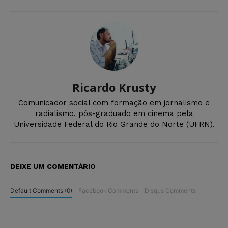
Ricardo Krusty
Comunicador social com formação em jornalismo e
radialismo, pós-graduado em cinema pela
Universidade Federal do Rio Grande do Norte (UFRN).
DEIXE UM COMENTÁRIO
Default Comments (0)
Facebook Comments
Disqus Comments