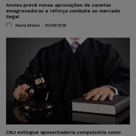
Anvisa prevê novas aprovações de canetas
emagrecedoras e reforça combate ao mercado
ilegal
Karina Silvério
-
05/08/2026
CNJ extingue aposentadoria compulsória como