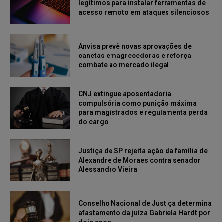
legítimos para instalar ferramentas de
acesso remoto em ataques silenciosos
Anvisa prevê novas aprovações de
canetas emagrecedoras e reforça
combate ao mercado ilegal
CNJ extingue aposentadoria
compulsória como punição máxima
para magistrados e regulamenta perda
do cargo
Justiça de SP rejeita ação da família de
Alexandre de Moraes contra senador
Alessandro Vieira
Conselho Nacional de Justiça determina
afastamento da juíza Gabriela Hardt por
dois anos