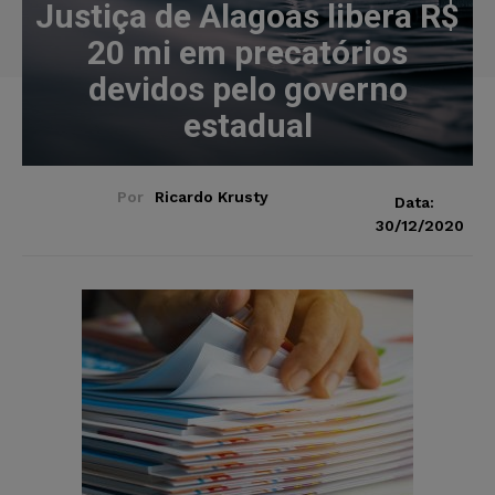
Justiça de Alagoas libera R$
20 mi em precatórios
devidos pelo governo
estadual
Por
Ricardo Krusty
Data:
30/12/2020