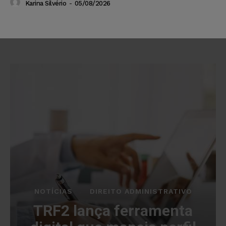
Karina Silvério
-
05/08/2026