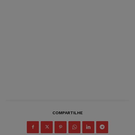
COMPARTILHE