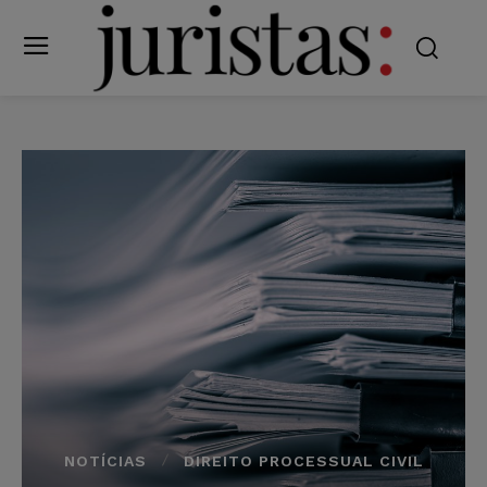
NOTÍCIAS
DIREITO PROCESSUAL CIVIL