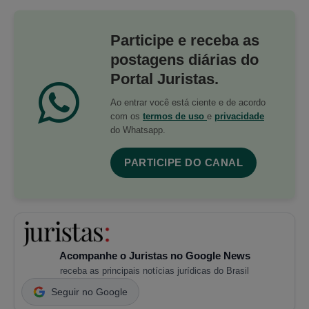
Participe e receba as
postagens diárias do
Portal Juristas.
Ao entrar você está ciente e de acordo
com os
termos de uso
e
privacidade
do Whatsapp.
PARTICIPE DO CANAL
Acompanhe o Juristas no Google News
receba as principais notícias jurídicas do Brasil
Seguir no Google