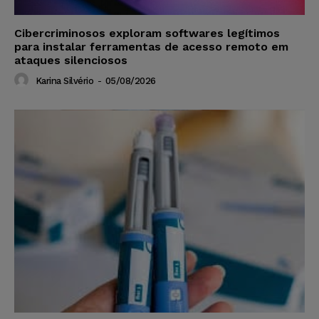
Cibercriminosos exploram softwares legítimos
para instalar ferramentas de acesso remoto em
ataques silenciosos
Karina Silvério
-
05/08/2026