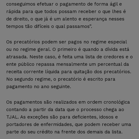
conseguimos efetuar o pagamento de forma ágil e
rápida para que todos possam receber o que lhes é
de direito, o que já é um alento e esperança nesses
tempos tão difíceis o qual passamos”.
Os precatórios podem ser pagos no regime especial
ou no regime geral. O primeiro é quando a dívida está
atrasada. Neste caso, é feita uma lista de credores e o
ente público repassa mensalmente um percentual da
receita corrente líquida para quitação dos precatórios.
No segundo regime, o precatório é escrito para
pagamento no ano seguinte.
Os pagamentos são realizados em ordem cronológica
contando a partir da data que o processo chega ao
TJAL. As exceções são para deficientes, idosos e
portadores de enfermidades, que podem receber uma
parte do seu crédito na frente dos demais da lista.