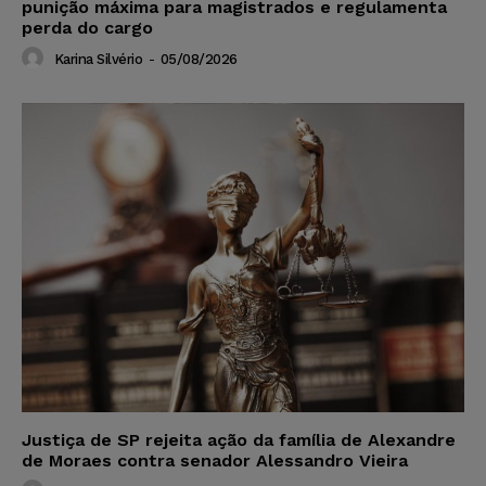
punição máxima para magistrados e regulamenta
perda do cargo
Karina Silvério
-
05/08/2026
Justiça de SP rejeita ação da família de Alexandre
de Moraes contra senador Alessandro Vieira