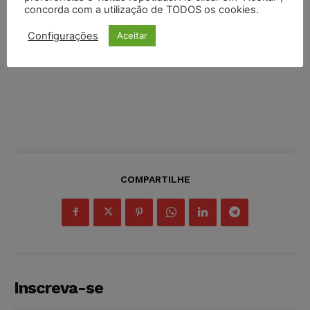
concorda com a utilização de TODOS os cookies.
Configurações
Aceitar
COMPARTILHE
Inscreva-se