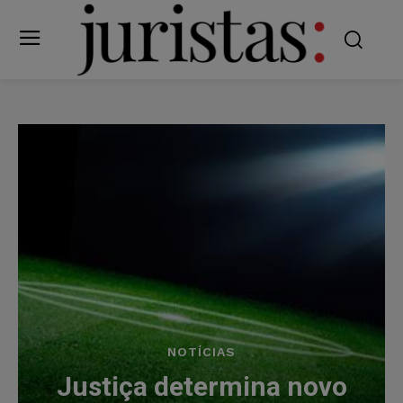
NOTÍCIAS
Justiça determina novo