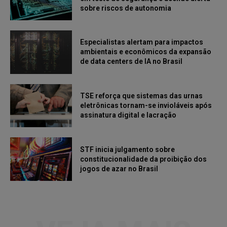
sobre riscos de autonomia
Especialistas alertam para impactos
ambientais e econômicos da expansão
de data centers de IA no Brasil
TSE reforça que sistemas das urnas
eletrônicas tornam-se invioláveis após
assinatura digital e lacração
STF inicia julgamento sobre
constitucionalidade da proibição dos
jogos de azar no Brasil