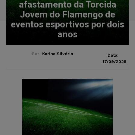
afastamento da Torcida
Jovem do Flamengo de
eventos esportivos por dois
anos
Por
Karina Silvério
Data:
17/09/2025