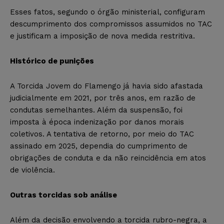
Esses fatos, segundo o órgão ministerial, configuram
descumprimento dos compromissos assumidos no TAC
e justificam a imposição de nova medida restritiva.
Histórico de punições
A Torcida Jovem do Flamengo já havia sido afastada
judicialmente em 2021, por três anos, em razão de
condutas semelhantes. Além da suspensão, foi
imposta à época indenização por danos morais
coletivos. A tentativa de retorno, por meio do TAC
assinado em 2025, dependia do cumprimento de
obrigações de conduta e da não reincidência em atos
de violência.
Outras torcidas sob análise
Além da decisão envolvendo a torcida rubro-negra, a