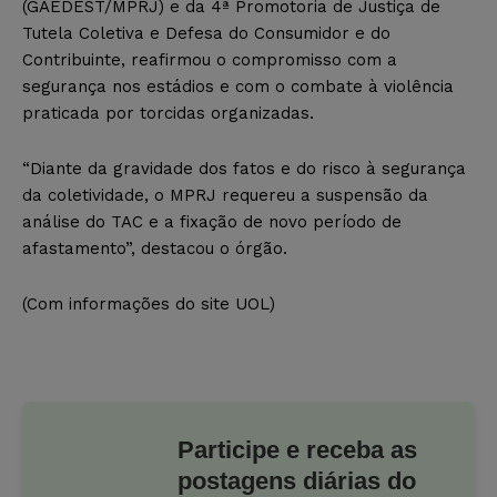
(GAEDEST/MPRJ) e da 4ª Promotoria de Justiça de
Tutela Coletiva e Defesa do Consumidor e do
Contribuinte, reafirmou o compromisso com a
segurança nos estádios e com o combate à violência
praticada por torcidas organizadas.
“Diante da gravidade dos fatos e do risco à segurança
da coletividade, o MPRJ requereu a suspensão da
análise do TAC e a fixação de novo período de
afastamento”, destacou o órgão.
(Com informações do site UOL)
Participe e receba as
postagens diárias do