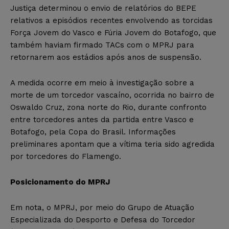
Justiça determinou o envio de relatórios do BEPE
relativos a episódios recentes envolvendo as torcidas
Força Jovem do Vasco e Fúria Jovem do Botafogo, que
também haviam firmado TACs com o MPRJ para
retornarem aos estádios após anos de suspensão.
A medida ocorre em meio à investigação sobre a
morte de um torcedor vascaíno, ocorrida no bairro de
Oswaldo Cruz, zona norte do Rio, durante confronto
entre torcedores antes da partida entre Vasco e
Botafogo, pela Copa do Brasil. Informações
preliminares apontam que a vítima teria sido agredida
por torcedores do Flamengo.
Posicionamento do MPRJ
Em nota, o MPRJ, por meio do Grupo de Atuação
Especializada do Desporto e Defesa do Torcedor