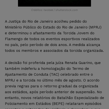
Créditos: twobee / shutterstock.com
A Justiça do Rio de Janeiro acolheu pedido do
Ministério Público do Estado do Rio de Janeiro (MPRJ)
e determinou o afastamento da Torcida Jovem do
Flamengo de todos os eventos esportivos realizados
no país, pelo período de dois anos. A medida alcança
todos os membros e associados da torcida organizada.
A decisão foi proferida pela juíza Renata Guarino, que
também indeferiu a homologação do Termo de
Ajustamento de Conduta (TAC) celebrado entre o
MPRJ e a torcida no último mês de agosto. O acordo
previa regras para o retorno gradual da organizada
aos estádios, após período anterior de suspensão. No
entanto, novos relatórios do Batalhão Especializado de
Policiamento em Estádios (BEPE) relataram episódios