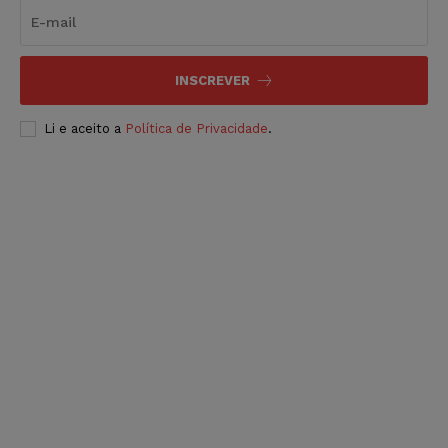
INSCREVER
Li e aceito a
Política de Privacidade
.