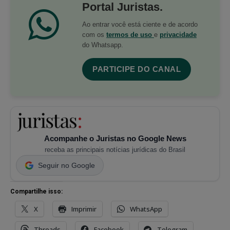
Portal Juristas.
Ao entrar você está ciente e de acordo
com os
termos de uso
e
privacidade
do Whatsapp.
PARTICIPE DO CANAL
Acompanhe o Juristas no Google News
receba as principais notícias jurídicas do Brasil
Seguir no Google
Compartilhe isso:
X
Imprimir
WhatsApp
Threads
Facebook
Telegram