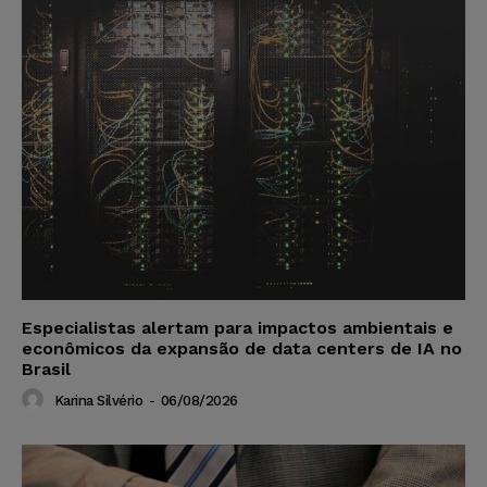
Especialistas alertam para impactos ambientais e
econômicos da expansão de data centers de IA no
Brasil
Karina Silvério
-
06/08/2026