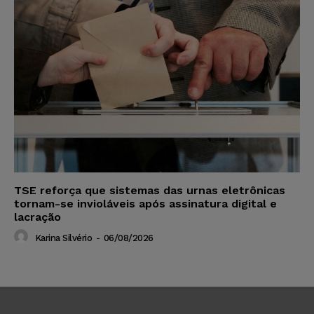
TSE reforça que sistemas das urnas eletrônicas
tornam-se invioláveis após assinatura digital e
lacração
Karina Silvério
-
06/08/2026