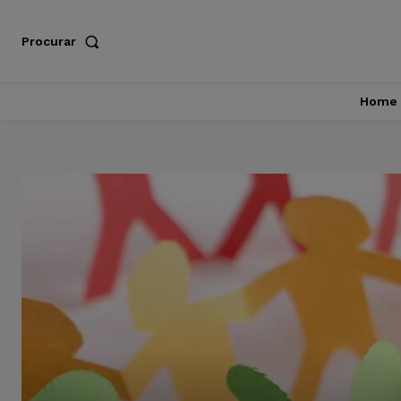
Procurar
Home