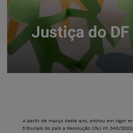
Justiça do DF
A partir de março deste ano, entrou em vigor e
tribunais do país a Resolução CNJ nº. 540/2023