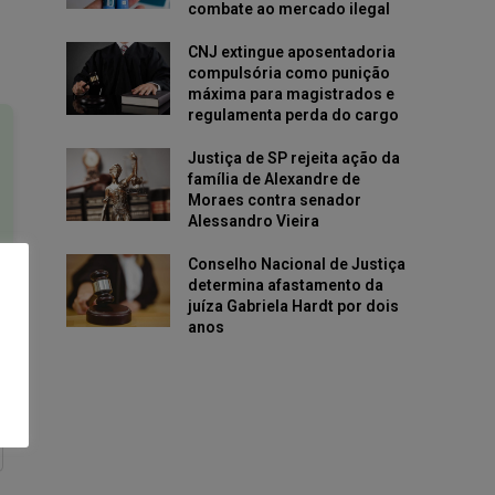
combate ao mercado ilegal
CNJ extingue aposentadoria
compulsória como punição
máxima para magistrados e
regulamenta perda do cargo
Justiça de SP rejeita ação da
família de Alexandre de
Moraes contra senador
Alessandro Vieira
Conselho Nacional de Justiça
determina afastamento da
juíza Gabriela Hardt por dois
anos