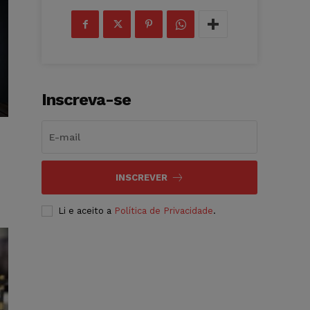
Inscreva-se
INSCREVER
Li e aceito a
Política de Privacidade
.