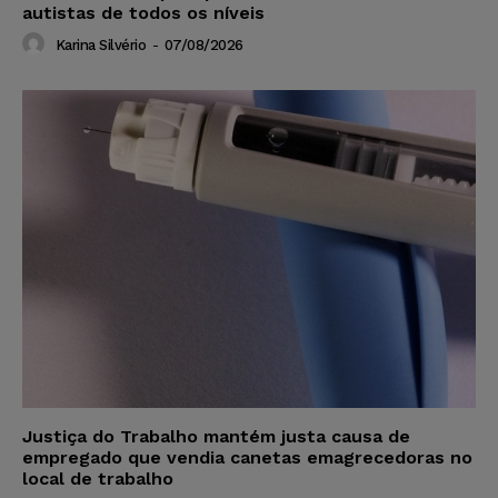
autistas de todos os níveis
Karina Silvério
-
07/08/2026
Justiça do Trabalho mantém justa causa de
empregado que vendia canetas emagrecedoras no
local de trabalho