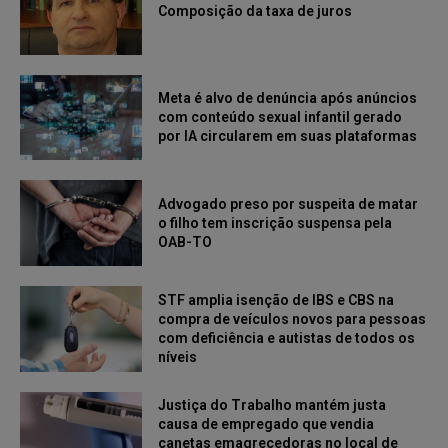
Composição da taxa de juros
Meta é alvo de denúncia após anúncios
com conteúdo sexual infantil gerado
por IA circularem em suas plataformas
Advogado preso por suspeita de matar
o filho tem inscrição suspensa pela
OAB-TO
STF amplia isenção de IBS e CBS na
compra de veículos novos para pessoas
com deficiência e autistas de todos os
níveis
Justiça do Trabalho mantém justa
causa de empregado que vendia
canetas emagrecedoras no local de