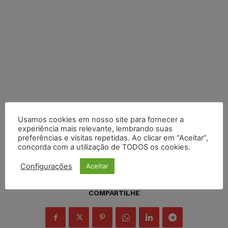
Usamos cookies em nosso site para fornecer a
experiência mais relevante, lembrando suas
preferências e visitas repetidas. Ao clicar em “Aceitar”,
concorda com a utilização de TODOS os cookies.
Configurações
Aceitar
COMPARTILHE