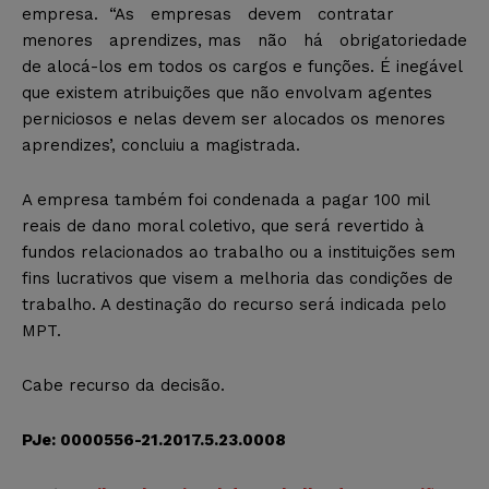
empresa. “As empresas devem contratar
menores aprendizes, mas não há obrigatoriedade
de alocá-los em todos os cargos e funções. É inegável
que existem atribuições que não envolvam agentes
perniciosos e nelas devem ser alocados os menores
aprendizes’, concluiu a magistrada.
A empresa também foi condenada a pagar 100 mil
reais de dano moral coletivo, que será revertido à
fundos relacionados ao trabalho ou a instituições sem
fins lucrativos que visem a melhoria das condições de
trabalho. A destinação do recurso será indicada pelo
MPT.
Cabe recurso da decisão.
PJe: 0000556-21.2017.5.23.0008