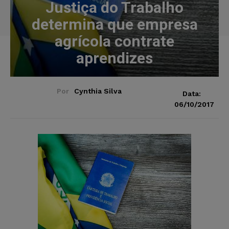
Justiça do Trabalho
determina que empresa
agrícola contrate
aprendizes
Por
Cynthia Silva
Data:
06/10/2017