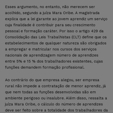
Esses argumento, no entanto, não merecem ser
acolhido, segundo a juíza Mara Oribe. A magistrada
explica que a lei garante ao jovem aprendiz um serviço
cuja finalidade é contribuir para seu crescimento
pessoal e formação caráter. Por isso o artigo 429 da
Consolidação das Leis Trabalhistas (CLT) define que os
estabelecimentos de qualquer natureza são obrigados
a empregar e matricular nos cursos dos serviços
nacionais de aprendizagem número de aprendizes
entre 5% e 15 % dos trabalhadores existentes, cujas
funções demandem formação profissional.
Ao contrário do que empresa alegou, ser empresa
rural não impede a contratação de menor aprendiz, já
que nem todas as funções desenvolvidas são em
ambiente perigoso ou insalubre. Além disso, ressalta a
juíza Mara Oribe, o cálculo do número de aprendizes
deve ser feito sobre a totalidade dos trabalhadores da