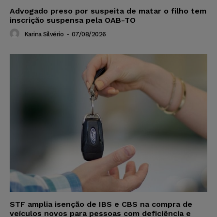
Advogado preso por suspeita de matar o filho tem
inscrição suspensa pela OAB-TO
Karina Silvério
-
07/08/2026
STF amplia isenção de IBS e CBS na compra de
veículos novos para pessoas com deficiência e