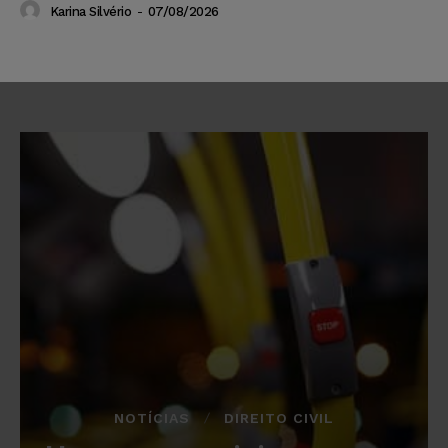
Karina Silvério
-
07/08/2026