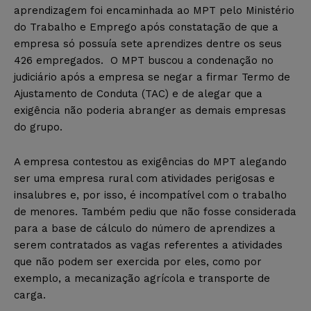
aprendizagem foi encaminhada ao MPT pelo Ministério
do Trabalho e Emprego após constatação de que a
empresa só possuía sete aprendizes dentre os seus
426 empregados. O MPT buscou a condenação no
judiciário após a empresa se negar a firmar Termo de
Ajustamento de Conduta (TAC) e de alegar que a
exigência não poderia abranger as demais empresas
do grupo.
A empresa contestou as exigências do MPT alegando
ser uma empresa rural com atividades perigosas e
insalubres e, por isso, é incompatível com o trabalho
de menores. Também pediu que não fosse considerada
para a base de cálculo do número de aprendizes a
serem contratados as vagas referentes a atividades
que não podem ser exercida por eles, como por
exemplo, a mecanização agrícola e transporte de
carga.