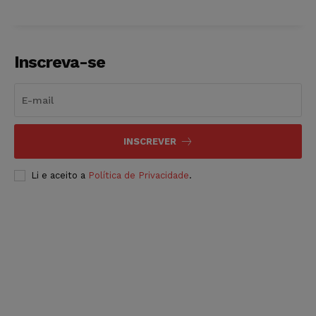
Inscreva-se
INSCREVER
Li e aceito a
Política de Privacidade
.