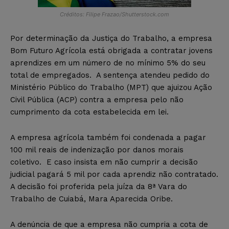
Créditos: Filipe Frazao/Shutterstock.com
Por determinação da Justiça do Trabalho, a empresa
Bom Futuro Agrícola está obrigada a contratar jovens
aprendizes em um número de no mínimo 5% do seu
total de empregados. A sentença atendeu pedido do
Ministério Público do Trabalho (MPT) que ajuizou Ação
Civil Pública (ACP) contra a empresa pelo não
cumprimento da cota estabelecida em lei.
A empresa agrícola também foi condenada a pagar
100 mil reais de indenização por danos morais
coletivo. E caso insista em não cumprir a decisão
judicial pagará 5 mil por cada aprendiz não contratado.
A decisão foi proferida pela juíza da 8ª Vara do
Trabalho de Cuiabá, Mara Aparecida Oribe.
A denúncia de que a empresa não cumpria a cota de