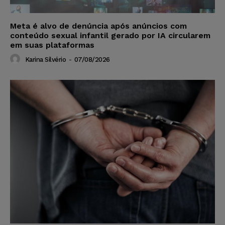
Meta é alvo de denúncia após anúncios com
conteúdo sexual infantil gerado por IA circularem
em suas plataformas
Karina Silvério
-
07/08/2026