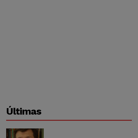
Últimas