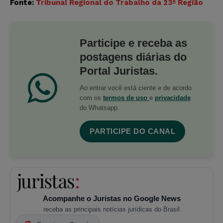
Fonte:
Tribunal Regional do Trabalho da 23ª Região
Participe e receba as
postagens diárias do
Portal Juristas.
Ao entrar você está ciente e de acordo
com os
termos de uso
e
privacidade
do Whatsapp.
PARTICIPE DO CANAL
Acompanhe o Juristas no Google News
receba as principais notícias jurídicas do Brasil