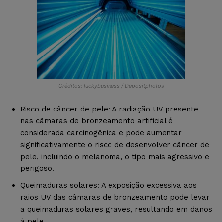
Créditos: luckybusiness / Depositphotos
Risco de câncer de pele: A radiação UV presente
nas câmaras de bronzeamento artificial é
considerada carcinogênica e pode aumentar
significativamente o risco de desenvolver câncer de
pele, incluindo o melanoma, o tipo mais agressivo e
perigoso.
Queimaduras solares: A exposição excessiva aos
raios UV das câmaras de bronzeamento pode levar
a queimaduras solares graves, resultando em danos
à pele.