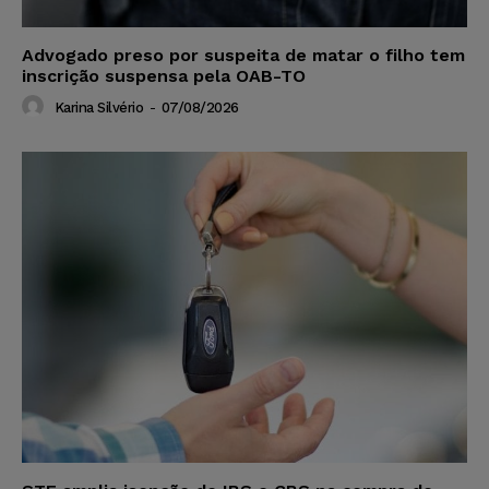
Advogado preso por suspeita de matar o filho tem
inscrição suspensa pela OAB-TO
Karina Silvério
-
07/08/2026