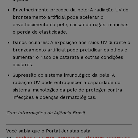
Envelhecimento precoce da pele: A radiação UV do
bronzeamento artificial pode acelerar o
envelhecimento da pele, causando rugas, manchas
e perda de elasticidade.
Danos oculares: A exposição aos raios UV durante o
bronzeamento artificial pode prejudicar os olhos e
aumentar o risco de catarata e outras condições
oculares.
Supressão do sistema imunológico da pele: A
radiação UV pode enfraquecer a capacidade do
sistema imunológico da pele de proteger contra
infecções e doenças dermatológicas.
Com informações da Agência Brasil.
Você sabia que o Portal Juristas está