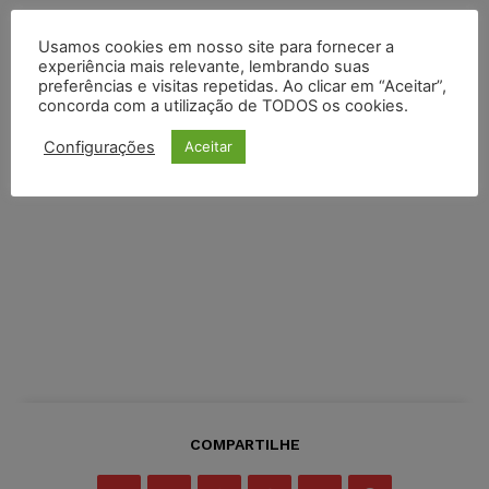
Usamos cookies em nosso site para fornecer a
experiência mais relevante, lembrando suas
preferências e visitas repetidas. Ao clicar em “Aceitar”,
concorda com a utilização de TODOS os cookies.
Configurações
Aceitar
COMPARTILHE