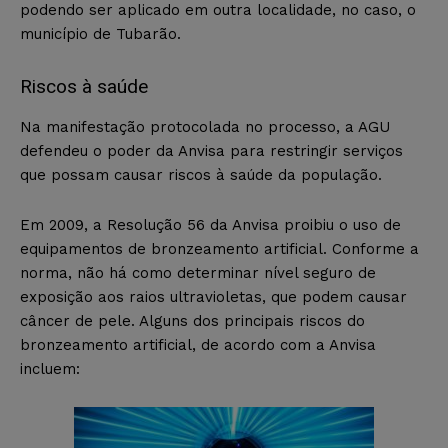
podendo ser aplicado em outra localidade, no caso, o
município de Tubarão.
Riscos à saúde
Na manifestação protocolada no processo, a AGU
defendeu o poder da Anvisa para restringir serviços
que possam causar riscos à saúde da população.
Em 2009, a Resolução 56 da Anvisa proibiu o uso de
equipamentos de bronzeamento artificial. Conforme a
norma, não há como determinar nível seguro de
exposição aos raios ultravioletas, que podem causar
câncer de pele. Alguns dos principais riscos do
bronzeamento artificial, de acordo com a Anvisa
incluem: