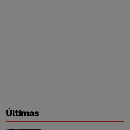
Últimas