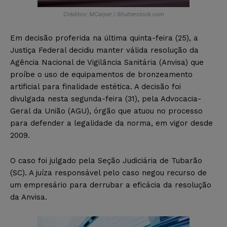
Créditos: MCarper / Shutterstock.com
Em decisão proferida na última quinta-feira (25), a
Justiça Federal decidiu manter válida resolução da
Agência Nacional de Vigilância Sanitária (Anvisa) que
proíbe o uso de equipamentos de bronzeamento
artificial para finalidade estética. A decisão foi
divulgada nesta segunda-feira (31), pela Advocacia-
Geral da União (AGU), órgão que atuou no processo
para defender a legalidade da norma, em vigor desde
2009.
O caso foi julgado pela Seção Judiciária de Tubarão
(SC). A juíza responsável pelo caso negou recurso de
um empresário para derrubar a eficácia da resolução
da Anvisa.