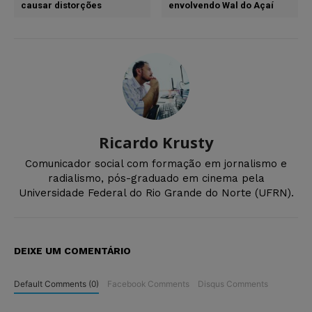
causar distorções
envolvendo Wal do Açaí
Ricardo Krusty
Comunicador social com formação em jornalismo e
radialismo, pós-graduado em cinema pela
Universidade Federal do Rio Grande do Norte (UFRN).
DEIXE UM COMENTÁRIO
Default Comments (0)
Facebook Comments
Disqus Comments