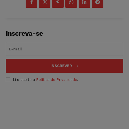
Inscreva-se
INSCREVER
Li e aceito a
Política de Privacidade
.