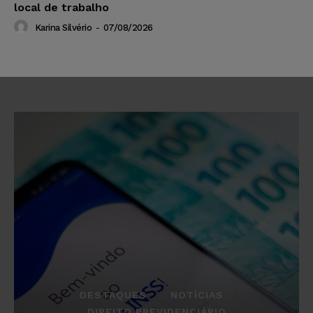
local de trabalho
Karina Silvério
-
07/08/2026