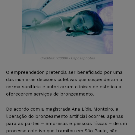
Créditos: nd3000 / Depositphotos
O empreendedor pretendia ser beneficiado por uma
das inúmeras decisões coletivas que suspenderam a
norma sanitária e autorizaram clínicas de estética a
oferecerem serviços de bronzeamento.
De acordo com a magistrada Ana Lídia Monteiro, a
liberação do bronzeamento artificial ocorreu apenas
para as partes – empresas e pessoas físicas – de um
processo coletivo que tramitou em São Paulo, não