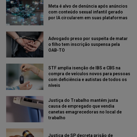
Meta é alvo de denúncia após anúncios
com conteúdo sexual infantil gerado
por IA circularem em suas plataformas
Advogado preso por suspeita de matar
o filho tem inscrição suspensa pela
OAB-TO
STF amplia isenção de IBS e CBS na
compra de veículos novos para pessoas
com deficiência e autistas de todos os
níveis
Justiça do Trabalho mantém justa
causa de empregado que vendia
canetas emagrecedoras no local de
trabalho
Justiça de SP decreta prisão de