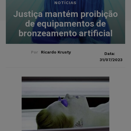
NOTÍCIAS
Justiça mantém proibição
de equipamentos de
bronzeamento artificial
Por
Ricardo Krusty
Data:
31/07/2023