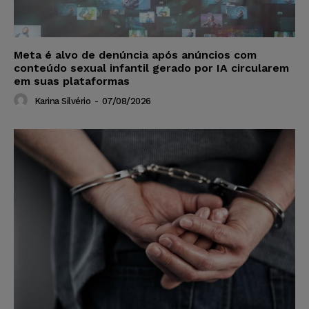
Meta é alvo de denúncia após anúncios com
conteúdo sexual infantil gerado por IA circularem
em suas plataformas
Karina Silvério
-
07/08/2026