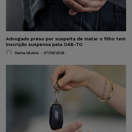
Advogado preso por suspeita de matar o filho tem
inscrição suspensa pela OAB-TO
Karina Silvério
-
07/08/2026