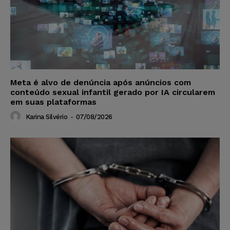
Meta é alvo de denúncia após anúncios com
conteúdo sexual infantil gerado por IA circularem
em suas plataformas
Karina Silvério
-
07/08/2026