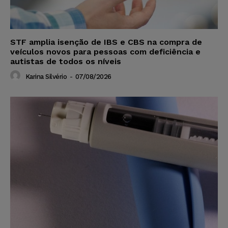
STF amplia isenção de IBS e CBS na compra de
veículos novos para pessoas com deficiência e
autistas de todos os níveis
Karina Silvério
-
07/08/2026