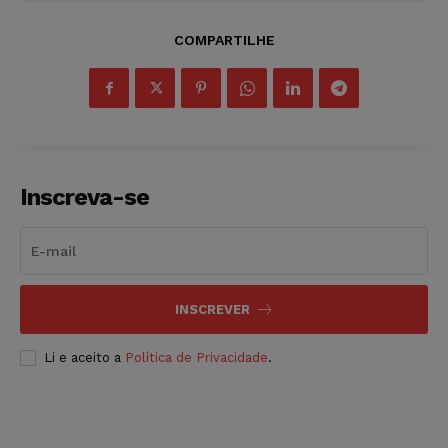
COMPARTILHE
Inscreva-se
INSCREVER
Li e aceito a
Política de Privacidade
.