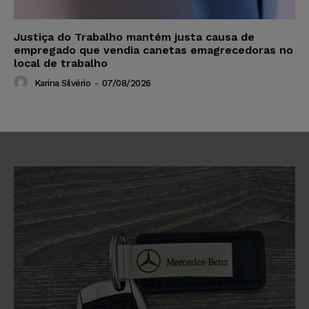
Justiça do Trabalho mantém justa causa de
empregado que vendia canetas emagrecedoras no
local de trabalho
Karina Silvério
-
07/08/2026