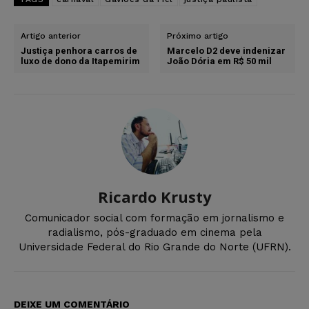
Artigo anterior
Próximo artigo
Justiça penhora carros de
Marcelo D2 deve indenizar
luxo de dono da Itapemirim
João Dória em R$ 50 mil
Ricardo Krusty
Comunicador social com formação em jornalismo e
radialismo, pós-graduado em cinema pela
Universidade Federal do Rio Grande do Norte (UFRN).
DEIXE UM COMENTÁRIO