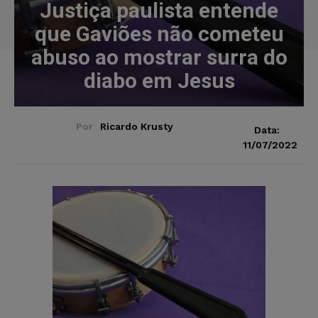
Justiça paulista entende
que Gaviões não cometeu
abuso ao mostrar surra do
diabo em Jesus
Por
Ricardo Krusty
Data:
11/07/2022