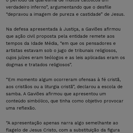
verdadeiro inferno”, argumentando que o desfile
“depravou a imagem de pureza e castidade” de Jesus.
Na defesa apresentada à Justiça, a Gaviões afirmou
que ação civil proposta pela entidade remete aos
tempos da Idade Média, “em que os pensadores e
artistas estavam sob o jugo de tribunais religiosos,
cujos juízes eram teólogos e as leis aplicadas eram os
dogmas e tratados religiosos”.
“Em momento algum ocorreram ofensas à fé cristã,
aos cristãos ou a liturgia cristã”, declarou a escola de
samba. A Gaviões afirmou que apresentou um
conteúdo simbólico, que tinha como objetivo provocar
uma reflexão.
“A apresentação apenas narra algo semelhante ao
flagelo de Jesus Cristo, com a substituição da figura