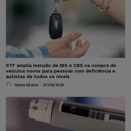
STF amplia isenção de IBS e CBS na compra de
veículos novos para pessoas com deficiência e
autistas de todos os níveis
Karina Silvério
-
07/08/2026