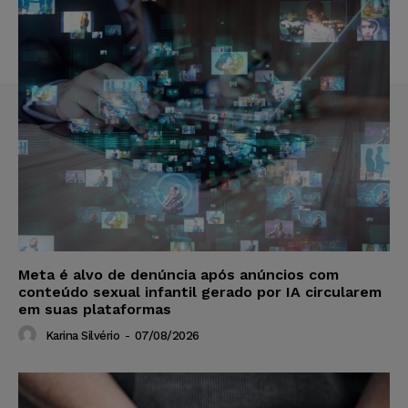
Meta é alvo de denúncia após anúncios com
conteúdo sexual infantil gerado por IA circularem
em suas plataformas
Karina Silvério
-
07/08/2026