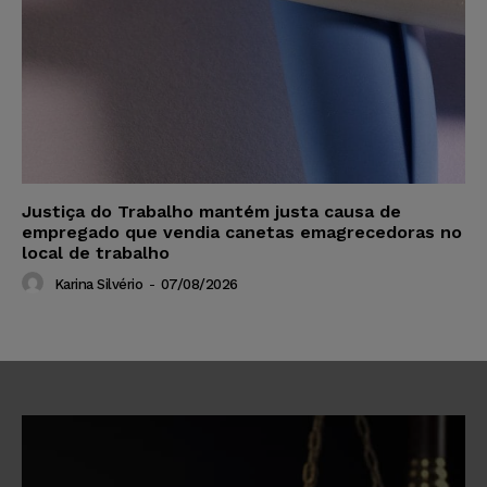
Justiça do Trabalho mantém justa causa de
empregado que vendia canetas emagrecedoras no
local de trabalho
Karina Silvério
-
07/08/2026