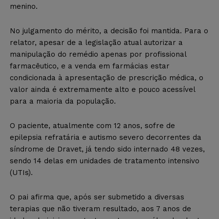
menino.
No julgamento do mérito, a decisão foi mantida. Para o
relator, apesar de a legislação atual autorizar a
manipulação do remédio apenas por profissional
farmacêutico, e a venda em farmácias estar
condicionada à apresentação de prescrição médica, o
valor ainda é extremamente alto e pouco acessível
para a maioria da população.
O paciente, atualmente com 12 anos, sofre de
epilepsia refratária e autismo severo decorrentes da
síndrome de Dravet, já tendo sido internado 48 vezes,
sendo 14 delas em unidades de tratamento intensivo
(UTIs).
O pai afirma que, após ser submetido a diversas
terapias que não tiveram resultado, aos 7 anos de