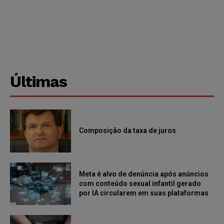
Últimas
Composição da taxa de juros
Meta é alvo de denúncia após anúncios
com conteúdo sexual infantil gerado
por IA circularem em suas plataformas