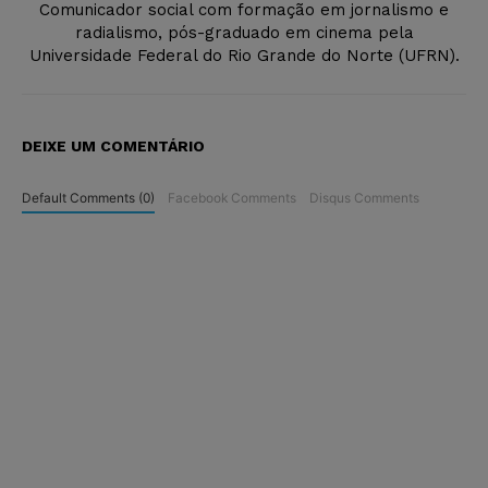
Comunicador social com formação em jornalismo e
radialismo, pós-graduado em cinema pela
Universidade Federal do Rio Grande do Norte (UFRN).
DEIXE UM COMENTÁRIO
Default Comments (0)
Facebook Comments
Disqus Comments