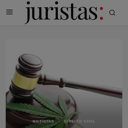
NOTÍCIAS
DIREITO CIVIL