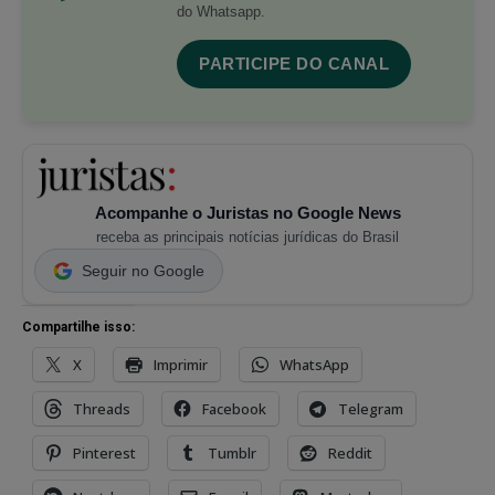
do Whatsapp.
PARTICIPE DO CANAL
Acompanhe o Juristas no Google News
receba as principais notícias jurídicas do Brasil
Seguir no Google
Compartilhe isso:
X
Imprimir
WhatsApp
Threads
Facebook
Telegram
Pinterest
Tumblr
Reddit