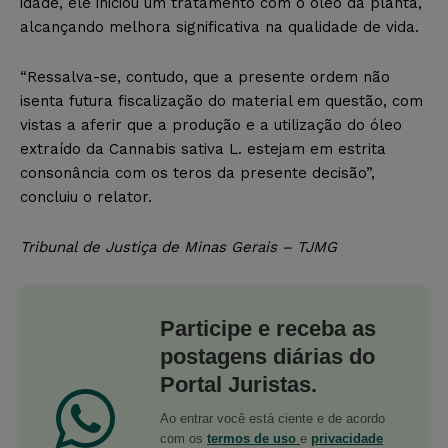
idade, ele iniciou um tratamento com o óleo da planta,
alcançando melhora significativa na qualidade de vida.
“Ressalva-se, contudo, que a presente ordem não
isenta futura fiscalização do material em questão, com
vistas a aferir que a produção e a utilização do óleo
extraído da Cannabis sativa L. estejam em estrita
consonância com os teros da presente decisão”,
concluiu o relator.
Tribunal de Justiça de Minas Gerais – TJMG
Participe e receba as
postagens diárias do
Portal Juristas.
Ao entrar você está ciente e de acordo
com os
termos de uso
e
privacidade