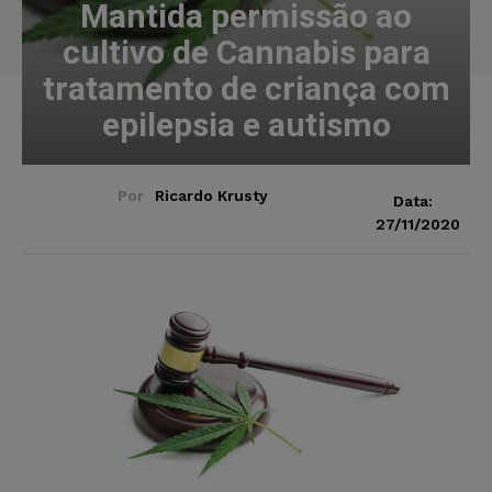
Mantida permissão ao
cultivo de Cannabis para
tratamento de criança com
epilepsia e autismo
Por
Ricardo Krusty
Data:
27/11/2020