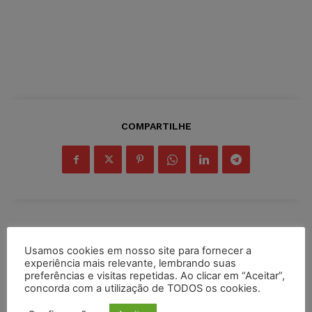
COMPARTILHE
Inscreva-se
Usamos cookies em nosso site para fornecer a
experiência mais relevante, lembrando suas
preferências e visitas repetidas. Ao clicar em “Aceitar”,
concorda com a utilização de TODOS os cookies.