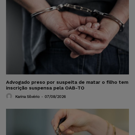
Advogado preso por suspeita de matar o filho tem
inscrição suspensa pela OAB-TO
Karina Silvério
-
07/08/2026