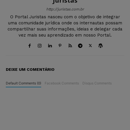
http://juristas.com.br
O Portal Juristas nasceu com o objetivo de integrar
uma comunidade jurídica onde os internautas possam
compartilhar suas informações, ideias e delegar cada
vez mais seu aprendizado em nosso Portal.
DEIXE UM COMENTÁRIO
Default Comments (0)
Facebook Comments
Disqus Comments