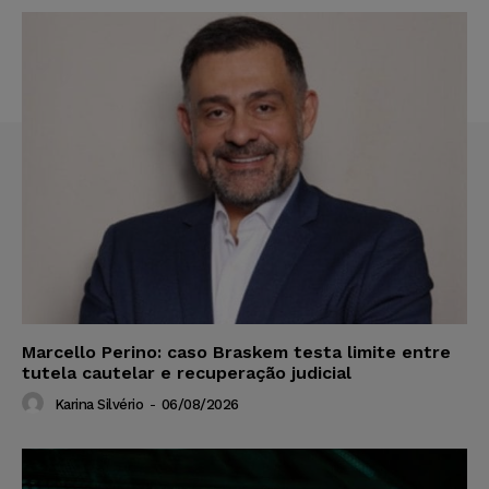
Marcello Perino: caso Braskem testa limite entre
tutela cautelar e recuperação judicial
Karina Silvério
-
06/08/2026