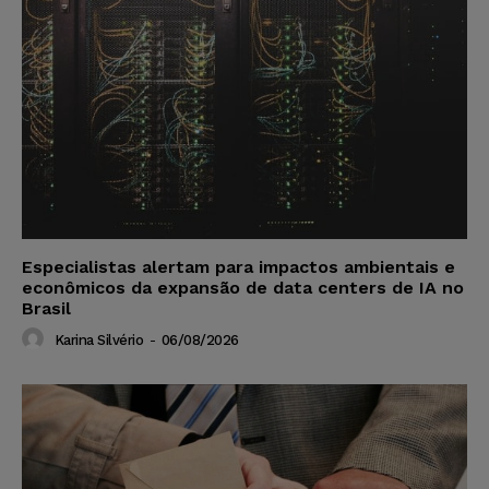
Especialistas alertam para impactos ambientais e
econômicos da expansão de data centers de IA no
Brasil
Karina Silvério
-
06/08/2026