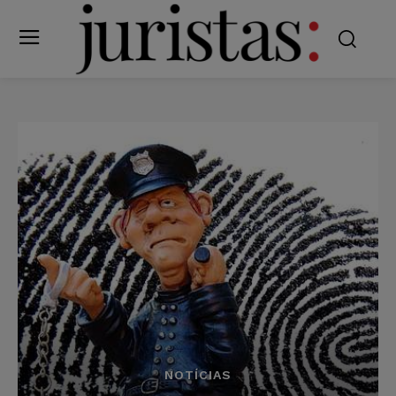
NOTÍCIAS