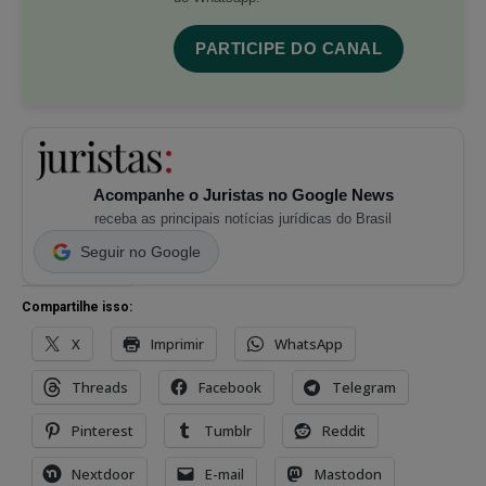
PARTICIPE DO CANAL
Acompanhe o Juristas no Google News
receba as principais notícias jurídicas do Brasil
Seguir no Google
Compartilhe isso:
X
Imprimir
WhatsApp
Threads
Facebook
Telegram
Pinterest
Tumblr
Reddit
Nextdoor
E-mail
Mastodon