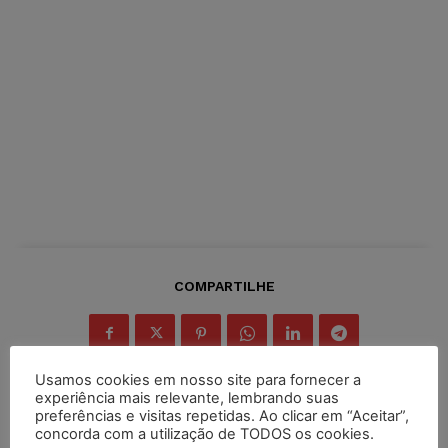
COMPARTILHE
Usamos cookies em nosso site para fornecer a
experiência mais relevante, lembrando suas
preferências e visitas repetidas. Ao clicar em “Aceitar”,
concorda com a utilização de TODOS os cookies.
Inscreva-se