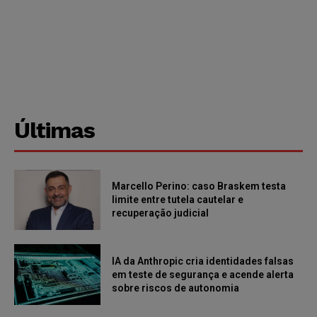
Últimas
Marcello Perino: caso Braskem testa
limite entre tutela cautelar e
recuperação judicial
IA da Anthropic cria identidades falsas
em teste de segurança e acende alerta
sobre riscos de autonomia