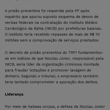
A prisão preventiva foi requerida pela PF após
inquérito que apurou suposto esquema de desvio de
verbas federais na contratação do Instituto Médico
Cardiológico da Bahia (IMCB) por prefeituras baianas.
O instituto teria recebido repasses de mais de R$ 70
milhões sem a comprovação de serviços prestados.
O decreto de prisão preventiva do TRF1 fundamentou-
se em indícios de que Nicolau Júnior, responsável pela
IMCB, seria líder da organização criminosa montada
para fraudar licitações e promover lavagem de
dinheiro. Segundo o tribunal, o empresário também
teria tentado comprometer a apuração dos delitos.
Liderança
Por meio de habeas corpus, a defesa de Nicolau Júnior