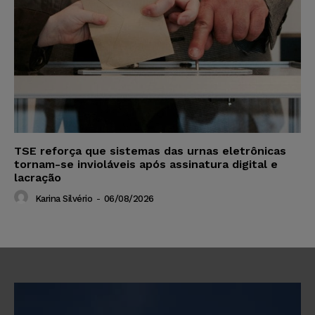
TSE reforça que sistemas das urnas eletrônicas
tornam-se invioláveis após assinatura digital e
lacração
Karina Silvério
-
06/08/2026