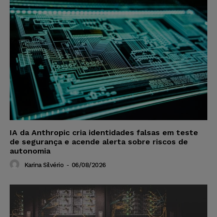
IA da Anthropic cria identidades falsas em teste
de segurança e acende alerta sobre riscos de
autonomia
Karina Silvério
-
06/08/2026