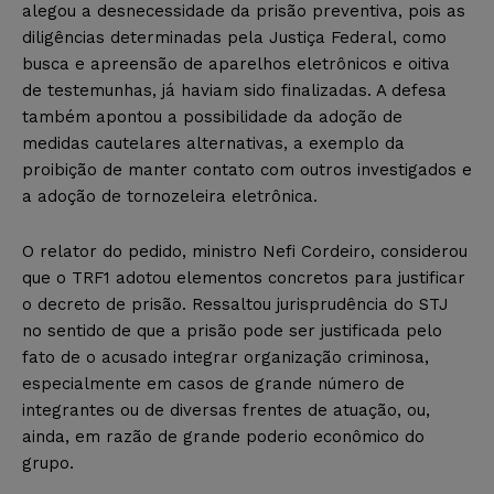
alegou a desnecessidade da prisão preventiva, pois as
diligências determinadas pela Justiça Federal, como
busca e apreensão de aparelhos eletrônicos e oitiva
de testemunhas, já haviam sido finalizadas. A defesa
também apontou a possibilidade da adoção de
medidas cautelares alternativas, a exemplo da
proibição de manter contato com outros investigados e
a adoção de tornozeleira eletrônica.
O relator do pedido, ministro Nefi Cordeiro, considerou
que o TRF1 adotou elementos concretos para justificar
o decreto de prisão. Ressaltou jurisprudência do STJ
no sentido de que a prisão pode ser justificada pelo
fato de o acusado integrar organização criminosa,
especialmente em casos de grande número de
integrantes ou de diversas frentes de atuação, ou,
ainda, em razão de grande poderio econômico do
grupo.