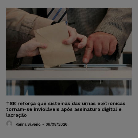
TSE reforça que sistemas das urnas eletrônicas
tornam-se invioláveis após assinatura digital e
lacração
Karina Silvério
-
06/08/2026