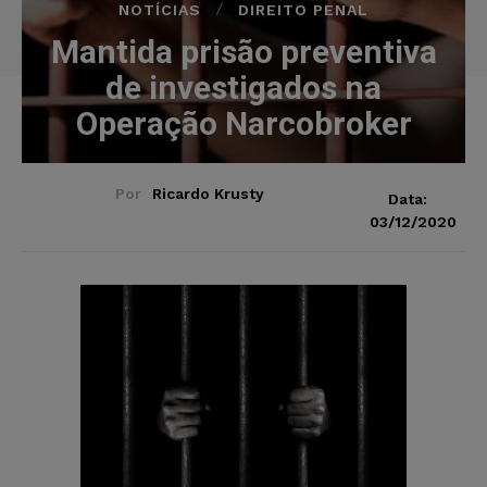
NOTÍCIAS
DIREITO PENAL
Mantida prisão preventiva
de investigados na
Operação Narcobroker
Por
Ricardo Krusty
Data:
03/12/2020