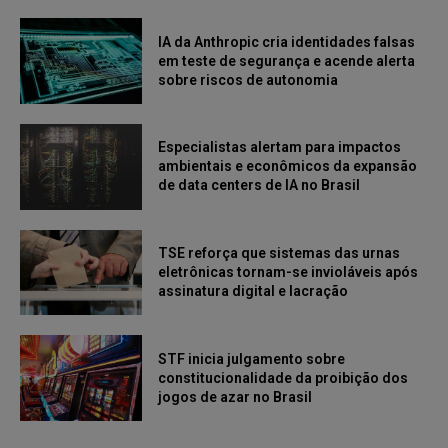
IA da Anthropic cria identidades falsas
em teste de segurança e acende alerta
sobre riscos de autonomia
Especialistas alertam para impactos
ambientais e econômicos da expansão
de data centers de IA no Brasil
TSE reforça que sistemas das urnas
eletrônicas tornam-se invioláveis após
assinatura digital e lacração
STF inicia julgamento sobre
constitucionalidade da proibição dos
jogos de azar no Brasil