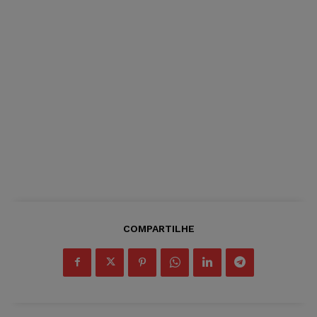
COMPARTILHE