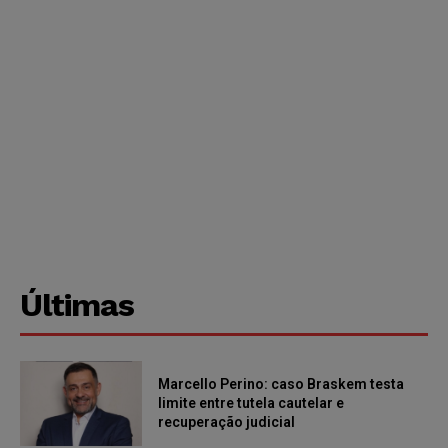
Últimas
Marcello Perino: caso Braskem testa
limite entre tutela cautelar e
recuperação judicial