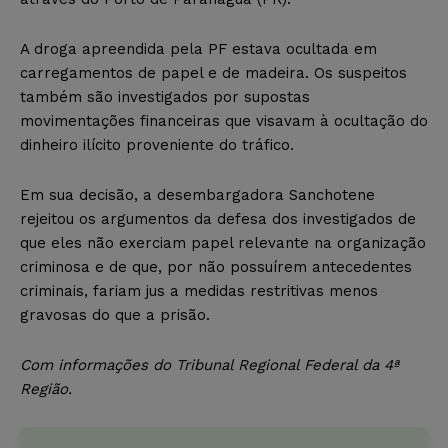
A droga apreendida pela PF estava ocultada em
carregamentos de papel e de madeira. Os suspeitos
também são investigados por supostas
movimentações financeiras que visavam à ocultação do
dinheiro ilícito proveniente do tráfico.
Em sua decisão, a desembargadora Sanchotene
rejeitou os argumentos da defesa dos investigados de
que eles não exerciam papel relevante na organização
criminosa e de que, por não possuírem antecedentes
criminais, fariam jus a medidas restritivas menos
gravosas do que a prisão.
Com informações do Tribunal Regional Federal da 4ª
Região.