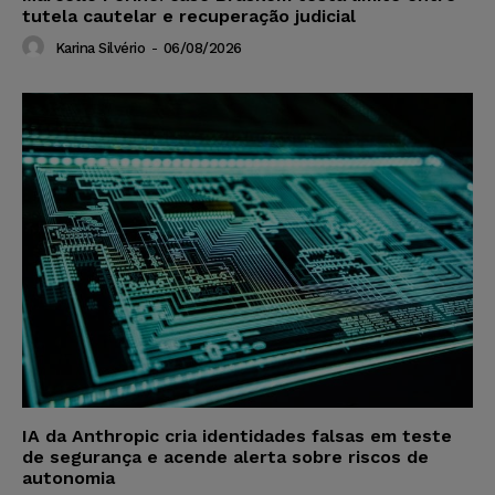
tutela cautelar e recuperação judicial
Karina Silvério
-
06/08/2026
IA da Anthropic cria identidades falsas em teste
de segurança e acende alerta sobre riscos de
autonomia