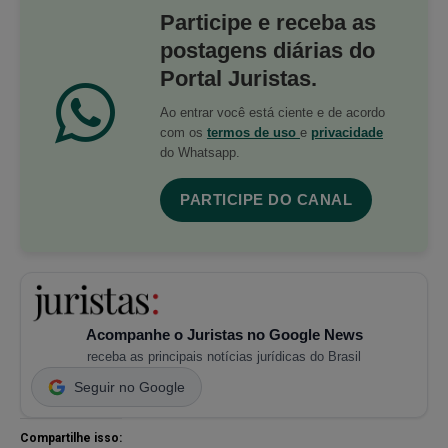
Participe e receba as
postagens diárias do
Portal Juristas.
Ao entrar você está ciente e de acordo
com os
termos de uso
e
privacidade
do Whatsapp.
PARTICIPE DO CANAL
Acompanhe o Juristas no Google News
receba as principais notícias jurídicas do Brasil
Seguir no Google
Compartilhe isso: