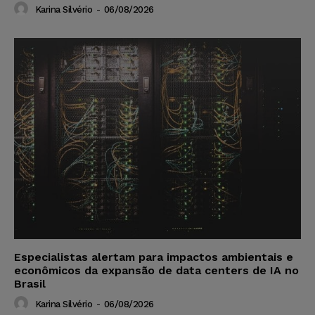
Karina Silvério
-
06/08/2026
Especialistas alertam para impactos ambientais e
econômicos da expansão de data centers de IA no
Brasil
Karina Silvério
-
06/08/2026