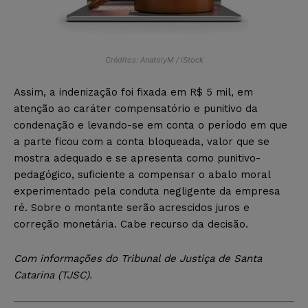
Créditos: AnatolyM / iStock
Assim, a indenização foi fixada em R$ 5 mil, em
atenção ao caráter compensatório e punitivo da
condenação e levando-se em conta o período em que
a parte ficou com a conta bloqueada, valor que se
mostra adequado e se apresenta como punitivo-
pedagógico, suficiente a compensar o abalo moral
experimentado pela conduta negligente da empresa
ré. Sobre o montante serão acrescidos juros e
correção monetária. Cabe recurso da decisão.
Com informações do Tribunal de Justiça de Santa
Catarina (TJSC).