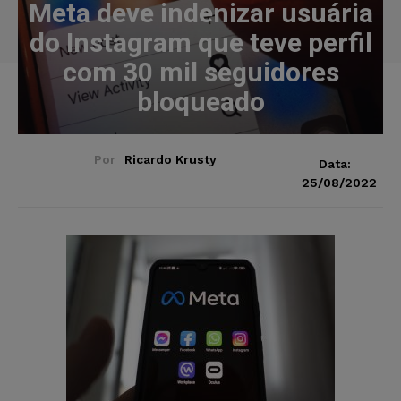
Meta deve indenizar usuária
do Instagram que teve perfil
com 30 mil seguidores
bloqueado
Por
Ricardo Krusty
Data:
25/08/2022