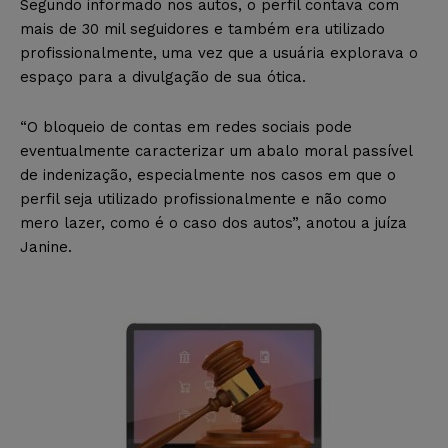
Segundo informado nos autos, o perfil contava com
mais de 30 mil seguidores e também era utilizado
profissionalmente, uma vez que a usuária explorava o
espaço para a divulgação de sua ótica.
“O bloqueio de contas em redes sociais pode
eventualmente caracterizar um abalo moral passível
de indenização, especialmente nos casos em que o
perfil seja utilizado profissionalmente e não como
mero lazer, como é o caso dos autos”, anotou a juíza
Janine.