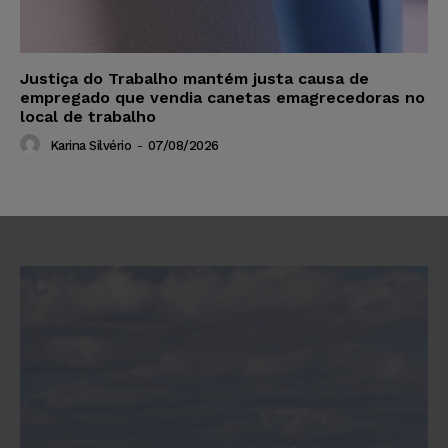
Justiça do Trabalho mantém justa causa de
empregado que vendia canetas emagrecedoras no
local de trabalho
Karina Silvério
-
07/08/2026