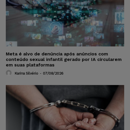
Meta é alvo de denúncia após anúncios com
conteúdo sexual infantil gerado por IA circularem
em suas plataformas
Karina Silvério
-
07/08/2026