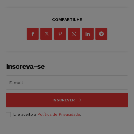
COMPARTILHE
Inscreva-se
INSCREVER
Li e aceito a
Política de Privacidade
.