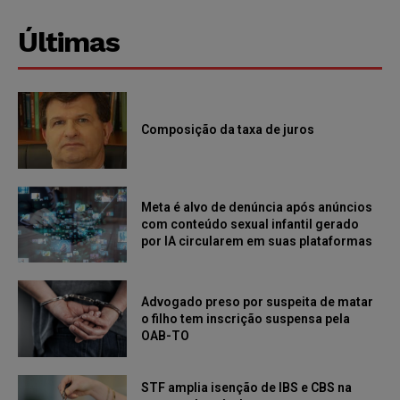
Últimas
Composição da taxa de juros
Meta é alvo de denúncia após anúncios
com conteúdo sexual infantil gerado
por IA circularem em suas plataformas
Advogado preso por suspeita de matar
o filho tem inscrição suspensa pela
OAB-TO
STF amplia isenção de IBS e CBS na