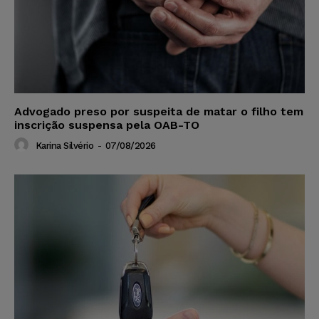
Advogado preso por suspeita de matar o filho tem
inscrição suspensa pela OAB-TO
Karina Silvério
-
07/08/2026