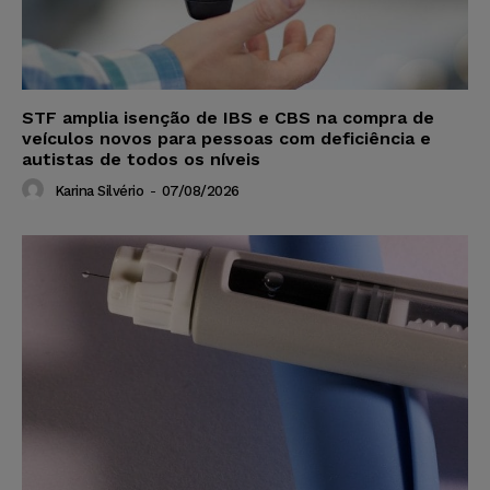
STF amplia isenção de IBS e CBS na compra de
veículos novos para pessoas com deficiência e
autistas de todos os níveis
Karina Silvério
-
07/08/2026