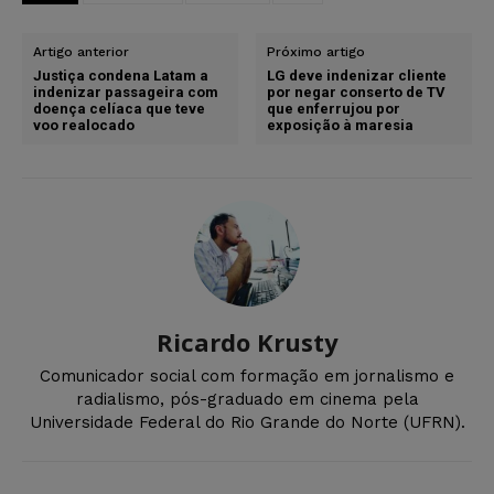
Artigo anterior
Próximo artigo
Justiça condena Latam a
LG deve indenizar cliente
indenizar passageira com
por negar conserto de TV
doença celíaca que teve
que enferrujou por
voo realocado
exposição à maresia
Ricardo Krusty
Comunicador social com formação em jornalismo e
radialismo, pós-graduado em cinema pela
Universidade Federal do Rio Grande do Norte (UFRN).