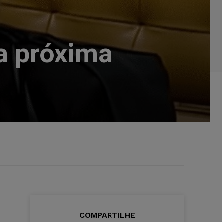
ta próxima
COMPARTILHE