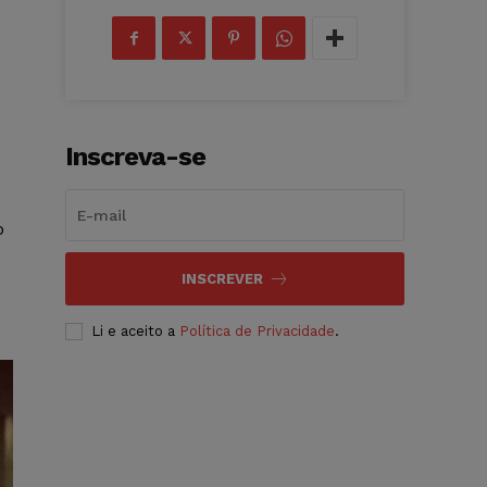
Inscreva-se
o
INSCREVER
Li e aceito a
Política de Privacidade
.