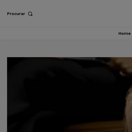
Procurar
Home