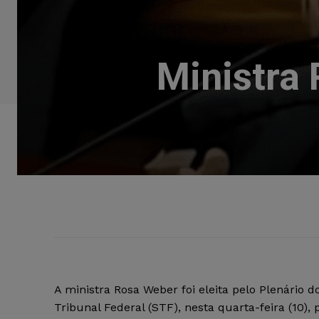
Ministra 
A ministra Rosa Weber foi eleita pelo Plenário
Tribunal Federal (STF), nesta quarta-feira (10), 