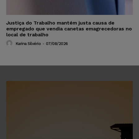
Justiça do Trabalho mantém justa causa de
empregado que vendia canetas emagrecedoras no
local de trabalho
Karina Silvério
-
07/08/2026