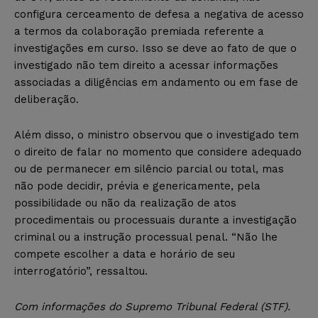
configura cerceamento de defesa a negativa de acesso
a termos da colaboração premiada referente a
investigações em curso. Isso se deve ao fato de que o
investigado não tem direito a acessar informações
associadas a diligências em andamento ou em fase de
deliberação.
Além disso, o ministro observou que o investigado tem
o direito de falar no momento que considere adequado
ou de permanecer em silêncio parcial ou total, mas
não pode decidir, prévia e genericamente, pela
possibilidade ou não da realização de atos
procedimentais ou processuais durante a investigação
criminal ou a instrução processual penal. “Não lhe
compete escolher a data e horário de seu
interrogatório”, ressaltou.
Com informações do Supremo Tribunal Federal (STF).