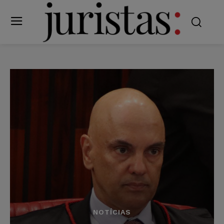
NOTÍCIAS