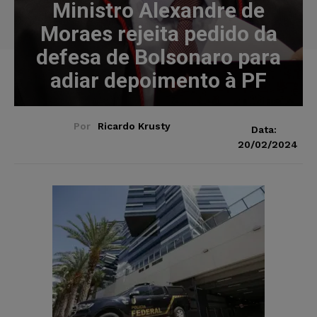
Ministro Alexandre de
Moraes rejeita pedido da
defesa de Bolsonaro para
adiar depoimento à PF
Por
Ricardo Krusty
Data:
20/02/2024