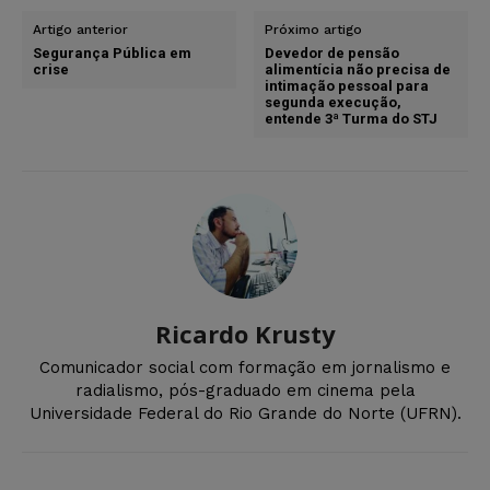
Artigo anterior
Próximo artigo
Segurança Pública em
Devedor de pensão
crise
alimentícia não precisa de
intimação pessoal para
segunda execução,
entende 3ª Turma do STJ
Ricardo Krusty
Comunicador social com formação em jornalismo e
radialismo, pós-graduado em cinema pela
Universidade Federal do Rio Grande do Norte (UFRN).