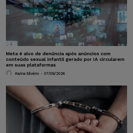
Meta é alvo de denúncia após anúncios com
conteúdo sexual infantil gerado por IA circularem
em suas plataformas
Karina Silvério
-
07/08/2026