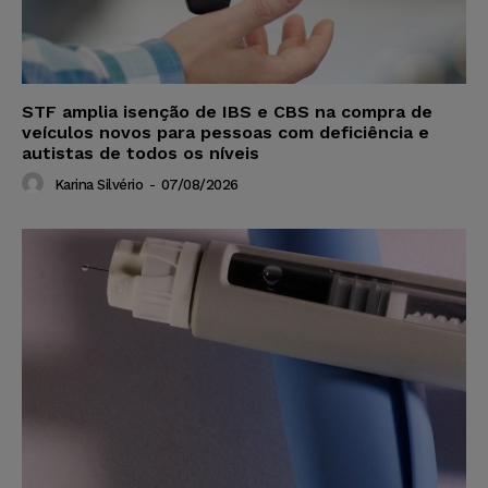
STF amplia isenção de IBS e CBS na compra de
veículos novos para pessoas com deficiência e
autistas de todos os níveis
Karina Silvério
-
07/08/2026