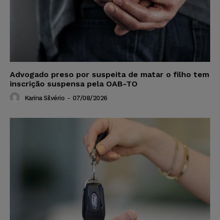
Advogado preso por suspeita de matar o filho tem
inscrição suspensa pela OAB-TO
Karina Silvério
-
07/08/2026