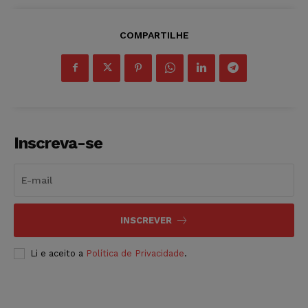
COMPARTILHE
Inscreva-se
INSCREVER
Li e aceito a
Política de Privacidade
.