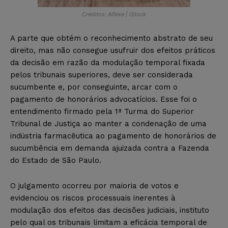
Créditos: Alfexe | iStock
A parte que obtém o reconhecimento abstrato de seu
direito, mas não consegue usufruir dos efeitos práticos
da decisão em razão da modulação temporal fixada
pelos tribunais superiores, deve ser considerada
sucumbente e, por conseguinte, arcar com o
pagamento de honorários advocatícios. Esse foi o
entendimento firmado pela 1ª Turma do Superior
Tribunal de Justiça ao manter a condenação de uma
indústria farmacêutica ao pagamento de honorários de
sucumbência em demanda ajuizada contra a Fazenda
do Estado de São Paulo.
O julgamento ocorreu por maioria de votos e
evidenciou os riscos processuais inerentes à
modulação dos efeitos das decisões judiciais, instituto
pelo qual os tribunais limitam a eficácia temporal de