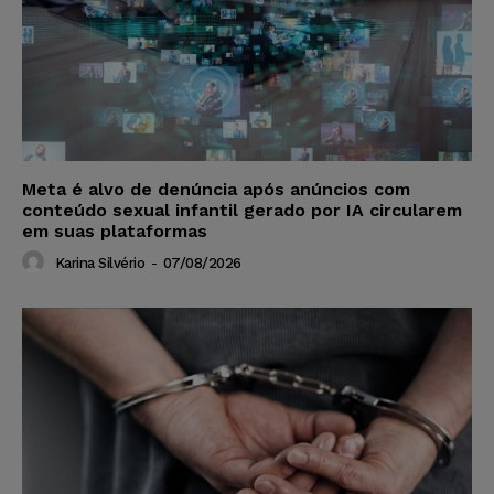
Meta é alvo de denúncia após anúncios com
conteúdo sexual infantil gerado por IA circularem
em suas plataformas
Karina Silvério
-
07/08/2026