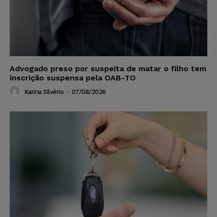
Advogado preso por suspeita de matar o filho tem
inscrição suspensa pela OAB-TO
Karina Silvério
-
07/08/2026