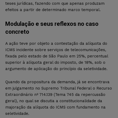
teses jurídicas, fazendo com que apenas produzam
efeitos a partir de determinado marco temporal.
Modulação e seus reflexos no caso
concreto
A ação teve por objeto a contestação da alíquota do
ICMS incidente sobre serviços de telecomunicações,
fixada pelo estado de São Paulo em 25%, percentual
superior à alíquota geral do imposto, de 18%, sob o
argumento de aplicação do princípio da seletividade.
Quando da propositura da demanda, já se encontrava
em julgamento no Supremo Tribunal Federal o Recurso
Extraordinário nº 714.139 (Tema 745 da repercussão
geral), no qual se discutia a constitucionalidade da
majoração da alíquota do ICMS com fundamento na
seletividade.