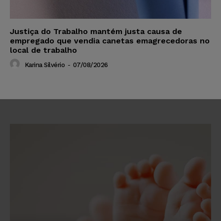
Justiça do Trabalho mantém justa causa de
empregado que vendia canetas emagrecedoras no
local de trabalho
Karina Silvério
-
07/08/2026