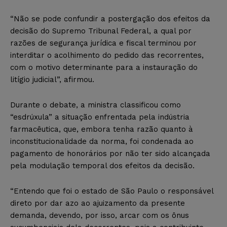
“Não se pode confundir a postergação dos efeitos da
decisão do Supremo Tribunal Federal, a qual por
razões de segurança jurídica e fiscal terminou por
interditar o acolhimento do pedido das recorrentes,
com o motivo determinante para a instauração do
litígio judicial”, afirmou.
Durante o debate, a ministra classificou como
“esdrúxula” a situação enfrentada pela indústria
farmacêutica, que, embora tenha razão quanto à
inconstitucionalidade da norma, foi condenada ao
pagamento de honorários por não ter sido alcançada
pela modulação temporal dos efeitos da decisão.
“Entendo que foi o estado de São Paulo o responsável
direto por dar azo ao ajuizamento da presente
demanda, devendo, por isso, arcar com os ônus