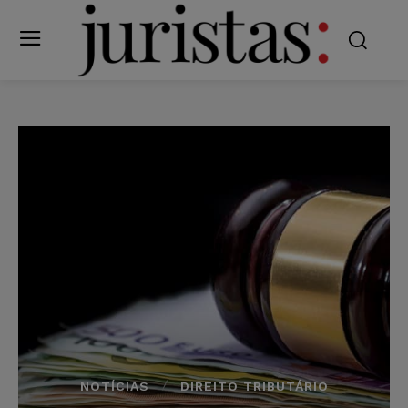
NOTÍCIAS
DIREITO TRIBUTÁRIO