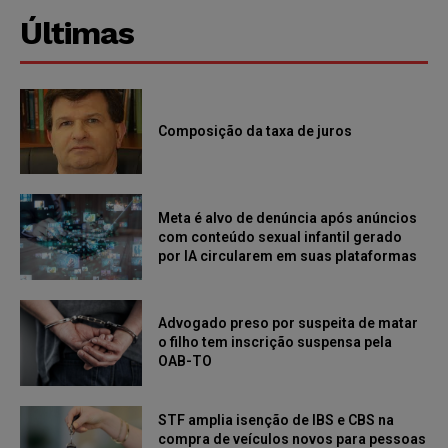
Últimas
Composição da taxa de juros
Meta é alvo de denúncia após anúncios
com conteúdo sexual infantil gerado
por IA circularem em suas plataformas
Advogado preso por suspeita de matar
o filho tem inscrição suspensa pela
OAB-TO
STF amplia isenção de IBS e CBS na
compra de veículos novos para pessoas