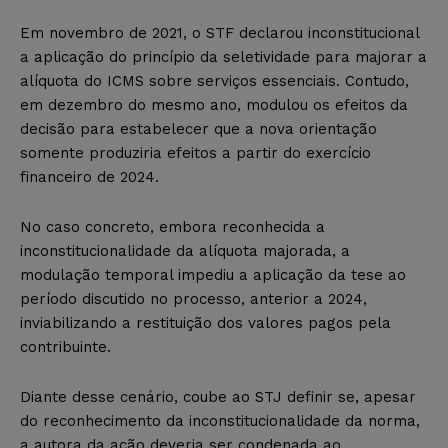
Em novembro de 2021, o STF declarou inconstitucional
a aplicação do princípio da seletividade para majorar a
alíquota do ICMS sobre serviços essenciais. Contudo,
em dezembro do mesmo ano, modulou os efeitos da
decisão para estabelecer que a nova orientação
somente produziria efeitos a partir do exercício
financeiro de 2024.
No caso concreto, embora reconhecida a
inconstitucionalidade da alíquota majorada, a
modulação temporal impediu a aplicação da tese ao
período discutido no processo, anterior a 2024,
inviabilizando a restituição dos valores pagos pela
contribuinte.
Diante desse cenário, coube ao STJ definir se, apesar
do reconhecimento da inconstitucionalidade da norma,
a autora da ação deveria ser condenada ao