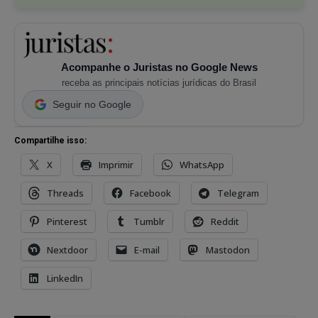
Acompanhe o Juristas no Google News
receba as principais notícias jurídicas do Brasil
Seguir no Google
Compartilhe isso:
X
Imprimir
WhatsApp
Threads
Facebook
Telegram
Pinterest
Tumblr
Reddit
Nextdoor
E-mail
Mastodon
LinkedIn