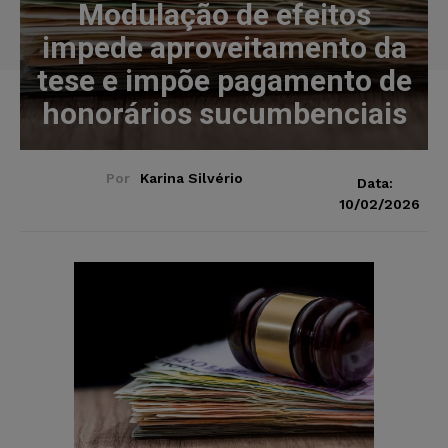
Modulação de efeitos
impede aproveitamento da
tese e impõe pagamento de
honorários sucumbenciais
Por
Karina Silvério
Data:
10/02/2026