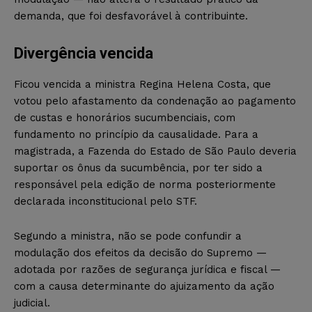
demanda, que foi desfavorável à contribuinte.
Divergência vencida
Ficou vencida a ministra Regina Helena Costa, que
votou pelo afastamento da condenação ao pagamento
de custas e honorários sucumbenciais, com
fundamento no princípio da causalidade. Para a
magistrada, a Fazenda do Estado de São Paulo deveria
suportar os ônus da sucumbência, por ter sido a
responsável pela edição de norma posteriormente
declarada inconstitucional pelo STF.
Segundo a ministra, não se pode confundir a
modulação dos efeitos da decisão do Supremo —
adotada por razões de segurança jurídica e fiscal —
com a causa determinante do ajuizamento da ação
judicial.