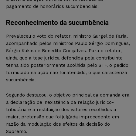
pagamento de honorários sucumbenciais.
Reconhecimento da sucumbência
Prevaleceu o voto do relator, ministro Gurgel de Faria,
acompanhado pelos ministros Paulo Sérgio Domingues,
Sérgio Kukina e Benedito Gonçalves. Para o relator,
ainda que a tese jurídica defendida pela contribuinte
tenha sido posteriormente acolhida pelo STF, o pedido
formulado na ação não foi atendido, o que caracteriza
sucumbência.
Segundo destacou, o objetivo principal da demanda era
a declaração de inexistência da relação jurídico-
tributária e a restituição dos valores recolhidos a
maior, pretensão que foi julgada improcedente em
razão da modulação dos efeitos da decisão do
Supremo.