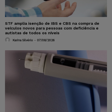
STF amplia isenção de IBS e CBS na compra de
veículos novos para pessoas com deficiência e
autistas de todos os níveis
Karina Silvério
-
07/08/2026