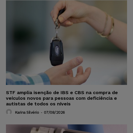
STF amplia isenção de IBS e CBS na compra de
veículos novos para pessoas com deficiência e
autistas de todos os níveis
Karina Silvério
-
07/08/2026