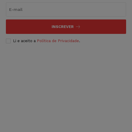
INSCREVER
Li e aceito a
Política de Privacidade
.