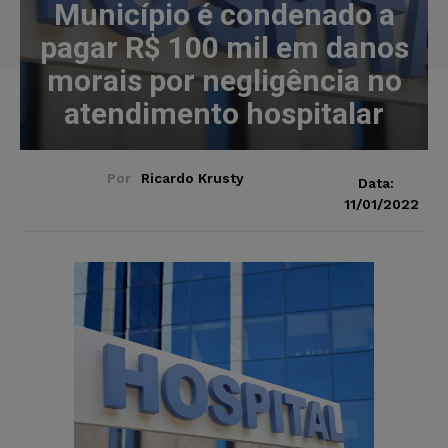
Município é condenado a
pagar R$ 100 mil em danos
morais por negligência no
atendimento hospitalar
Por
Ricardo Krusty
Data:
11/01/2022