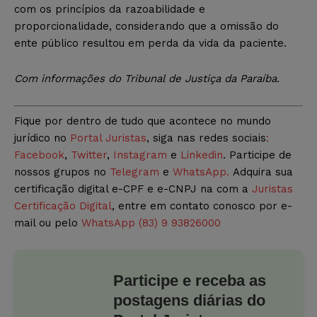
com os princípios da razoabilidade e
proporcionalidade, considerando que a omissão do
ente público resultou em perda da vida da paciente.
Com informações do Tribunal de Justiça da Paraíba.
Fique por dentro de tudo que acontece no mundo
jurídico no
Portal Juristas
, siga nas redes sociais
:
Facebook
,
Twitter
,
Instagram
e
Linkedin
. Participe de
nossos grupos no
Telegram
e
WhatsApp.
Adquira sua
certificação digital e-CPF e e-CNPJ na com a
Juristas
Certificação Digital
, entre em contato conosco por e-
mail ou pelo
WhatsApp (83) 9 93826000
Participe e receba as
postagens diárias do