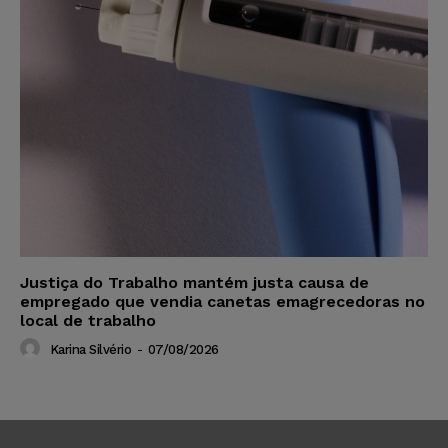
Justiça do Trabalho mantém justa causa de
empregado que vendia canetas emagrecedoras no
local de trabalho
Karina Silvério
-
07/08/2026