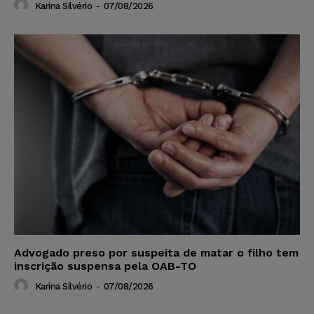
Karina Silvério
-
07/08/2026
Advogado preso por suspeita de matar o filho tem
inscrição suspensa pela OAB-TO
Karina Silvério
-
07/08/2026