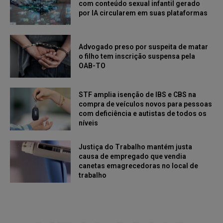
com conteúdo sexual infantil gerado
por IA circularem em suas plataformas
Advogado preso por suspeita de matar
o filho tem inscrição suspensa pela
OAB-TO
STF amplia isenção de IBS e CBS na
compra de veículos novos para pessoas
com deficiência e autistas de todos os
níveis
Justiça do Trabalho mantém justa
causa de empregado que vendia
canetas emagrecedoras no local de
trabalho