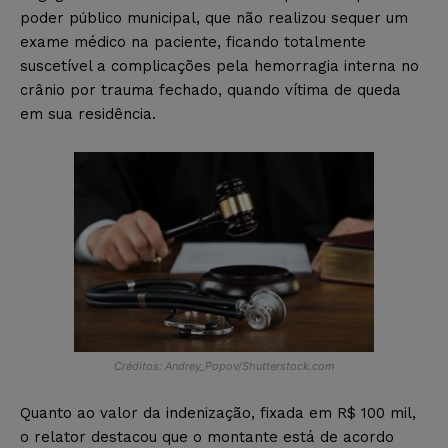
poder público municipal, que não realizou sequer um
exame médico na paciente, ficando totalmente
suscetível a complicações pela hemorragia interna no
crânio por trauma fechado, quando vítima de queda
em sua residência.
Créditos: Andrey_Popov/Shutterstock.com
Quanto ao valor da indenização, fixada em R$ 100 mil,
o relator destacou que o montante está de acordo