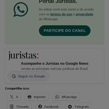
Portal Juristas.
Ao entrar você está ciente e de acordo
com os
termos de uso
e
privacidade
do Whatsapp.
PARTICIPE DO CANAL
Acompanhe o Juristas no Google News
receba as principais notícias jurídicas do Brasil
Seguir no Google
Compartilhe isso:
X
Imprimir
WhatsApp
Threads
Facebook
Telegram