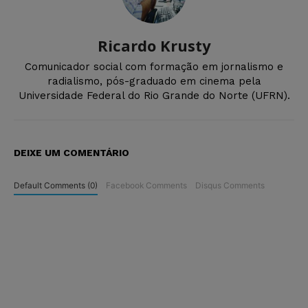
Ricardo Krusty
Comunicador social com formação em jornalismo e
radialismo, pós-graduado em cinema pela
Universidade Federal do Rio Grande do Norte (UFRN).
DEIXE UM COMENTÁRIO
Default Comments (0)
Facebook Comments
Disqus Comments