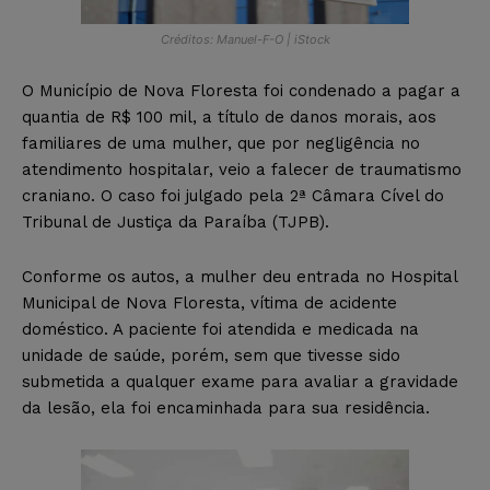
Créditos: Manuel-F-O | iStock
O Município de Nova Floresta foi condenado a pagar a
quantia de R$ 100 mil, a título de danos morais, aos
familiares de uma mulher, que por negligência no
atendimento hospitalar, veio a falecer de traumatismo
craniano. O caso foi julgado pela 2ª Câmara Cível do
Tribunal de Justiça da Paraíba (TJPB).
Conforme os autos, a mulher deu entrada no Hospital
Municipal de Nova Floresta, vítima de acidente
doméstico. A paciente foi atendida e medicada na
unidade de saúde, porém, sem que tivesse sido
submetida a qualquer exame para avaliar a gravidade
da lesão, ela foi encaminhada para sua residência.