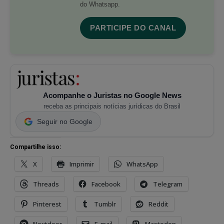
do Whatsapp.
PARTICIPE DO CANAL
Acompanhe o Juristas no Google News
receba as principais notícias jurídicas do Brasil
Seguir no Google
Compartilhe isso:
X
Imprimir
WhatsApp
Threads
Facebook
Telegram
Pinterest
Tumblr
Reddit