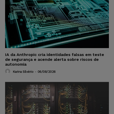
IA da Anthropic cria identidades falsas em teste
de segurança e acende alerta sobre riscos de
autonomia
Karina Silvério
-
06/08/2026