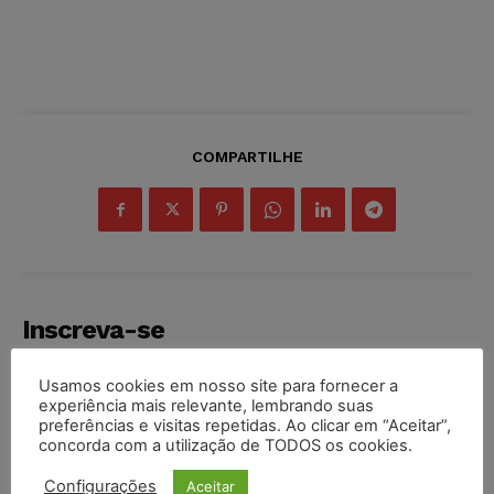
COMPARTILHE
Inscreva-se
Usamos cookies em nosso site para fornecer a
experiência mais relevante, lembrando suas
preferências e visitas repetidas. Ao clicar em “Aceitar”,
concorda com a utilização de TODOS os cookies.
INSCREVER
Configurações
Aceitar