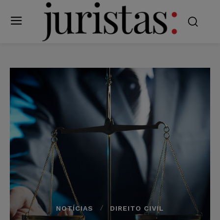
NOTÍCIAS
DIREITO CIVIL