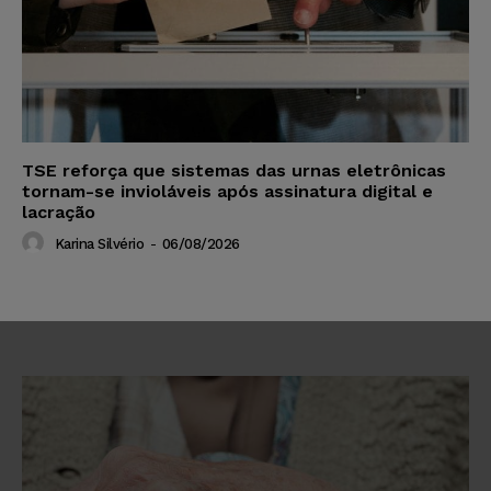
TSE reforça que sistemas das urnas eletrônicas
tornam-se invioláveis após assinatura digital e
lacração
Karina Silvério
-
06/08/2026