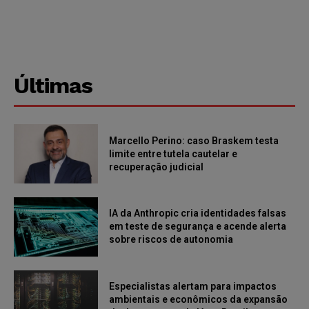
Últimas
Marcello Perino: caso Braskem testa
limite entre tutela cautelar e
recuperação judicial
IA da Anthropic cria identidades falsas
em teste de segurança e acende alerta
sobre riscos de autonomia
Especialistas alertam para impactos
ambientais e econômicos da expansão