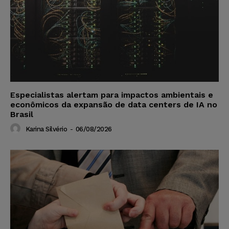
Especialistas alertam para impactos ambientais e
econômicos da expansão de data centers de IA no
Brasil
Karina Silvério
-
06/08/2026