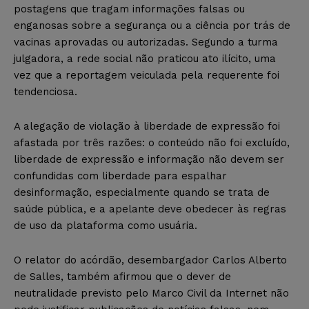
postagens que tragam informações falsas ou
enganosas sobre a segurança ou a ciência por trás de
vacinas aprovadas ou autorizadas. Segundo a turma
julgadora, a rede social não praticou ato ilícito, uma
vez que a reportagem veiculada pela requerente foi
tendenciosa.
A alegação de violação à liberdade de expressão foi
afastada por três razões: o conteúdo não foi excluído,
liberdade de expressão e informação não devem ser
confundidas com liberdade para espalhar
desinformação, especialmente quando se trata de
saúde pública, e a apelante deve obedecer às regras
de uso da plataforma como usuária.
O relator do acórdão, desembargador Carlos Alberto
de Salles, também afirmou que o dever de
neutralidade previsto pelo Marco Civil da Internet não