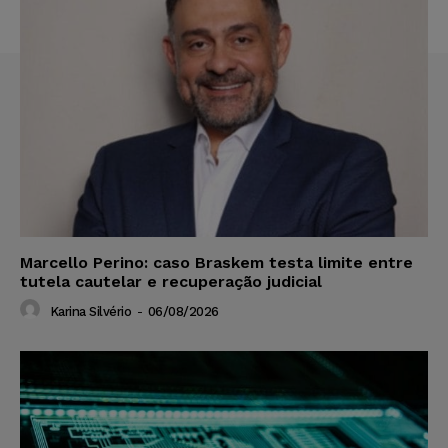
Marcello Perino: caso Braskem testa limite entre
tutela cautelar e recuperação judicial
Karina Silvério
-
06/08/2026