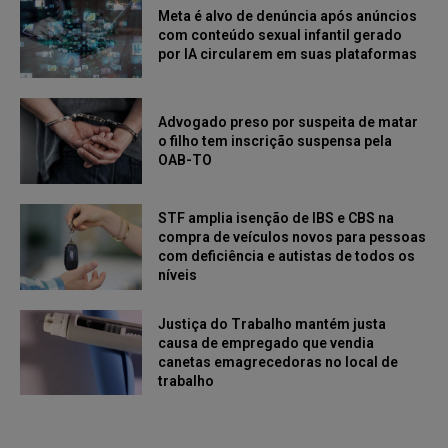
Meta é alvo de denúncia após anúncios
com conteúdo sexual infantil gerado
por IA circularem em suas plataformas
Advogado preso por suspeita de matar
o filho tem inscrição suspensa pela
OAB-TO
STF amplia isenção de IBS e CBS na
compra de veículos novos para pessoas
com deficiência e autistas de todos os
níveis
Justiça do Trabalho mantém justa
causa de empregado que vendia
canetas emagrecedoras no local de
trabalho