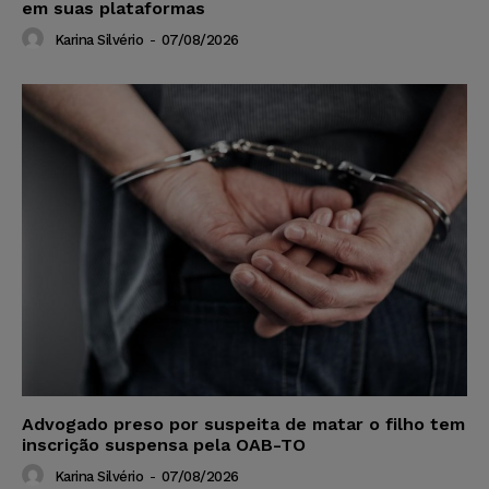
em suas plataformas
Karina Silvério
-
07/08/2026
Advogado preso por suspeita de matar o filho tem
inscrição suspensa pela OAB-TO
Karina Silvério
-
07/08/2026