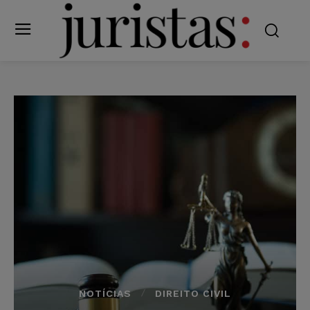
NOTÍCIAS
DIREITO CIVIL