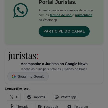
Portal Juristas.
Ao entrar você está ciente e de acordo
com os
termos de uso
e
privacidade
do Whatsapp.
PARTICIPE DO CANAL
Acompanhe o Juristas no Google News
receba as principais notícias jurídicas do Brasil
Seguir no Google
Compartilhe isso:
X
Imprimir
WhatsApp
Threads
Facebook
Telegram