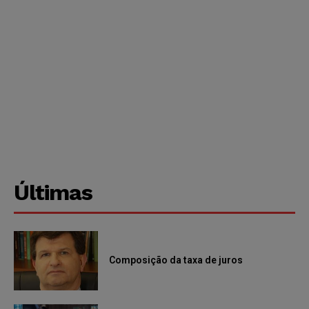
Últimas
Composição da taxa de juros