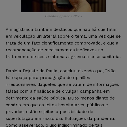
Créditos: gpetric / iStock
A magistrada também destacou que não há que falar
em veiculação unilateral sobre o tema, uma vez que se
trata de um fato cientificamente comprovado, e que a
recomendação de medicamentos ineficazes no
tratamento de seus sintomas agravou a crise sanitária.
Daniela Dejuste de Paula, concluiu dizendo que, “Não
há espaço para propagação de opiniões
irresponsáveis daqueles que se valem de informações
falsas com a finalidade de divulgar campanha em
detrimento da saúde pública. Muito menos diante de
cenário em que os leitos hospitalares, públicos e
privados, estão sujeitos à possibilidade de
superlotação em razão das flutuações da pandemia.
Como asseverado, o uso indiscriminado de tais