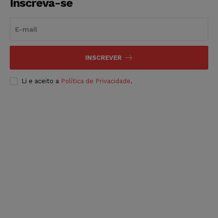
Inscreva-se
INSCREVER
Li e aceito a
Política de Privacidade
.