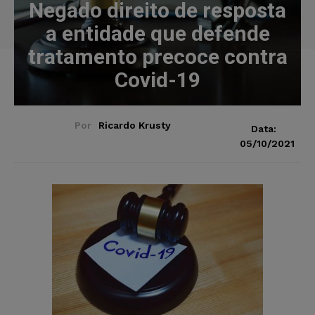
Negado direito de resposta
a entidade que defende
tratamento precoce contra
Covid-19
Por
Ricardo Krusty
Data:
05/10/2021