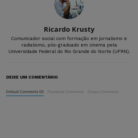
Ricardo Krusty
Comunicador social com formação em jornalismo e
radialismo, pós-graduado em cinema pela
Universidade Federal do Rio Grande do Norte (UFRN).
DEIXE UM COMENTÁRIO
Default Comments (0)
Facebook Comments
Disqus Comments