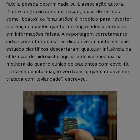
fato a pessoa determinada ou à associação autora.
Diante da gravidade da situação, o uso de termos
como ‘boatos’ ou ‘charlatões’ é propício para reverter
a crença daqueles que foram enganados a acreditar
em informações falsas. A reportagem corretamente
indica como tantas outras disponíveis na internet que
estudos científicos descartaram qualquer influência da
utilização de hidroxicloroquina e de ivermectina na
melhora do quadro clínico de pacientes com covid-19.
Trata-se de informação verdadeira, que não deve ser
tratada com leviandade”, escreveu.