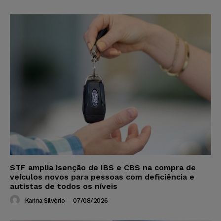
STF amplia isenção de IBS e CBS na compra de
veículos novos para pessoas com deficiência e
autistas de todos os níveis
Karina Silvério
-
07/08/2026