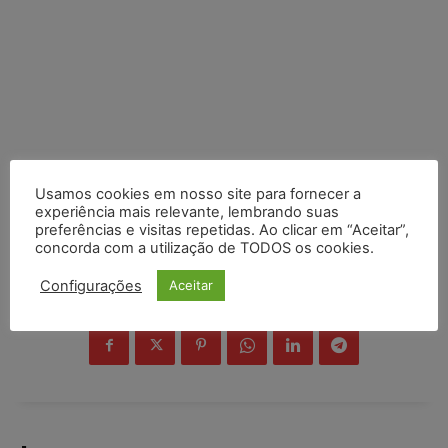
Usamos cookies em nosso site para fornecer a
experiência mais relevante, lembrando suas
preferências e visitas repetidas. Ao clicar em “Aceitar”,
concorda com a utilização de TODOS os cookies.
Configurações
Aceitar
COMPARTILHE