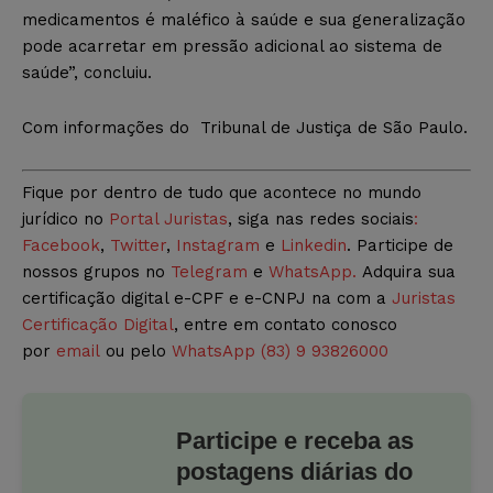
medicamentos é maléfico à saúde e sua generalização
pode acarretar em pressão adicional ao sistema de
saúde”, concluiu.
Com informações do Tribunal de Justiça de São Paulo.
Fique por dentro de tudo que acontece no mundo
jurídico no
Portal Juristas
, siga nas redes sociais
:
Facebook
,
Twitter
,
Instagram
e
Linkedin
. Participe de
nossos grupos no
Telegram
e
WhatsApp.
Adquira sua
certificação digital e-CPF e e-CNPJ na com a
Juristas
Certificação Digital
, entre em contato conosco
por
email
ou pelo
WhatsApp (83) 9 93826000
Participe e receba as
postagens diárias do