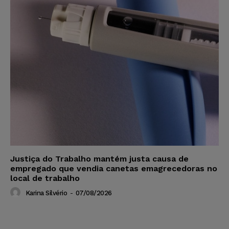
Justiça do Trabalho mantém justa causa de
empregado que vendia canetas emagrecedoras no
local de trabalho
Karina Silvério
-
07/08/2026