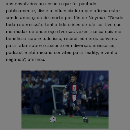
aos envolvidos ao assunto que foi pautado
publicamente, disse a influenciadora que afirma estar
sendo ameaçada de morte por fãs de Neymar. “Desde
toda repercussão tenho tido crises de pânico, tive que
me mudar de endereço diversas vezes, nunca quis me
beneficiar sobre tudo isso, recebi inúmeros convites
para falar sobre o assunto em diversas emissoras,
podcast e até mesmo convites para reality, e venho
negando”, afirmou.