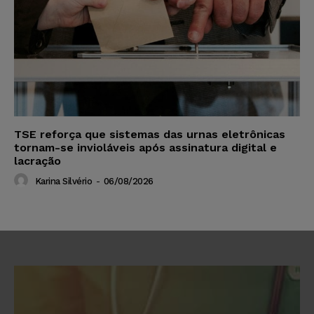
TSE reforça que sistemas das urnas eletrônicas
tornam-se invioláveis após assinatura digital e
lacração
Karina Silvério
-
06/08/2026