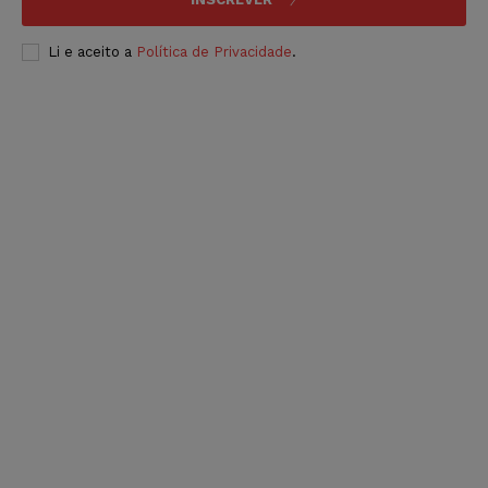
Li e aceito a
Política de Privacidade
.