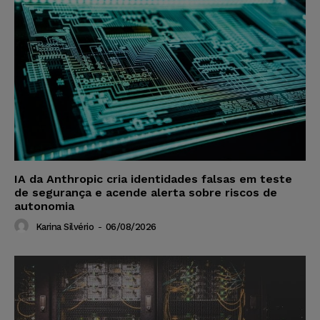
IA da Anthropic cria identidades falsas em teste
de segurança e acende alerta sobre riscos de
autonomia
Karina Silvério
-
06/08/2026