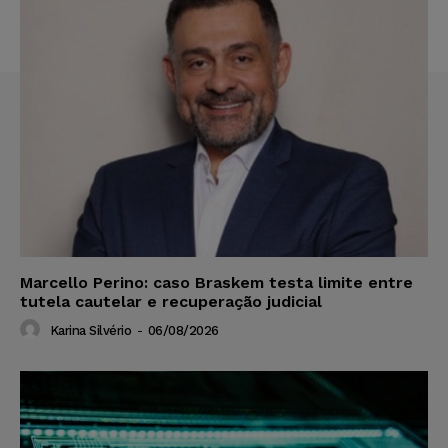
Marcello Perino: caso Braskem testa limite entre
tutela cautelar e recuperação judicial
Karina Silvério
-
06/08/2026