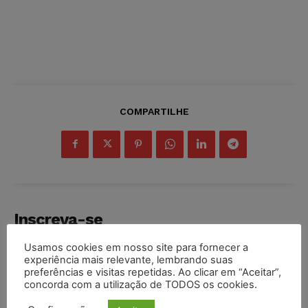
COMPARTILHE
Inscreva-se
Usamos cookies em nosso site para fornecer a
experiência mais relevante, lembrando suas
preferências e visitas repetidas. Ao clicar em “Aceitar”,
concorda com a utilização de TODOS os cookies.
INSCREVER