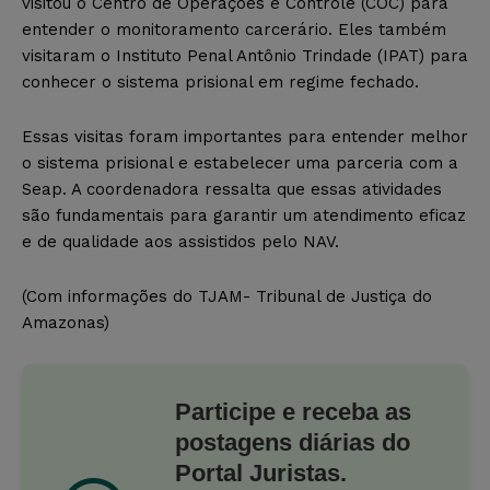
visitou o Centro de Operações e Controle (COC) para
entender o monitoramento carcerário. Eles também
visitaram o Instituto Penal Antônio Trindade (IPAT) para
conhecer o sistema prisional em regime fechado.
Essas visitas foram importantes para entender melhor
o sistema prisional e estabelecer uma parceria com a
Seap. A coordenadora ressalta que essas atividades
são fundamentais para garantir um atendimento eficaz
e de qualidade aos assistidos pelo NAV.
(Com informações do TJAM- Tribunal de Justiça do
Amazonas)
Participe e receba as
postagens diárias do
Portal Juristas.