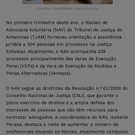
Créditos: VitalikRadko / Depositphotos
No primeiro trimestre deste ano, o Núcleo de
Advocacia Voluntária (NAV) do Tribunal de Justiça do
Amazonas (TJAM) forneceu orientação e assistência
jurídica a 204 pessoas em processos na Justiça
Estadual. Atualmente, o NAV acompanha 239
processos principalmente das Varas de Execução
Penal (VEPs) e da Vara de Execução de Medidas e
Penas Alternativas (Vemepa).
O NAV segue as diretrizes da Resolução n.º 62/2009 do
Conselho Nacional de Justiça (CNJ), que garante o
pleno exercício de direitos e a ampla defesa dos
interesses de pessoas que não têm recursos para
contratar advogados. A coordenadora do NAV, Isabelle
Perasa, destaca a meta de aumentar o número de
profissionais atuando no Núcleo, atualmente composto