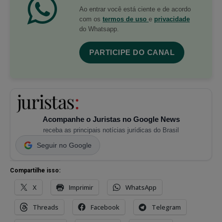
Ao entrar você está ciente e de acordo
com os
termos de uso
e
privacidade
do Whatsapp.
PARTICIPE DO CANAL
Acompanhe o Juristas no Google News
receba as principais notícias jurídicas do Brasil
Seguir no Google
Compartilhe isso:
X
Imprimir
WhatsApp
Threads
Facebook
Telegram