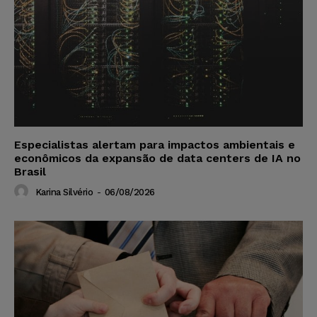
Especialistas alertam para impactos ambientais e
econômicos da expansão de data centers de IA no
Brasil
Karina Silvério
-
06/08/2026