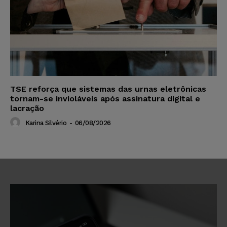
TSE reforça que sistemas das urnas eletrônicas
tornam-se invioláveis após assinatura digital e
lacração
Karina Silvério
-
06/08/2026