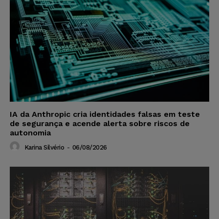
IA da Anthropic cria identidades falsas em teste
de segurança e acende alerta sobre riscos de
autonomia
Karina Silvério
-
06/08/2026