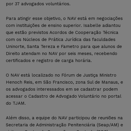
por 37 advogados voluntários.
Para atingir esse objetivo, o NAV está em negociações
com instituições de ensino superior. Isabelle adiantou
que estão previstos Acordos de Cooperação Técnica
com os Núcleos de Prática Jurídica das faculdades
Uninorte, Santa Tereza e Fametro para que alunos de
Direito atendam no NAV por seis meses, recebendo
certificados e registro de carga horária.
O NAV está localizado no Fórum de Justiça Ministro
Henoch Reis, em São Francisco, zona Sul de Manaus, e
os advogados interessados em se cadastrar podem
acessar o Cadastro de Advogado Voluntário no portal
do TJAM.
Além disso, a equipe do NAV participou de reuniões na
Secretaria de Administração Penitenciária (Seap/AM) e