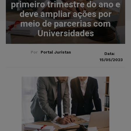
primeiro trimestre do ano e
deve ampliar ações por
meio de parcerias com
Universidades
Por
Portal Juristas
Data:
15/05/2023