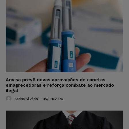
Anvisa prevê novas aprovações de canetas
emagrecedoras e reforça combate ao mercado
ilegal
Karina Silvério
-
05/08/2026