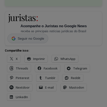
Acompanhe o Juristas no Google News
receba as principais notícias jurídicas do Brasil
Seguir no Google
Compartilhe isso:
X
Imprimir
WhatsApp
Threads
Facebook
Telegram
Pinterest
Tumblr
Reddit
Nextdoor
E-mail
Mastodon
LinkedIn