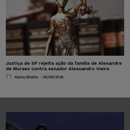
Justiça de SP rejeita ação da família de Alexandre
de Moraes contra senador Alessandro Vieira
Karina Silvério
-
05/08/2026