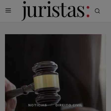
NOTÍCIAS
DIREITO CIVIL