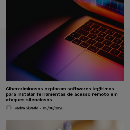
Cibercriminosos exploram softwares legítimos
para instalar ferramentas de acesso remoto em
ataques silenciosos
Karina Silvério
-
05/08/2026