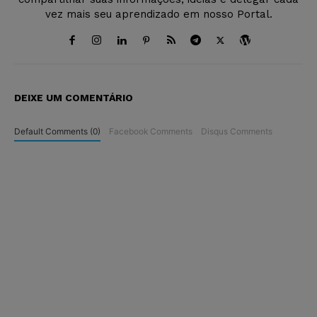
vez mais seu aprendizado em nosso Portal.
DEIXE UM COMENTÁRIO
Default Comments (0)
Facebook Comments
Disqus Comments