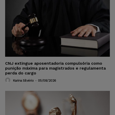
CNJ extingue aposentadoria compulsória como
punição máxima para magistrados e regulamenta
perda do cargo
Karina Silvério
-
05/08/2026