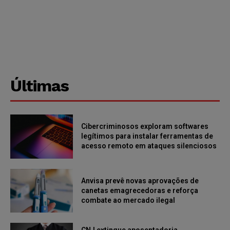
Últimas
Cibercriminosos exploram softwares
legítimos para instalar ferramentas de
acesso remoto em ataques silenciosos
Anvisa prevê novas aprovações de
canetas emagrecedoras e reforça
combate ao mercado ilegal