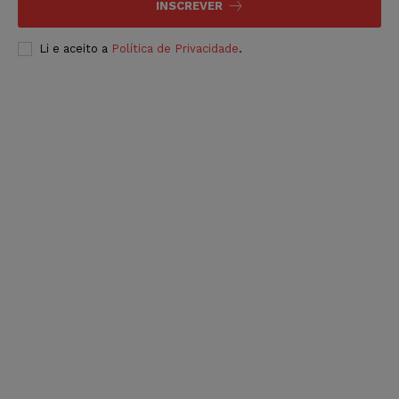
INSCREVER
Li e aceito a
Política de Privacidade
.