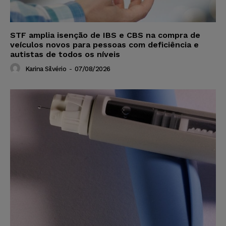
STF amplia isenção de IBS e CBS na compra de
veículos novos para pessoas com deficiência e
autistas de todos os níveis
Karina Silvério
-
07/08/2026