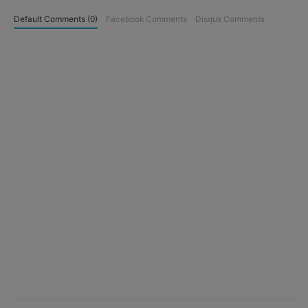
Default Comments (0)
Facebook Comments
Disqus Comments