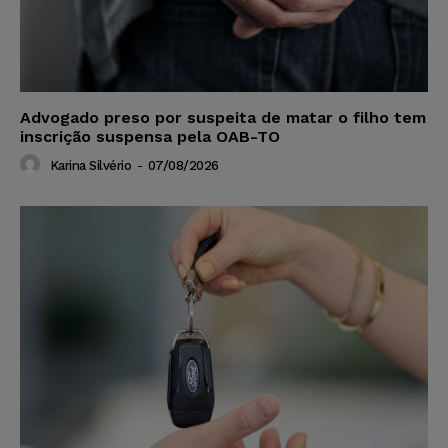
Advogado preso por suspeita de matar o filho tem
inscrição suspensa pela OAB-TO
Karina Silvério
-
07/08/2026