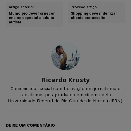
Artigo anterior
Próximo artigo
Município deve fornecer
Shopping deve indenizar
ensino especial a adulto
cliente por assalto
autista
Ricardo Krusty
Comunicador social com formação em jornalismo e
radialismo, pós-graduado em cinema pela
Universidade Federal do Rio Grande do Norte (UFRN).
DEIXE UM COMENTÁRIO