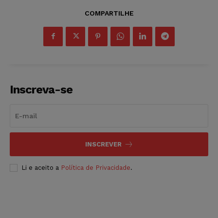
COMPARTILHE
Inscreva-se
INSCREVER
Li e aceito a
Política de Privacidade
.