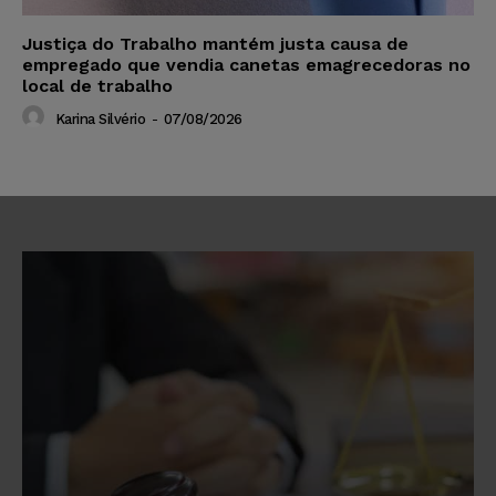
Justiça do Trabalho mantém justa causa de
empregado que vendia canetas emagrecedoras no
local de trabalho
Karina Silvério
-
07/08/2026