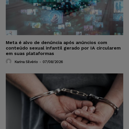
Meta é alvo de denúncia após anúncios com
conteúdo sexual infantil gerado por IA circularem
em suas plataformas
Karina Silvério
-
07/08/2026