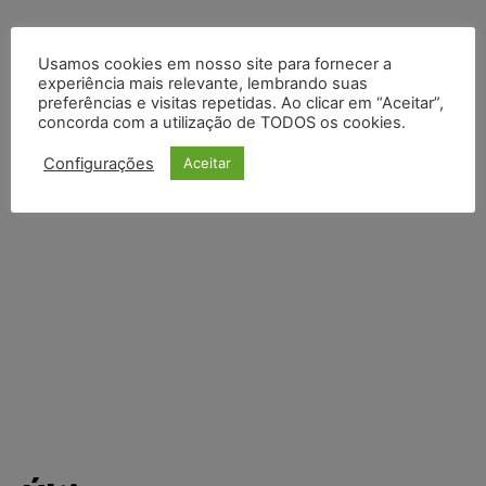
Usamos cookies em nosso site para fornecer a
experiência mais relevante, lembrando suas
preferências e visitas repetidas. Ao clicar em “Aceitar”,
concorda com a utilização de TODOS os cookies.
Configurações
Aceitar