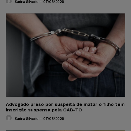
Karina Silvério
-
07/08/2026
Advogado preso por suspeita de matar o filho tem
inscrição suspensa pela OAB-TO
Karina Silvério
-
07/08/2026