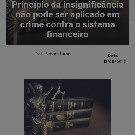
Princípio da insignificância
não pode ser aplicado em
crime contra o sistema
financeiro
Por
Neves Luna
Data:
13/09/2017