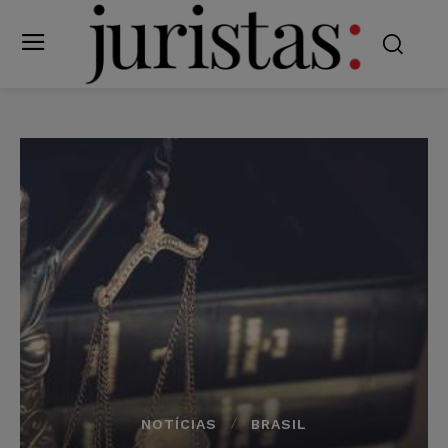
NOTÍCIAS
BRASIL