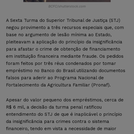
BCFC/shutterstock.com
A Sexta Turma do Superior Tribunal de Justiça (STJ)
negou provimento a três recursos especiais que, com
base no argumento de lesão mínima ao Estado,
pleiteavam a aplicação do princípio da insignificância
para afastar o crime de obtenção de financiamento
em instituição financeira mediante fraude. Os pedidos
foram feitos por três réus condenados por tomar
empréstimo no Banco do Brasil utilizando documentos
falsos para aderir ao Programa Nacional de
Fortalecimento da Agricultura Familiar (Pronaf).
Apesar do valor pequeno dos empréstimos, cerca de
R$ 6 mil, a decisão da turma penal ratificou
entendimento do STJ de que é inaplicável o princípio
da insignificância para crimes contra o sistema
financeiro, tendo em vista a necessidade de maior