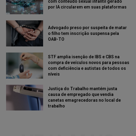
com conteúdo sexual infantil gerado
por IA circularem em suas plataformas
Advogado preso por suspeita de matar
o filho tem inscrição suspensa pela
OAB-TO
STF amplia isenção de IBS e CBS na
compra de veículos novos para pessoas
com deficiência e autistas de todos os
níveis
Justiça do Trabalho mantém justa
causa de empregado que vendia
canetas emagrecedoras no local de
trabalho