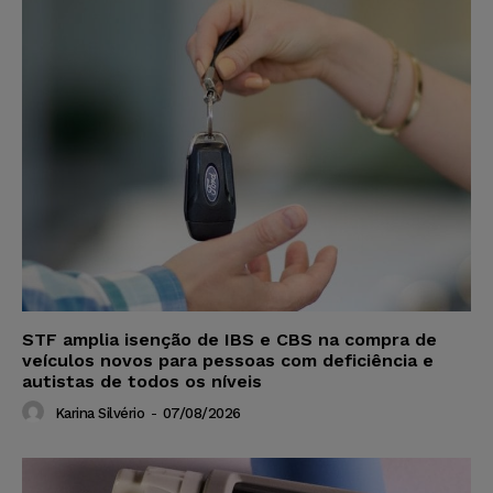
STF amplia isenção de IBS e CBS na compra de
veículos novos para pessoas com deficiência e
autistas de todos os níveis
Karina Silvério
-
07/08/2026