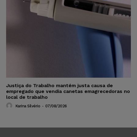
Justiça do Trabalho mantém justa causa de
empregado que vendia canetas emagrecedoras no
local de trabalho
Karina Silvério
-
07/08/2026