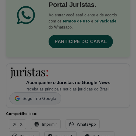
Portal Juristas.
Ao entrar você está ciente e de acordo
com os
termos de uso
e
privacidade
do Whatsapp.
PARTICIPE DO CANAL
Acompanhe o Juristas no Google News
receba as principais notícias jurídicas do Brasil
Seguir no Google
Compartilhe isso:
X
Imprimir
WhatsApp