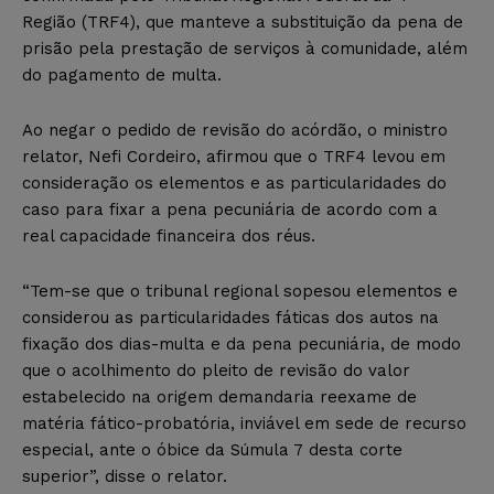
Região (TRF4), que manteve a substituição da pena de
prisão pela prestação de serviços à comunidade, além
do pagamento de multa.
Ao negar o pedido de revisão do acórdão, o ministro
relator, Nefi Cordeiro, afirmou que o TRF4 levou em
consideração os elementos e as particularidades do
caso para fixar a pena pecuniária de acordo com a
real capacidade financeira dos réus.
“Tem-se que o tribunal regional sopesou elementos e
considerou as particularidades fáticas dos autos na
fixação dos dias-multa e da pena pecuniária, de modo
que o acolhimento do pleito de revisão do valor
estabelecido na origem demandaria reexame de
matéria fático-probatória, inviável em sede de recurso
especial, ante o óbice da Súmula 7 desta corte
superior”, disse o relator.