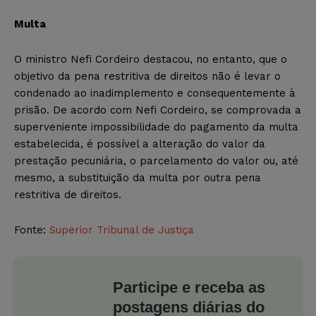
Multa
O ministro Nefi Cordeiro destacou, no entanto, que o
objetivo da pena restritiva de direitos não é levar o
condenado ao inadimplemento e consequentemente à
prisão. De acordo com Nefi Cordeiro, se comprovada a
superveniente impossibilidade do pagamento da multa
estabelecida, é possível a alteração do valor da
prestação pecuniária, o parcelamento do valor ou, até
mesmo, a substituição da multa por outra pena
restritiva de direitos.
Fonte:
Superior Tribunal de Justiça
Participe e receba as
postagens diárias do