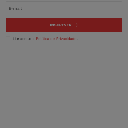
INSCREVER
Li e aceito a
Política de Privacidade
.