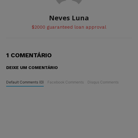
Neves Luna
$2000 guaranteed loan approval
1 COMENTÁRIO
DEIXE UM COMENTÁRIO
Default Comments (0)
Facebook Comments
Disqus Comments