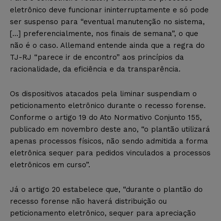
eletrônico deve funcionar ininterruptamente e só pode
ser suspenso para “eventual manutenção no sistema,
[…] preferencialmente, nos finais de semana”, o que
não é o caso. Allemand entende ainda que a regra do
TJ-RJ “parece ir de encontro” aos princípios da
racionalidade, da eficiência e da transparência.
Os dispositivos atacados pela liminar suspendiam o
peticionamento eletrônico durante o recesso forense.
Conforme o artigo 19 do Ato Normativo Conjunto 155,
publicado em novembro deste ano, “o plantão utilizará
apenas processos físicos, não sendo admitida a forma
eletrônica sequer para pedidos vinculados a processos
eletrônicos em curso”.
Já o artigo 20 estabelece que, “durante o plantão do
recesso forense não haverá distribuição ou
peticionamento eletrônico, sequer para apreciação