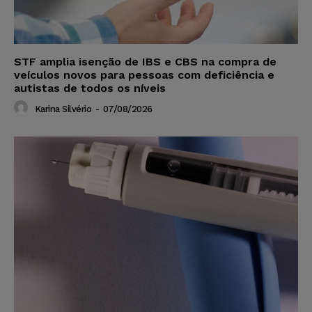
STF amplia isenção de IBS e CBS na compra de
veículos novos para pessoas com deficiência e
autistas de todos os níveis
Karina Silvério
-
07/08/2026