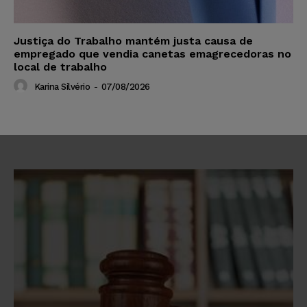
Justiça do Trabalho mantém justa causa de
empregado que vendia canetas emagrecedoras no
local de trabalho
Karina Silvério
-
07/08/2026