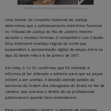
Créditos: everything possible / Shutterstock.com
Uma liminar do Conselho Nacional de Justiça
determinou que o peticionamento eletrônico funcione
no Tribunal de Justiça do Rio de Janeiro mesmo
durante o recesso forense. O conselheiro Luiz Cláudio
Silva Allemand invalidou regras da corte que
suspendiam a apresentação digital de peças entre os
dias 20 deste mês e 6 de janeiro de 2017.
Em nota, o TJ-RJ confirmou que foi intimado e
informou já ter alterado o sistema para que as peças
voltem a ser aceitas. A decisão atende pedido da
seccional da Ordem dos Advogados do Brasil no Rio de
Janeiro, que cobrava o direito de os profissionais
peticionarem quando bem entenderem.
Para o conselheiro relator, o sistema de processo