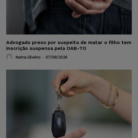
Advogado preso por suspeita de matar o filho tem
inscrição suspensa pela OAB-TO
Karina Silvério
-
07/08/2026