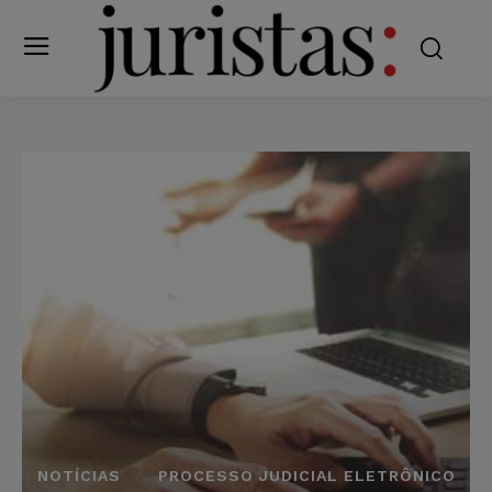
NOTÍCIAS
PROCESSO JUDICIAL ELETRÔNICO