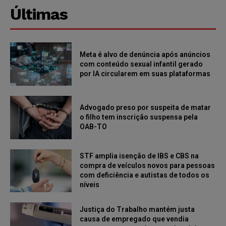
Últimas
Meta é alvo de denúncia após anúncios
com conteúdo sexual infantil gerado
por IA circularem em suas plataformas
Advogado preso por suspeita de matar
o filho tem inscrição suspensa pela
OAB-TO
STF amplia isenção de IBS e CBS na
compra de veículos novos para pessoas
com deficiência e autistas de todos os
níveis
Justiça do Trabalho mantém justa
causa de empregado que vendia