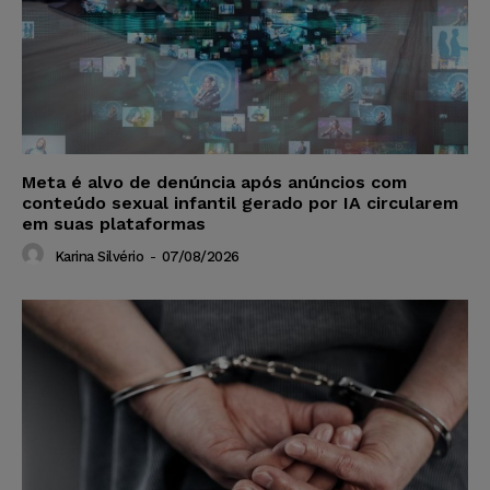
Meta é alvo de denúncia após anúncios com
conteúdo sexual infantil gerado por IA circularem
em suas plataformas
Karina Silvério
-
07/08/2026