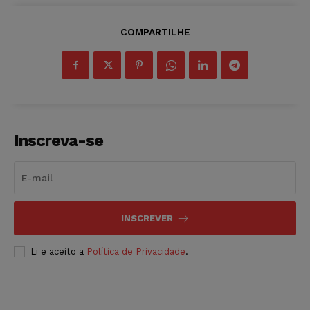
COMPARTILHE
Inscreva-se
INSCREVER
Li e aceito a
Política de Privacidade
.