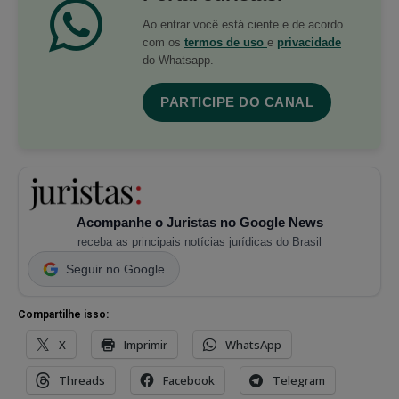
Ao entrar você está ciente e de acordo
com os
termos de uso
e
privacidade
do Whatsapp.
PARTICIPE DO CANAL
Acompanhe o Juristas no Google News
receba as principais notícias jurídicas do Brasil
Seguir no Google
Compartilhe isso:
X
Imprimir
WhatsApp
Threads
Facebook
Telegram