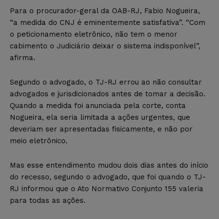
Para o procurador-geral da OAB-RJ, Fabio Nogueira,
“a medida do CNJ é eminentemente satisfativa”. “Com
o peticionamento eletrônico, não tem o menor
cabimento o Judiciário deixar o sistema indisponível”,
afirma.
Segundo o advogado, o TJ-RJ errou ao não consultar
advogados e jurisdicionados antes de tomar a decisão.
Quando a medida foi anunciada pela corte, conta
Nogueira, ela seria limitada a ações urgentes, que
deveriam ser apresentadas fisicamente, e não por
meio eletrônico.
Mas esse entendimento mudou dois dias antes do início
do recesso, segundo o advogado, que foi quando o TJ-
RJ informou que o Ato Normativo Conjunto 155 valeria
para todas as ações.