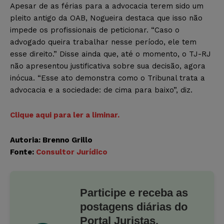
Apesar de as férias para a advocacia terem sido um
pleito antigo da OAB, Nogueira destaca que isso não
impede os profissionais de peticionar. “Caso o
advogado queira trabalhar nesse período, ele tem
esse direito.” Disse ainda que, até o momento, o TJ-RJ
não apresentou justificativa sobre sua decisão, agora
inócua. “Esse ato demonstra como o Tribunal trata a
advocacia e a sociedade: de cima para baixo”, diz.
Clique aqui para ler a liminar.
Autoria: Brenno Grillo
Fonte:
Consultor Jurídico
Participe e receba as
postagens diárias do
Portal Juristas.