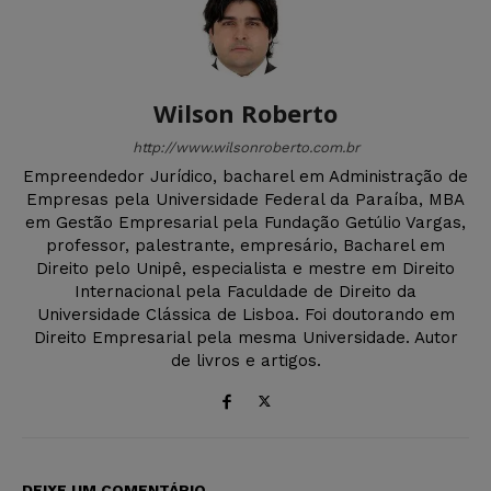
Wilson Roberto
http://www.wilsonroberto.com.br
Empreendedor Jurídico, bacharel em Administração de
Empresas pela Universidade Federal da Paraíba, MBA
em Gestão Empresarial pela Fundação Getúlio Vargas,
professor, palestrante, empresário, Bacharel em
Direito pelo Unipê, especialista e mestre em Direito
Internacional pela Faculdade de Direito da
Universidade Clássica de Lisboa. Foi doutorando em
Direito Empresarial pela mesma Universidade. Autor
de livros e artigos.
DEIXE UM COMENTÁRIO