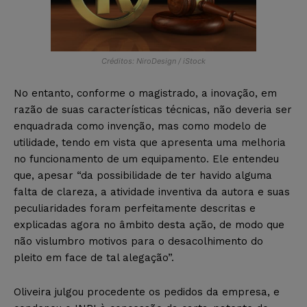
Créditos: NiroDesign / iStock
No entanto, conforme o magistrado, a inovação, em
razão de suas características técnicas, não deveria ser
enquadrada como invenção, mas como modelo de
utilidade, tendo em vista que apresenta uma melhoria
no funcionamento de um equipamento. Ele entendeu
que, apesar “da possibilidade de ter havido alguma
falta de clareza, a atividade inventiva da autora e suas
peculiaridades foram perfeitamente descritas e
explicadas agora no âmbito desta ação, de modo que
não vislumbro motivos para o desacolhimento do
pleito em face de tal alegação”.
Oliveira julgou procedente os pedidos da empresa, e