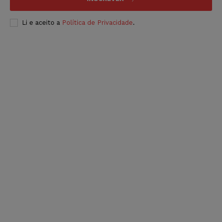
Li e aceito a
Política de Privacidade
.