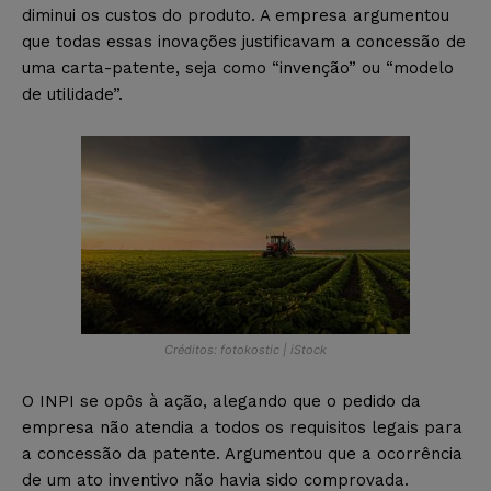
diminui os custos do produto. A empresa argumentou
que todas essas inovações justificavam a concessão de
uma carta-patente, seja como “invenção” ou “modelo
de utilidade”.
Créditos: fotokostic | iStock
O INPI se opôs à ação, alegando que o pedido da
empresa não atendia a todos os requisitos legais para
a concessão da patente. Argumentou que a ocorrência
de um ato inventivo não havia sido comprovada.