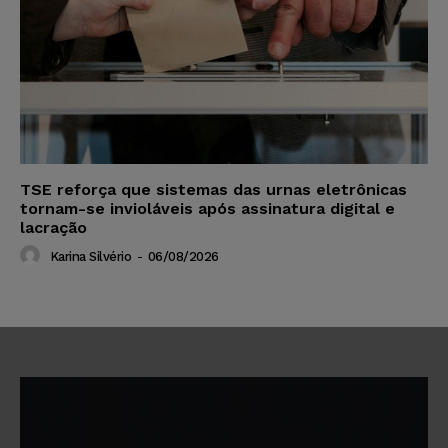
TSE reforça que sistemas das urnas eletrônicas
tornam-se invioláveis após assinatura digital e
lacração
Karina Silvério
-
06/08/2026