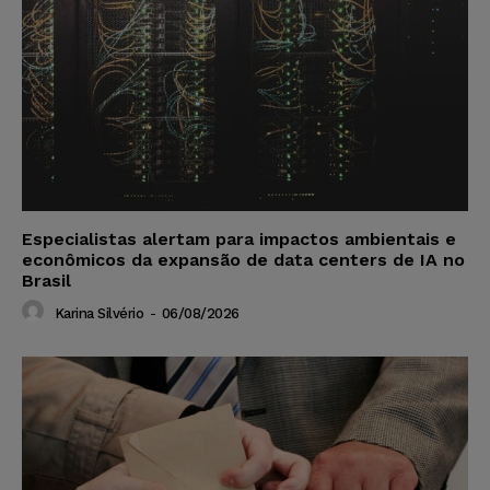
Especialistas alertam para impactos ambientais e
econômicos da expansão de data centers de IA no
Brasil
Karina Silvério
-
06/08/2026