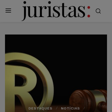
DESTAQUES
NOTÍCIAS