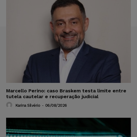
Marcello Perino: caso Braskem testa limite entre
tutela cautelar e recuperação judicial
Karina Silvério
-
06/08/2026