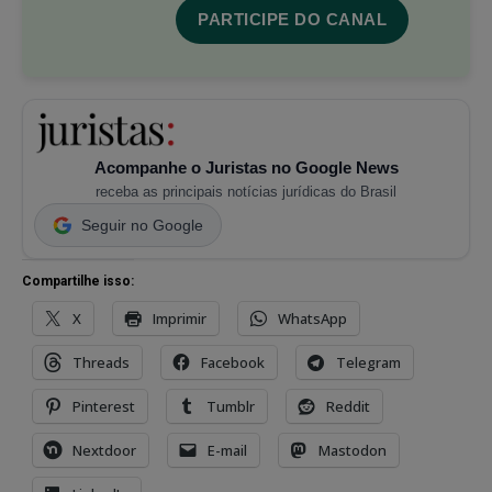
PARTICIPE DO CANAL
Acompanhe o Juristas no Google News
receba as principais notícias jurídicas do Brasil
Seguir no Google
Compartilhe isso:
X
Imprimir
WhatsApp
Threads
Facebook
Telegram
Pinterest
Tumblr
Reddit
Nextdoor
E-mail
Mastodon