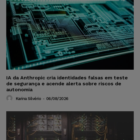
IA da Anthropic cria identidades falsas em teste
de segurança e acende alerta sobre riscos de
autonomia
Karina Silvério
-
06/08/2026