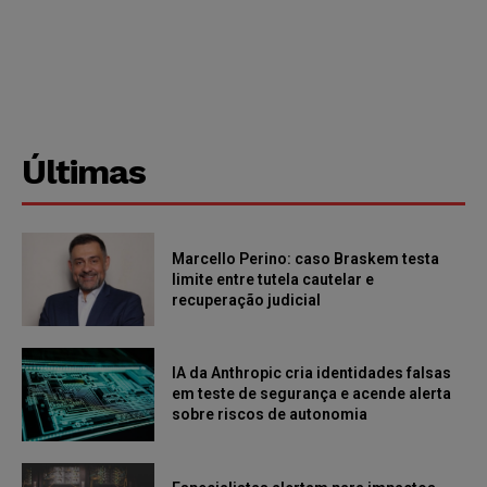
Últimas
Marcello Perino: caso Braskem testa
limite entre tutela cautelar e
recuperação judicial
IA da Anthropic cria identidades falsas
em teste de segurança e acende alerta
sobre riscos de autonomia