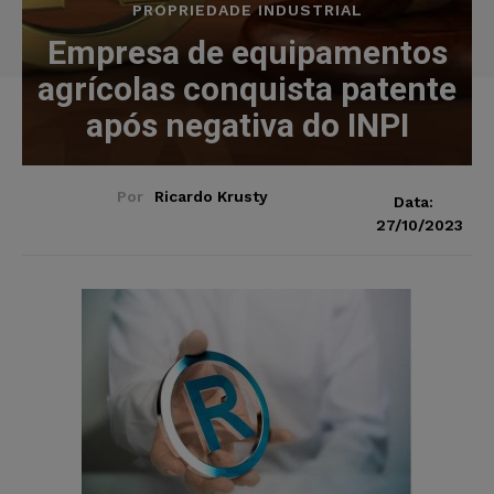
PROPRIEDADE INDUSTRIAL
Empresa de equipamentos
agrícolas conquista patente
após negativa do INPI
Por
Ricardo Krusty
Data:
27/10/2023