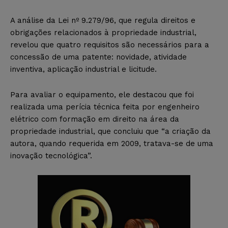
A análise da Lei nº 9.279/96, que regula direitos e
obrigações relacionados à propriedade industrial,
revelou que quatro requisitos são necessários para a
concessão de uma patente: novidade, atividade
inventiva, aplicação industrial e licitude.
Para avaliar o equipamento, ele destacou que foi
realizada uma perícia técnica feita por engenheiro
elétrico com formação em direito na área da
propriedade industrial, que concluiu que “a criação da
autora, quando requerida em 2009, tratava-se de uma
inovação tecnológica”.