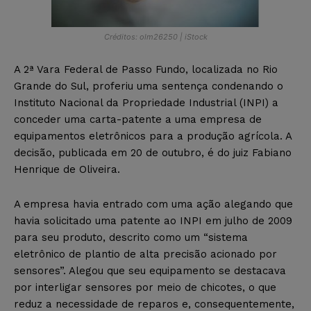
Créditos: olm26250 | iStock
A 2ª Vara Federal de Passo Fundo, localizada no Rio
Grande do Sul, proferiu uma sentença condenando o
Instituto Nacional da Propriedade Industrial (INPI) a
conceder uma carta-patente a uma empresa de
equipamentos eletrônicos para a produção agrícola. A
decisão, publicada em 20 de outubro, é do juiz Fabiano
Henrique de Oliveira.
A empresa havia entrado com uma ação alegando que
havia solicitado uma patente ao INPI em julho de 2009
para seu produto, descrito como um “sistema
eletrônico de plantio de alta precisão acionado por
sensores”. Alegou que seu equipamento se destacava
por interligar sensores por meio de chicotes, o que
reduz a necessidade de reparos e, consequentemente,