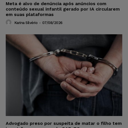
Meta é alvo de denúncia após anúncios com
conteúdo sexual infantil gerado por IA circularem
em suas plataformas
Karina Silvério
-
07/08/2026
Advogado preso por suspeita de matar o filho tem