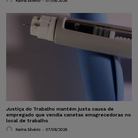
Karina Silvério
-
07/08/2026
Justiça do Trabalho mantém justa causa de
empregado que vendia canetas emagrecedoras no
local de trabalho
Karina Silvério
-
07/08/2026