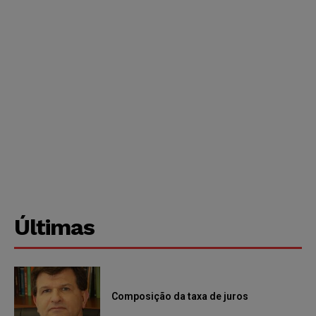
Últimas
Composição da taxa de juros