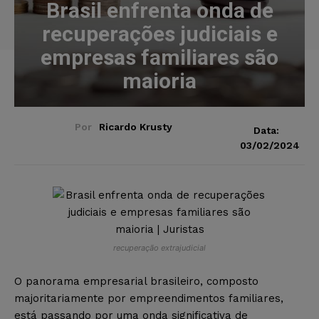
Brasil enfrenta onda de
recuperações judiciais e
empresas familiares são
maioria
Por
Ricardo Krusty
Data:
03/02/2024
recuperação extrajudicial
O panorama empresarial brasileiro, composto
majoritariamente por empreendimentos familiares,
está passando por uma onda significativa de