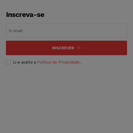
Inscreva-se
INSCREVER
Li e aceito a
Política de Privacidade
.