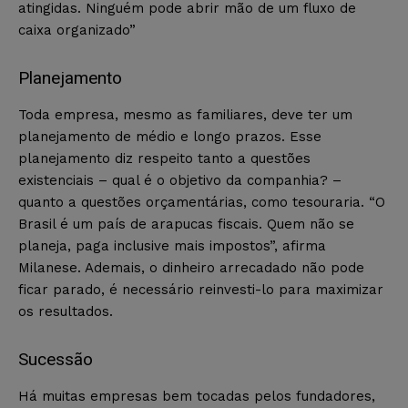
atingidas. Ninguém pode abrir mão de um fluxo de
caixa organizado”
Planejamento
Toda empresa, mesmo as familiares, deve ter um
planejamento de médio e longo prazos. Esse
planejamento diz respeito tanto a questões
existenciais – qual é o objetivo da companhia? –
quanto a questões orçamentárias, como tesouraria. “O
Brasil é um país de arapucas fiscais. Quem não se
planeja, paga inclusive mais impostos”, afirma
Milanese. Ademais, o dinheiro arrecadado não pode
ficar parado, é necessário reinvesti-lo para maximizar
os resultados.
Sucessão
Há muitas empresas bem tocadas pelos fundadores,