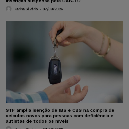
inscrição suspensa pela OAB-TO
Karina Silvério
-
07/08/2026
STF amplia isenção de IBS e CBS na compra de
veículos novos para pessoas com deficiência e
autistas de todos os níveis