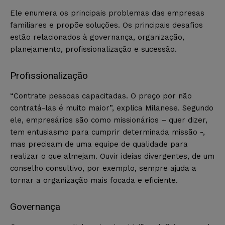
Ele enumera os principais problemas das empresas
familiares e propõe soluções. Os principais desafios
estão relacionados à governança, organização,
planejamento, profissionalização e sucessão.
Profissionalização
“Contrate pessoas capacitadas. O preço por não
contratá-las é muito maior”, explica Milanese. Segundo
ele, empresários são como missionários – quer dizer,
tem entusiasmo para cumprir determinada missão -,
mas precisam de uma equipe de qualidade para
realizar o que almejam. Ouvir ideias divergentes, de um
conselho consultivo, por exemplo, sempre ajuda a
tornar a organização mais focada e eficiente.
Governança