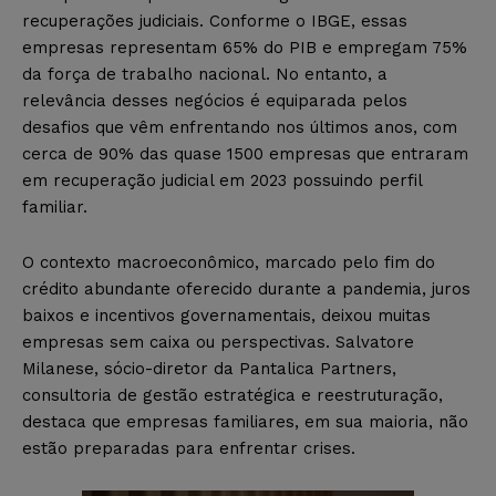
recuperações judiciais. Conforme o IBGE, essas
empresas representam 65% do PIB e empregam 75%
da força de trabalho nacional. No entanto, a
relevância desses negócios é equiparada pelos
desafios que vêm enfrentando nos últimos anos, com
cerca de 90% das quase 1500 empresas que entraram
em recuperação judicial em 2023 possuindo perfil
familiar.
O contexto macroeconômico, marcado pelo fim do
crédito abundante oferecido durante a pandemia, juros
baixos e incentivos governamentais, deixou muitas
empresas sem caixa ou perspectivas. Salvatore
Milanese, sócio-diretor da Pantalica Partners,
consultoria de gestão estratégica e reestruturação,
destaca que empresas familiares, em sua maioria, não
estão preparadas para enfrentar crises.