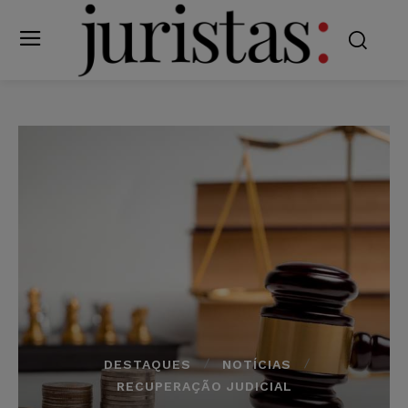
DESTAQUES
NOTÍCIAS
RECUPERAÇÃO JUDICIAL