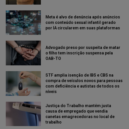
Meta é alvo de denúncia após anúncios
com conteúdo sexual infantil gerado
por IA circularem em suas plataformas
Advogado preso por suspeita de matar
o filho tem inscrição suspensa pela
OAB-TO
STF amplia isenção de IBS e CBS na
compra de veículos novos para pessoas
com deficiência e autistas de todos os
níveis
Justiça do Trabalho mantém justa
causa de empregado que vendia
canetas emagrecedoras no local de
trabalho