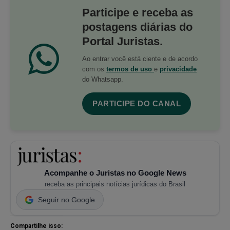
Participe e receba as
postagens diárias do
Portal Juristas.
Ao entrar você está ciente e de acordo
com os
termos de uso
e
privacidade
do Whatsapp.
PARTICIPE DO CANAL
Acompanhe o Juristas no Google News
receba as principais notícias jurídicas do Brasil
Seguir no Google
Compartilhe isso: