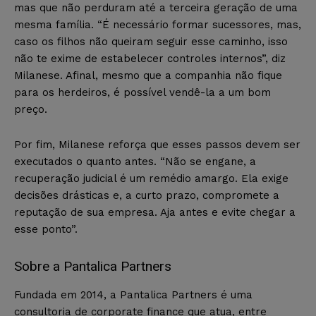
mas que não perduram até a terceira geração de uma
mesma família. “É necessário formar sucessores, mas,
caso os filhos não queiram seguir esse caminho, isso
não te exime de estabelecer controles internos”, diz
Milanese. Afinal, mesmo que a companhia não fique
para os herdeiros, é possível vendê-la a um bom
preço.
Por fim, Milanese reforça que esses passos devem ser
executados o quanto antes. “Não se engane, a
recuperação judicial é um remédio amargo. Ela exige
decisões drásticas e, a curto prazo, compromete a
reputação de sua empresa. Aja antes e evite chegar a
esse ponto”.
Sobre a Pantalica Partners
Fundada em 2014, a Pantalica Partners é uma
consultoria de corporate finance que atua, entre