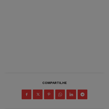
COMPARTILHE