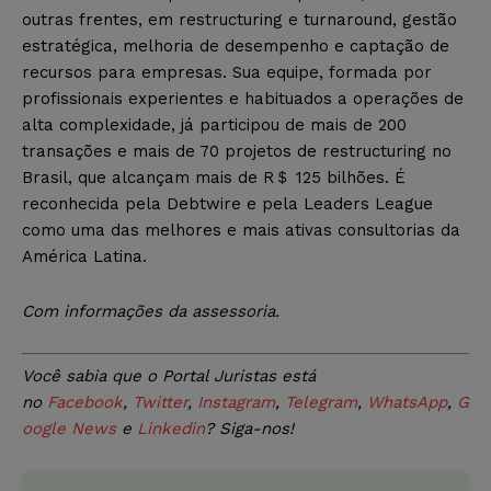
outras frentes, em restructuring e turnaround, gestão
estratégica, melhoria de desempenho e captação de
recursos para empresas. Sua equipe, formada por
profissionais experientes e habituados a operações de
alta complexidade, já participou de mais de 200
transações e mais de 70 projetos de restructuring no
Brasil, que alcançam mais de R＄ 125 bilhões. É
reconhecida pela Debtwire e pela Leaders League
como uma das melhores e mais ativas consultorias da
América Latina.
Com informações da assessoria.
Você sabia que o Portal Juristas está
no
Facebook
,
Twitter
,
Instagram
,
Telegram
,
WhatsApp
,
G
oogle News
e
Linkedin
? Siga-nos!