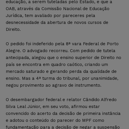
educação, a serem tuteladas pelo Estado, e que a
OAB, através da Comissão Nacional de Educação
Jurídica, tem avaliado por pareceres pela
desnecessidade da abertura de novos cursos de
Direito.
O pedido foi indeferido pela 8ª vara Federal de Porto
Alegre. O advogado recorreu. Com pedido de tutela
antecipada, alegou que o ensino superior de Direito no
país se encontra em quadro caótico, criando um
mercado saturado e gerando perda da qualidade de
ensino. Mas a 4ª turma do tribunal, por unanimidade,
negou provimento ao agravo de instrumento.
O desembargador federal e relator Cândido Alfredo
Silva Leal Júnior, em seu voto, afirmou estar
convencido do acerto da decisão de primeira instância
e adotou o conteúdo do parecer do MPF como
fundamentação para a decisão de negar a suspensão