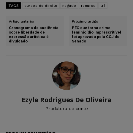
TAGS
cursos de direito
negado
recurso
trf
Artigo anterior
Próximo artigo
Cronograma de audiência
PEC que torna crime
sobre liberdade de
feminicídio imprescritível
expressão artística é
foi aprovado pela CCJ do
divulgado
Senado
Ezyle Rodrigues De Oliveira
Produtora de conte