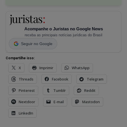
Acompanhe o Juristas no Google News
receba as principais notícias jurídicas do Brasil
Seguir no Google
Compartilhe isso:
X
Imprimir
WhatsApp
Threads
Facebook
Telegram
Pinterest
Tumblr
Reddit
Nextdoor
E-mail
Mastodon
LinkedIn