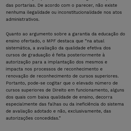
das portarias. De acordo com o parecer, não existe
nenhuma ilegalidade ou inconstitucionalidade nos atos
administrativos.
Quanto ao argumento sobre a garantia da educação do
ensino ofertado, o MPF destaca que “na atual
sistemática, a avaliação da qualidade efetiva dos
cursos de graduação é feita posteriormente à
autorização para a implantação dos mesmos e
impacta nos processos de reconhecimento e
renovação de reconhecimento de cursos superiores.
Portanto, pode-se cogitar que o elevado número de
cursos superiores de Direito em funcionamento, alguns
dos quais com baixa qualidade de ensino, decorra
especialmente das falhas ou da ineficiência do sistema
de avaliação adotado e não, exclusivamente, das
autorizações concedidas.”