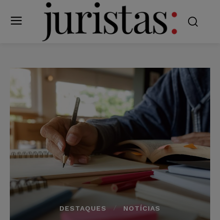
DESTAQUES
NOTÍCIAS