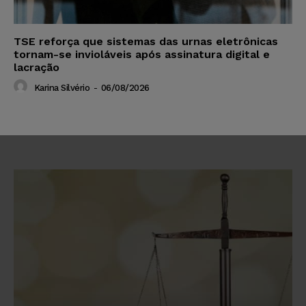
TSE reforça que sistemas das urnas eletrônicas
tornam-se invioláveis após assinatura digital e
lacração
Karina Silvério
-
06/08/2026