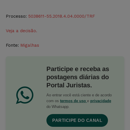
Processo:
5038611-55.2018.4.04.0000/TRF
Veja a decisão.
Fonte:
Migalhas
Participe e receba as
postagens diárias do
Portal Juristas.
Ao entrar você está ciente e de acordo
com os
termos de uso
e
privacidade
do Whatsapp.
PARTICIPE DO CANAL