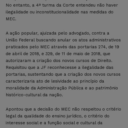
No entanto, a 4ª turma da Corte entendeu não haver
ilegalidade ou inconstitucionalidade nas medidas do
MEC.
A ação popular, ajuizada pelo advogado, contra a
União Federal buscando anular os atos administrativos
praticados pelo MEC através das portarias 274, de 19
de abril de 2018, e 329, de 11 de maio de 2018, que
autorizaram a criação dos novos cursos de Direito.
Requisitou que a JF reconhecesse a ilegalidade das
portarias, sustentando que a criação dos novos cursos
caracterizaria ato de lesividade ao princípio da
moralidade da Administração Pública e ao patrimônio
histórico-cultural da nação.
Apontou que a decisão do MEC não respeitou o critério
legal da qualidade do ensino jurídico, o critério do
interesse social e a função social e cultural da