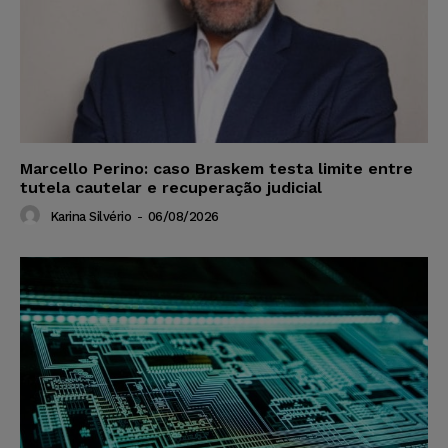
Marcello Perino: caso Braskem testa limite entre
tutela cautelar e recuperação judicial
Karina Silvério
-
06/08/2026