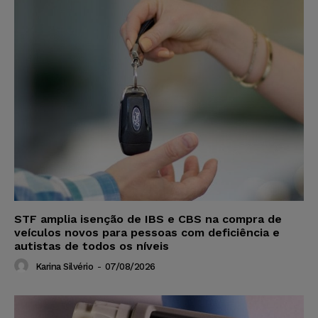
STF amplia isenção de IBS e CBS na compra de
veículos novos para pessoas com deficiência e
autistas de todos os níveis
Karina Silvério
-
07/08/2026