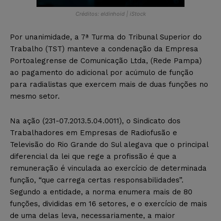
Créditos: eldinhoid | iStock
Por unanimidade, a 7ª Turma do Tribunal Superior do
Trabalho (TST) manteve a condenação da Empresa
Portoalegrense de Comunicação Ltda, (Rede Pampa)
ao pagamento do adicional por acúmulo de função
para radialistas que exercem mais de duas funções no
mesmo setor.
Na ação (231-07.2013.5.04.0011), o Sindicato dos
Trabalhadores em Empresas de Radiofusão e
Televisão do Rio Grande do Sul alegava que o principal
diferencial da lei que rege a profissão é que a
remuneração é vinculada ao exercício de determinada
função, “que carrega certas responsabilidades”.
Segundo a entidade, a norma enumera mais de 80
funções, divididas em 16 setores, e o exercício de mais
de uma delas leva, necessariamente, a maior