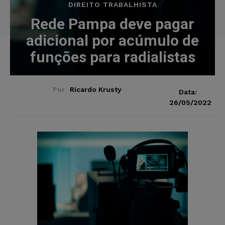
DIREITO TRABALHISTA
Rede Pampa deve pagar
adicional por acúmulo de
funções para radialistas
Por
Ricardo Krusty
Data:
26/05/2022