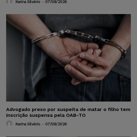
Karina Silvério
-
07/08/2026
Advogado preso por suspeita de matar o filho tem
inscrição suspensa pela OAB-TO
Karina Silvério
-
07/08/2026