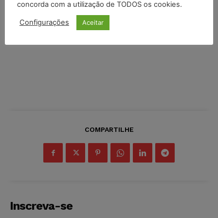
concorda com a utilização de TODOS os cookies.
Configurações
Aceitar
COMPARTILHE
Inscreva-se