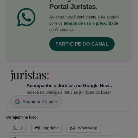
Portal Juristas.
Ao entrar você está ciente e de acordo
com os
termos de uso
e
privacidade
do Whatsapp.
PARTICIPE DO CANAL
Acompanhe o Juristas no Google News
receba as principais notícias jurídicas do Brasil
Seguir no Google
Compartilhe isso:
X
Imprimir
WhatsApp