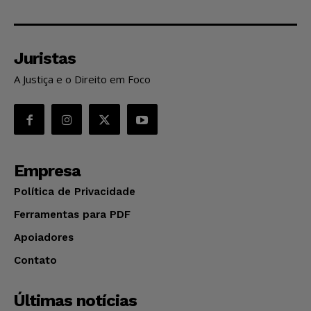
Juristas
A Justiça e o Direito em Foco
Empresa
Política de Privacidade
Ferramentas para PDF
Apoiadores
Contato
Últimas notícias