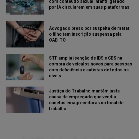
com conteúdo sexual infantil gerado
por IA circularem em suas plataformas
Advogado preso por suspeita de matar
o filho tem inscrição suspensa pela
OAB-TO
STF amplia isenção de IBS e CBS na
compra de veículos novos para pessoas
com deficiência e autistas de todos os
níveis
Justiça do Trabalho mantém justa
causa de empregado que vendia
canetas emagrecedoras no local de
trabalho