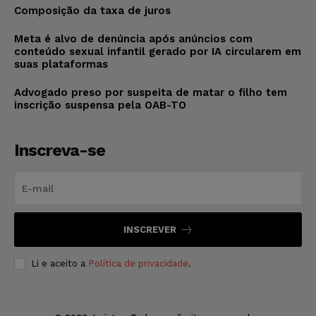
Composição da taxa de juros
Meta é alvo de denúncia após anúncios com
conteúdo sexual infantil gerado por IA circularem em
suas plataformas
Advogado preso por suspeita de matar o filho tem
inscrição suspensa pela OAB-TO
Inscreva-se
INSCREVER
Li e aceito a
Política de privacidade
.