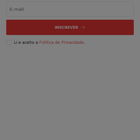
INSCREVER
Li e aceito a
Política de Privacidade
.