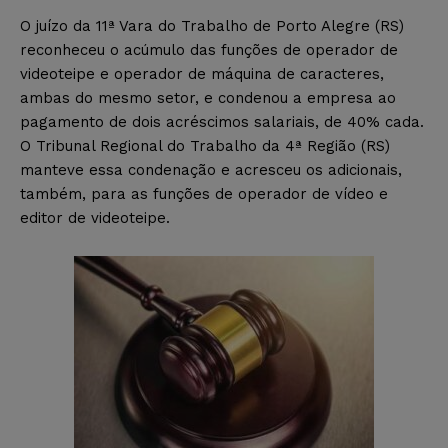
O juízo da 11ª Vara do Trabalho de Porto Alegre (RS)
reconheceu o acúmulo das funções de operador de
videoteipe e operador de máquina de caracteres,
ambas do mesmo setor, e condenou a empresa ao
pagamento de dois acréscimos salariais, de 40% cada.
O Tribunal Regional do Trabalho da 4ª Região (RS)
manteve essa condenação e acresceu os adicionais,
também, para as funções de operador de vídeo e
editor de videoteipe.