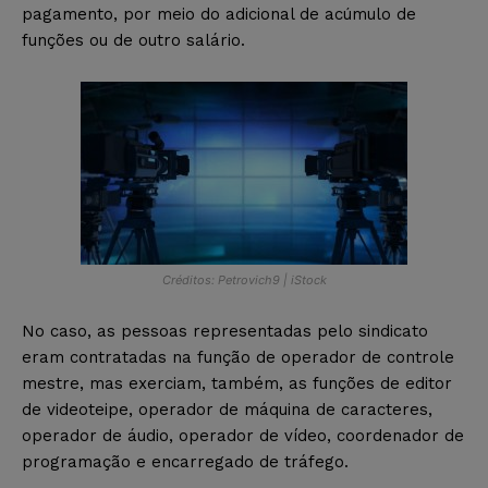
pagamento, por meio do adicional de acúmulo de
funções ou de outro salário.
Créditos: Petrovich9 | iStock
No caso, as pessoas representadas pelo sindicato
eram contratadas na função de operador de controle
mestre, mas exerciam, também, as funções de editor
de videoteipe, operador de máquina de caracteres,
operador de áudio, operador de vídeo, coordenador de
programação e encarregado de tráfego.