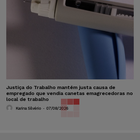
Justiça do Trabalho mantém justa causa de
empregado que vendia canetas emagrecedoras no
local de trabalho
Karina Silvério
-
07/08/2026