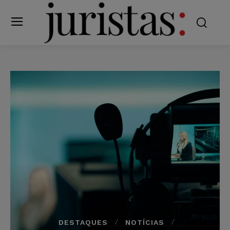
DESTAQUES
NOTÍCIAS