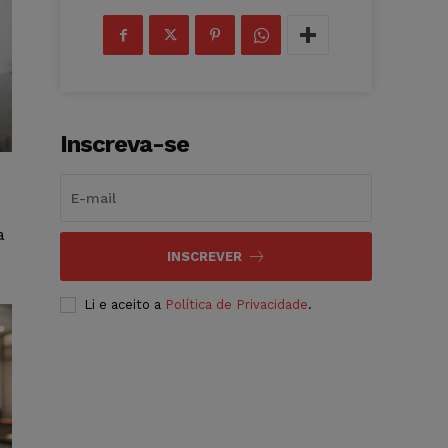
Inscreva-se
a
INSCREVER
Li e aceito a
Política de Privacidade
.