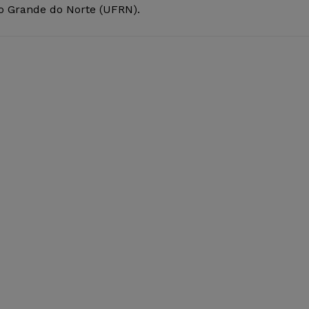
io Grande do Norte (UFRN).