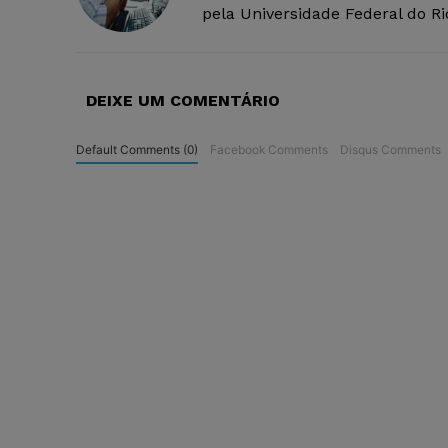
pela Universidade Federal do R
DEIXE UM COMENTÁRIO
Default Comments (0)
Facebook Comments
Disqus Comments