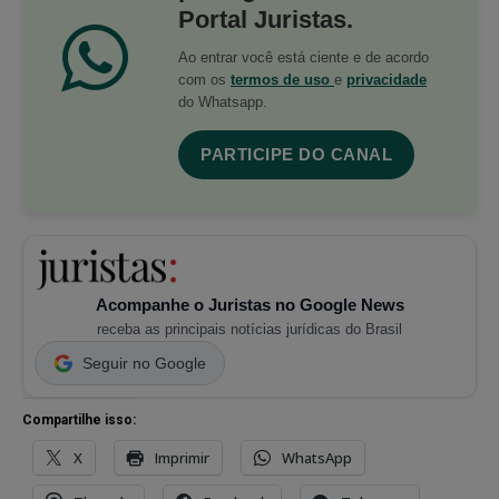
Portal Juristas.
Ao entrar você está ciente e de acordo
com os
termos de uso
e
privacidade
do Whatsapp.
PARTICIPE DO CANAL
Acompanhe o Juristas no Google News
receba as principais notícias jurídicas do Brasil
Seguir no Google
Compartilhe isso:
X
Imprimir
WhatsApp