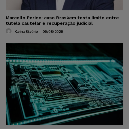
Marcello Perino: caso Braskem testa limite entre
tutela cautelar e recuperação judicial
Karina Silvério
-
06/08/2026