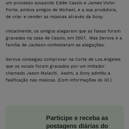
um processo acusando Eddie Cascio e James Victor
Porte, ambos amigos de Michael, e a sua produtora,
de criar e vender as músicas através da Sony.
Inicialmente, os amigos alegaram que as faixas foram
gravadas na casa de Cascio, em 2007. Mas Serova e a
família de Jackson contestaram as alegações.
Serova conseguiu comprovar na Corte de Los Angeles
que os vocais foram gravados por um imitador
chamado Jason Malachi. Assim, a Sony admitiu a
fasificação nas músicas. (Com informações do G1.)
Participe e receba as
postagens diárias do