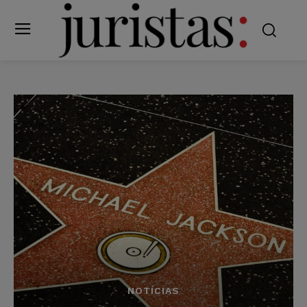
NOTÍCIAS