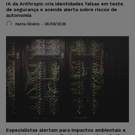
IA da Anthropic cria identidades falsas em teste
de segurança e acende alerta sobre riscos de
autonomia
Karina Silvério
-
06/08/2026
Especialistas alertam para impactos ambientais e