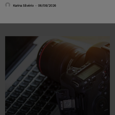
Karina Silvério
-
06/08/2026