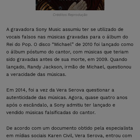
Créditos Reprodução
A gravadora Sony Music assumiu ter se utilizado de
vocais falsos nas músicas gravadas para o álbum do
Rei do Pop. O disco “Michael” de 2010 foi lançado como
o álbum póstumo do cantor, com músicas que teriam
sido gravadas antes de sua morte, em 2009. Quando
lançado, Randy Jackson, irmão de Michael, questionou
a veracidade das músicas.
Em 2014, foi a vez da Vera Serova questionar a
autenticidade das músicas. Agora, quase quatro anos
após o escândalo, a Sony admitiu ter lançado e
vendido músicas falsificadas do cantor.
De acordo com um documento obtido pela especialista
em mídias sociais Karen Civil, Vera Serova, entrou com