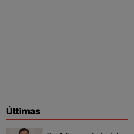
Últimas