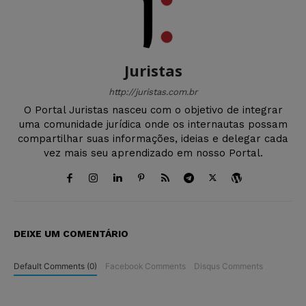
Juristas
http://juristas.com.br
O Portal Juristas nasceu com o objetivo de integrar
uma comunidade jurídica onde os internautas possam
compartilhar suas informações, ideias e delegar cada
vez mais seu aprendizado em nosso Portal.
DEIXE UM COMENTÁRIO
Default Comments (0)
Facebook Comments
Disqus Comments