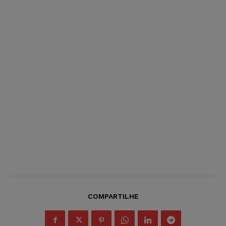
COMPARTILHE