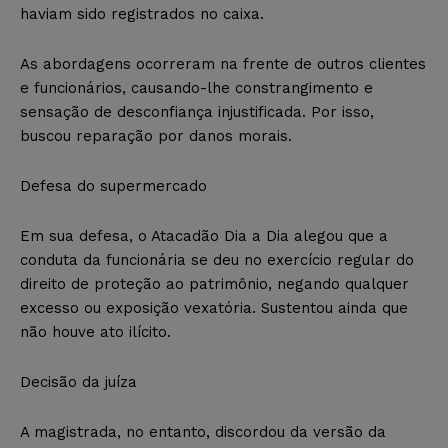
haviam sido registrados no caixa.
As abordagens ocorreram na frente de outros clientes
e funcionários, causando-lhe constrangimento e
sensação de desconfiança injustificada. Por isso,
buscou reparação por danos morais.
Defesa do supermercado
Em sua defesa, o Atacadão Dia a Dia alegou que a
conduta da funcionária se deu no exercício regular do
direito de proteção ao patrimônio, negando qualquer
excesso ou exposição vexatória. Sustentou ainda que
não houve ato ilícito.
Decisão da juíza
A magistrada, no entanto, discordou da versão da