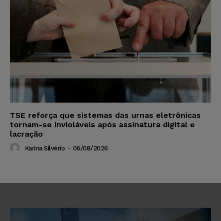
TSE reforça que sistemas das urnas eletrônicas
tornam-se invioláveis após assinatura digital e
lacração
Karina Silvério
-
06/08/2026