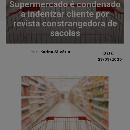
Supermercado é condenado
a indenizar cliente por
revista constrangedora de
sacolas
Por
Karina Silvério
Data:
23/09/2025