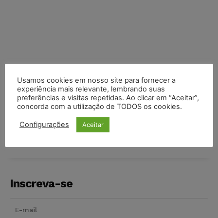
Usamos cookies em nosso site para fornecer a
experiência mais relevante, lembrando suas
preferências e visitas repetidas. Ao clicar em “Aceitar”,
concorda com a utilização de TODOS os cookies.
COMPARTILHE
Configurações
Aceitar
Inscreva-se