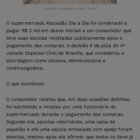
Créditos: Kwangmoozaa / iStock
O supermercado Atacadão Dia a Dia foi condenado a
pagar R$ 3 mil em danos morais a um consumidor que
teve suas sacolas revistadas publicamente após o
pagamento das compras. A decisão é da juíza do 4º
Juizado Especial Cível de Brasília, que considerou a
abordagem como abusiva, desnecessária e
constrangedora.
O que aconteceu
O consumidor relatou que, em duas ocasiões distintas,
foi submetido a revistas por uma funcionária do
supermercado durante o pagamento das compras.
Segundo ele, sacolas retornáveis, uma caixa de
papelão e até uma sacola embalada com queijo foram
abertas, mesmo após ele afirmar que todos os itens já