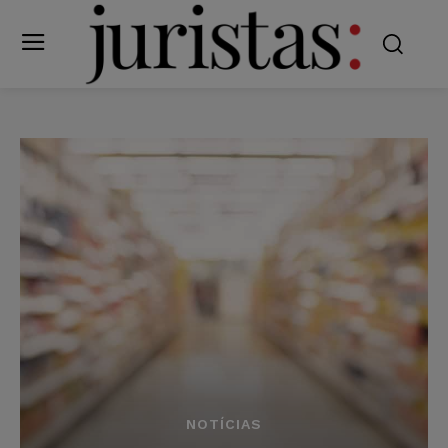
NOTÍCIAS