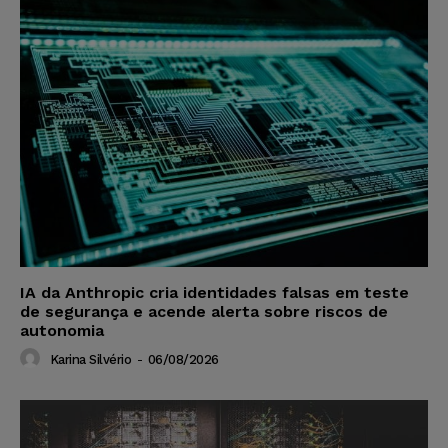
IA da Anthropic cria identidades falsas em teste
de segurança e acende alerta sobre riscos de
autonomia
Karina Silvério
-
06/08/2026