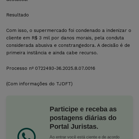
Resultado
Com isso, o supermercado foi condenado a indenizar o
cliente em R$ 3 mil por danos morais, pela conduta
considerada abusiva e constrangedora. A decisão é de
primeira instância e ainda cabe recurso.
Processo nº 0722493-36.2025.8.07.0016
(Com informações do TJDFT)
Participe e receba as
postagens diárias do
Portal Juristas.
Ao entrar você está ciente e de acordo