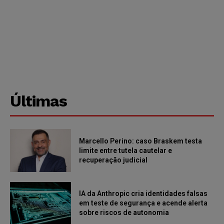
Últimas
Marcello Perino: caso Braskem testa
limite entre tutela cautelar e
recuperação judicial
IA da Anthropic cria identidades falsas
em teste de segurança e acende alerta
sobre riscos de autonomia