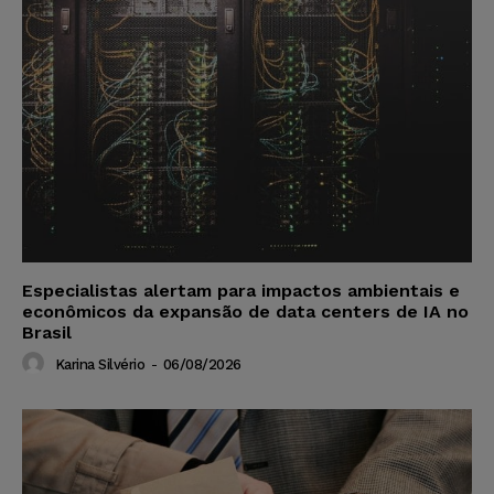
Especialistas alertam para impactos ambientais e
econômicos da expansão de data centers de IA no
Brasil
Karina Silvério
-
06/08/2026