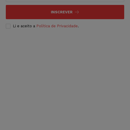
INSCREVER
Li e aceito a
Política de Privacidade
.