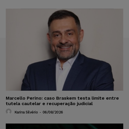
Marcello Perino: caso Braskem testa limite entre
tutela cautelar e recuperação judicial
Karina Silvério
-
06/08/2026