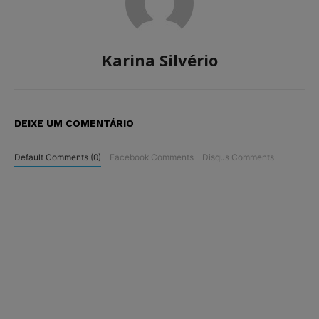
Karina Silvério
DEIXE UM COMENTÁRIO
Default Comments (0)
Facebook Comments
Disqus Comments