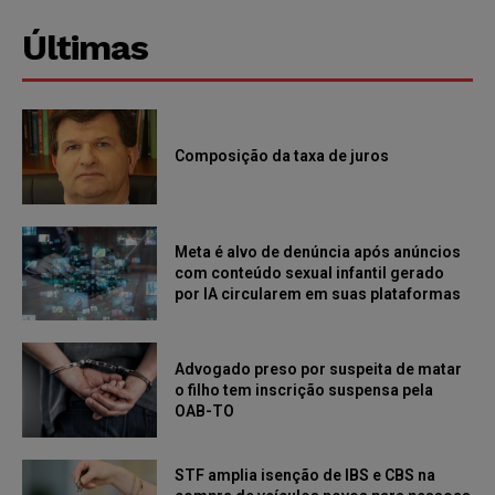
Últimas
Composição da taxa de juros
Meta é alvo de denúncia após anúncios
com conteúdo sexual infantil gerado
por IA circularem em suas plataformas
Advogado preso por suspeita de matar
o filho tem inscrição suspensa pela
OAB-TO
STF amplia isenção de IBS e CBS na