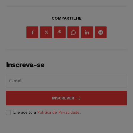
COMPARTILHE
Inscreva-se
INSCREVER
Li e aceito a
Política de Privacidade
.