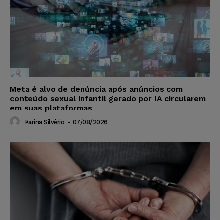
Meta é alvo de denúncia após anúncios com
conteúdo sexual infantil gerado por IA circularem
em suas plataformas
Karina Silvério
-
07/08/2026