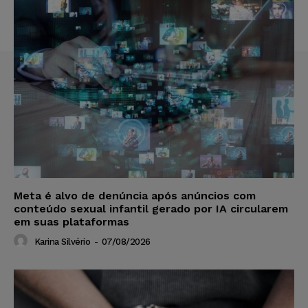
Meta é alvo de denúncia após anúncios com
conteúdo sexual infantil gerado por IA circularem
em suas plataformas
Karina Silvério
-
07/08/2026