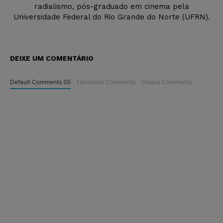
radialismo, pós-graduado em cinema pela
Universidade Federal do Rio Grande do Norte (UFRN).
DEIXE UM COMENTÁRIO
Default Comments (0)
Facebook Comments
Disqus Comments