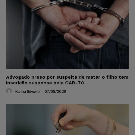
Advogado preso por suspeita de matar o filho tem
inscrição suspensa pela OAB-TO
Karina Silvério
-
07/08/2026