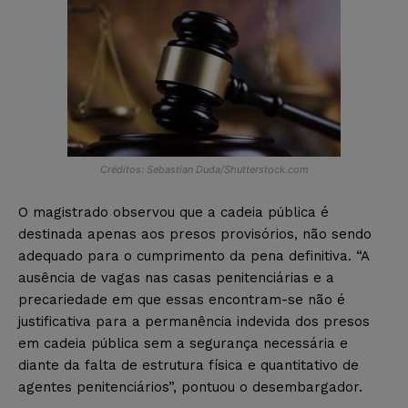
Créditos: Sebastian Duda/Shutterstock.com
O magistrado observou que a cadeia pública é
destinada apenas aos presos provisórios, não sendo
adequado para o cumprimento da pena definitiva. “A
ausência de vagas nas casas penitenciárias e a
precariedade em que essas encontram-se não é
justificativa para a permanência indevida dos presos
em cadeia pública sem a segurança necessária e
diante da falta de estrutura física e quantitativo de
agentes penitenciários”, pontuou o desembargador.