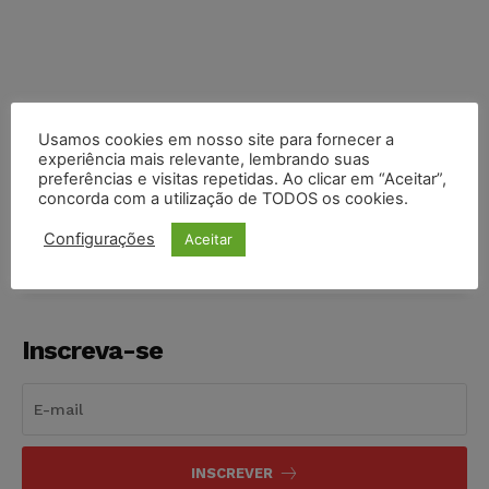
Usamos cookies em nosso site para fornecer a
experiência mais relevante, lembrando suas
preferências e visitas repetidas. Ao clicar em “Aceitar”,
COMPARTILHE
concorda com a utilização de TODOS os cookies.
Configurações
Aceitar
Inscreva-se
INSCREVER