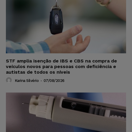
STF amplia isenção de IBS e CBS na compra de
veículos novos para pessoas com deficiência e
autistas de todos os níveis
Karina Silvério
-
07/08/2026