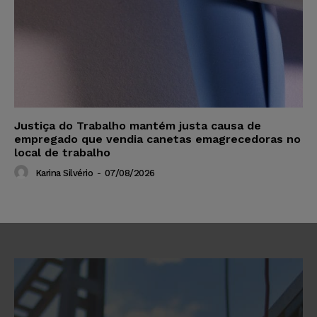
Justiça do Trabalho mantém justa causa de
empregado que vendia canetas emagrecedoras no
local de trabalho
Karina Silvério
-
07/08/2026