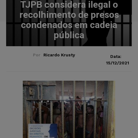
TJPB considera ilegal o
recolhimento de presos
condenados em cadeia
pública
Por
Ricardo Krusty
Data:
15/12/2021