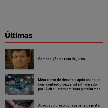
Últimas
Composição da taxa de juros
Meta é alvo de denúncia após anúncios
com conteúdo sexual infantil gerado
por IA circularem em suas plataformas
Advogado preso por suspeita de matar