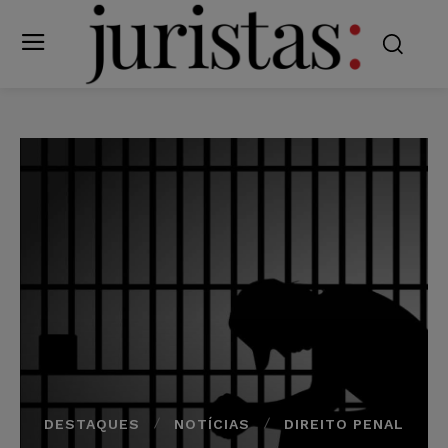
DESTAQUES
NOTÍCIAS
DIREITO PENAL