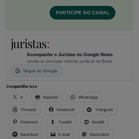
PARTICIPE DO CANAL
Acompanhe o Juristas no Google News
receba as principais notícias jurídicas do Brasil
Seguir no Google
Compartilhe isso:
X
Imprimir
WhatsApp
Threads
Facebook
Telegram
Pinterest
Tumblr
Reddit
Nextdoor
E-mail
Mastodon