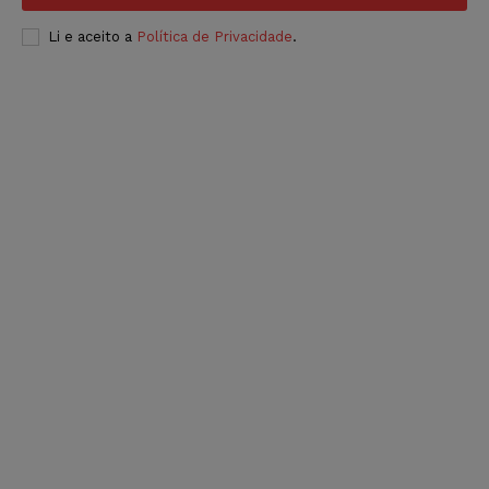
Li e aceito a
Política de Privacidade
.