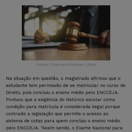
Créditos: Chalirmpoj Pimpisarn / iStock
Na situação em questão, o magistrado afirmou que o
estudante tem permissão de se matricular no curso de
Direito, pois concluiu o ensino médio pelo ENCCEJA.
Pontuou que a exigência do histórico escolar como
condição para matrícula é considerada ilegal porque
contradiz a legislação que permite o acesso ao
sistema de cotas para quem concluiu o ensino médio
pelo ENCCEJA. “Assim sendo, o Exame Nacional para