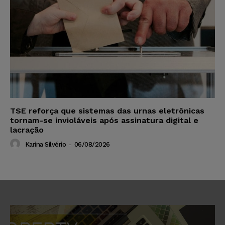
TSE reforça que sistemas das urnas eletrônicas
tornam-se invioláveis após assinatura digital e
lacração
Karina Silvério
-
06/08/2026