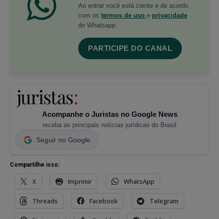
Ao entrar você está ciente e de acordo
com os
termos de uso
e
privacidade
do Whatsapp.
PARTICIPE DO CANAL
Acompanhe o Juristas no Google News
receba as principais notícias jurídicas do Brasil
Seguir no Google
Compartilhe isso:
X
Imprimir
WhatsApp
Threads
Facebook
Telegram