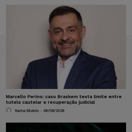
Marcello Perino: caso Braskem testa limite entre
tutela cautelar e recuperação judicial
Karina Silvério
-
06/08/2026