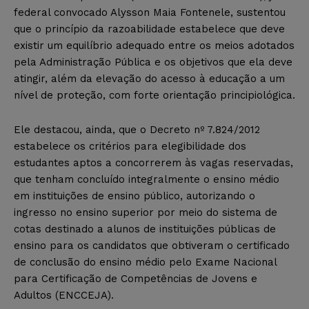
federal convocado Alysson Maia Fontenele, sustentou
que o princípio da razoabilidade estabelece que deve
existir um equilíbrio adequado entre os meios adotados
pela Administração Pública e os objetivos que ela deve
atingir, além da elevação do acesso à educação a um
nível de proteção, com forte orientação principiológica.
Ele destacou, ainda, que o Decreto nº 7.824/2012
estabelece os critérios para elegibilidade dos
estudantes aptos a concorrerem às vagas reservadas,
que tenham concluído integralmente o ensino médio
em instituições de ensino público, autorizando o
ingresso no ensino superior por meio do sistema de
cotas destinado a alunos de instituições públicas de
ensino para os candidatos que obtiveram o certificado
de conclusão do ensino médio pelo Exame Nacional
para Certificação de Competências de Jovens e
Adultos (ENCCEJA).