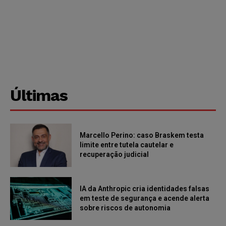
Últimas
Marcello Perino: caso Braskem testa
limite entre tutela cautelar e
recuperação judicial
IA da Anthropic cria identidades falsas
em teste de segurança e acende alerta
sobre riscos de autonomia