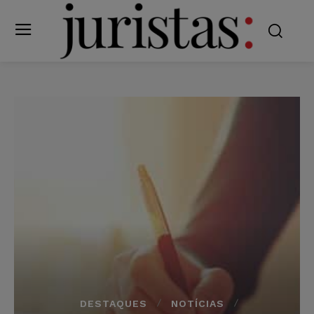
DESTAQUES
NOTÍCIAS