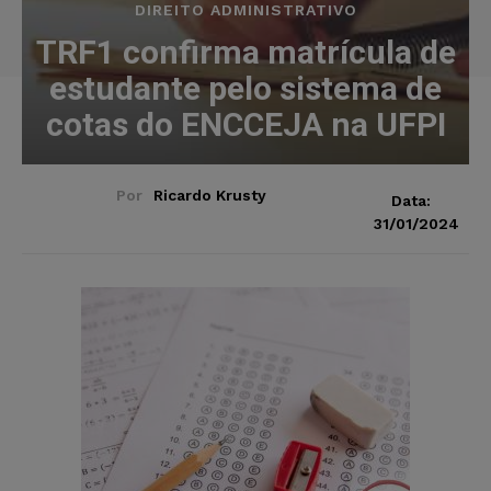
DIREITO ADMINISTRATIVO
TRF1 confirma matrícula de
estudante pelo sistema de
cotas do ENCCEJA na UFPI
Por
Ricardo Krusty
Data:
31/01/2024