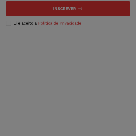
INSCREVER
Li e aceito a
Política de Privacidade
.