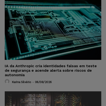
IA da Anthropic cria identidades falsas em teste
de segurança e acende alerta sobre riscos de
autonomia
Karina Silvério
-
06/08/2026