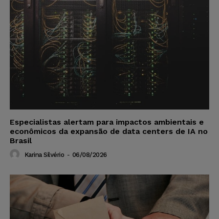
Especialistas alertam para impactos ambientais e
econômicos da expansão de data centers de IA no
Brasil
Karina Silvério
-
06/08/2026