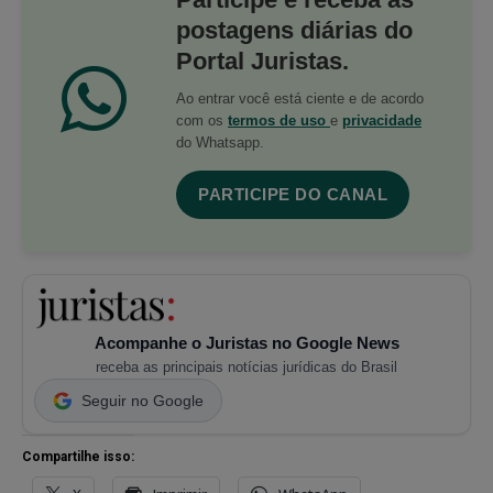
postagens diárias do
Portal Juristas.
Ao entrar você está ciente e de acordo
com os
termos de uso
e
privacidade
do Whatsapp.
PARTICIPE DO CANAL
Acompanhe o Juristas no Google News
receba as principais notícias jurídicas do Brasil
Seguir no Google
Compartilhe isso: