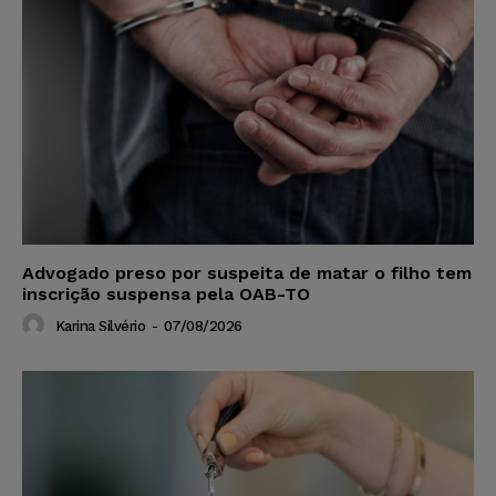
Advogado preso por suspeita de matar o filho tem
inscrição suspensa pela OAB-TO
Karina Silvério
-
07/08/2026