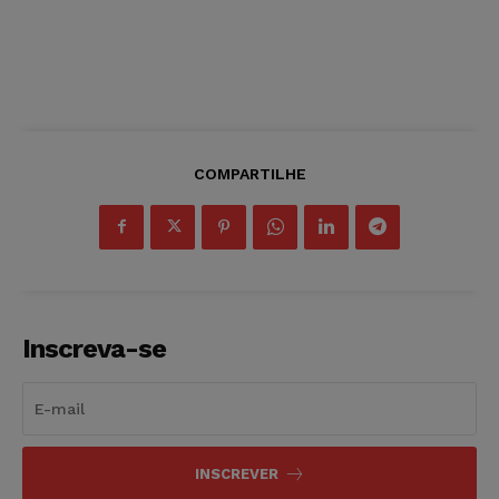
COMPARTILHE
Inscreva-se
INSCREVER