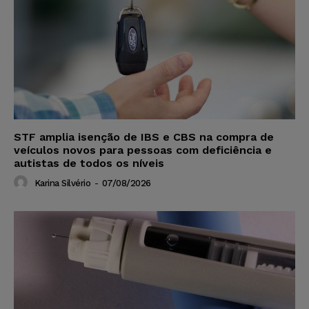
STF amplia isenção de IBS e CBS na compra de
veículos novos para pessoas com deficiência e
autistas de todos os níveis
Karina Silvério
-
07/08/2026