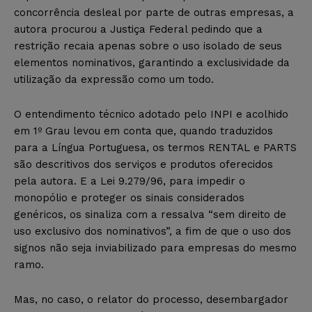
concorrência desleal por parte de outras empresas, a
autora procurou a Justiça Federal pedindo que a
restrição recaia apenas sobre o uso isolado de seus
elementos nominativos, garantindo a exclusividade da
utilização da expressão como um todo.
O entendimento técnico adotado pelo INPI e acolhido
em 1º Grau levou em conta que, quando traduzidos
para a Língua Portuguesa, os termos RENTAL e PARTS
são descritivos dos serviços e produtos oferecidos
pela autora. E a Lei 9.279/96, para impedir o
monopólio e proteger os sinais considerados
genéricos, os sinaliza com a ressalva “sem direito de
uso exclusivo dos nominativos”, a fim de que o uso dos
signos não seja inviabilizado para empresas do mesmo
ramo.
Mas, no caso, o relator do processo, desembargador