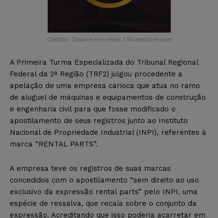
Créditos: Creative icon styles / Shutterstock.com
A Primeira Turma Especializada do Tribunal Regional
Federal da 2ª Região (TRF2) julgou procedente a
apelação de uma empresa carioca que atua no ramo
de aluguel de máquinas e equipamentos de construção
e engenharia civil para que fosse modificado o
apostilamento de seus registros junto ao Instituto
Nacional de Propriedade Industrial (INPI), referentes à
marca “RENTAL PARTS”.
A empresa teve os registros de suas marcas
concedidos com o apostilamento “sem direito ao uso
exclusivo da expressão rental parts” pelo INPI, uma
espécie de ressalva, que recaía sobre o conjunto da
expressão. Acreditando que isso poderia acarretar em