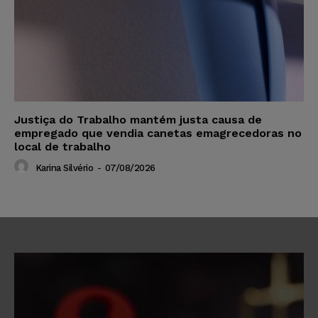
Justiça do Trabalho mantém justa causa de
empregado que vendia canetas emagrecedoras no
local de trabalho
Karina Silvério
-
07/08/2026