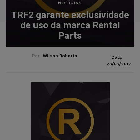
NOTÍCIAS
TRF2 garante exclusividade
de uso da marca Rental
Parts
Por
Wilson Roberto
Data:
23/03/2017