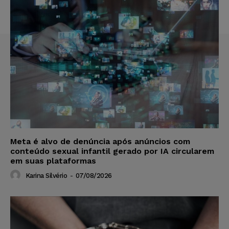
Meta é alvo de denúncia após anúncios com
conteúdo sexual infantil gerado por IA circularem
em suas plataformas
Karina Silvério
-
07/08/2026