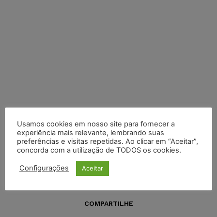
Usamos cookies em nosso site para fornecer a
experiência mais relevante, lembrando suas
preferências e visitas repetidas. Ao clicar em “Aceitar”,
concorda com a utilização de TODOS os cookies.
Configurações
Aceitar
COMPARTILHE