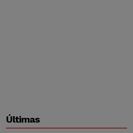
Últimas