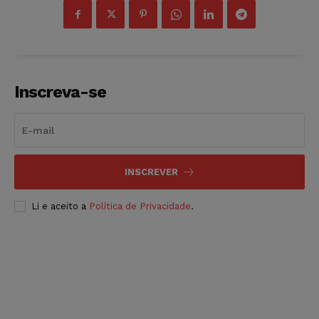
Inscreva-se
INSCREVER
Li e aceito a
Política de Privacidade
.