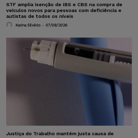
STF amplia isenção de IBS e CBS na compra de
veículos novos para pessoas com deficiência e
autistas de todos os níveis
Karina Silvério
-
07/08/2026
Justiça do Trabalho mantém justa causa de