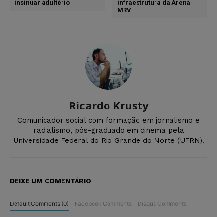
insinuar adultério
infraestrutura da Arena
MRV
Ricardo Krusty
Comunicador social com formação em jornalismo e
radialismo, pós-graduado em cinema pela
Universidade Federal do Rio Grande do Norte (UFRN).
DEIXE UM COMENTÁRIO
Default Comments (0)
Facebook Comments
Disqus Comments