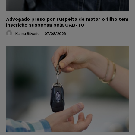
Advogado preso por suspeita de matar o filho tem
inscrição suspensa pela OAB-TO
Karina Silvério
-
07/08/2026