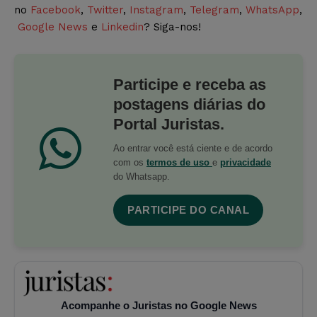
no
Facebook
,
Twitter
,
Instagram
,
Telegram
,
WhatsApp
,
Google News
e
Linkedin
? Siga-nos!
Participe e receba as
postagens diárias do
Portal Juristas.
Ao entrar você está ciente e de acordo
com os
termos de uso
e
privacidade
do Whatsapp.
PARTICIPE DO CANAL
Acompanhe o Juristas no Google News