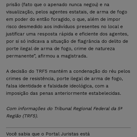
prisão (fato que o apenado nunca negou) e na
visualização, pelos agentes estatais, de arma de fogo
em poder do então foragido, o que, além de impor
risco desmedido aos indivíduos presentes no local e
justificar uma resposta rápida e eficiente dos agentes,
por si só indicava a situação de flagrância do delito de
porte ilegal de arma de fogo, crime de natureza
permanente”, afirmou a magistrada.
A decisão do TRF5 mantém a condenação do réu pelos
crimes de resistência, porte ilegal de arma de fogo,
falsa identidade e falsidade ideológica, com a
imposição das penas anteriormente estabelecidas.
Com
informações do Tribunal Regional Federal da 5ª
Região (TRF5).
Você sabia que o Portal Juristas está