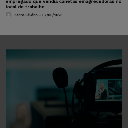
empregado que vendia canetas emagrecedoras no
local de trabalho
Karina Silvério
-
07/08/2026