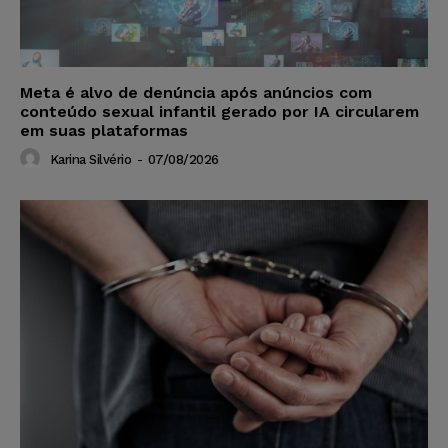
Meta é alvo de denúncia após anúncios com
conteúdo sexual infantil gerado por IA circularem
em suas plataformas
Karina Silvério
-
07/08/2026