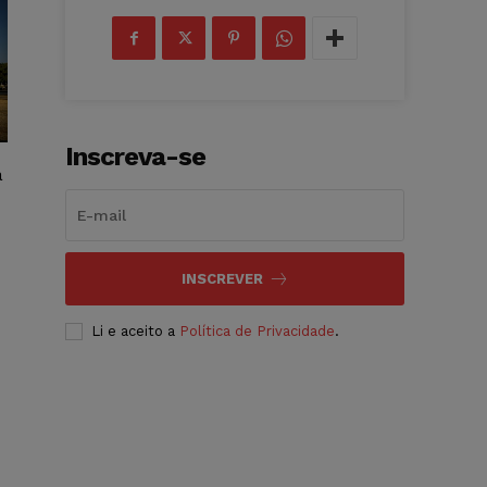
Inscreva-se
a
INSCREVER
Li e aceito a
Política de Privacidade
.