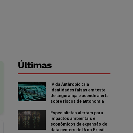
Últimas
IA da Anthropic cria
identidades falsas em teste
de segurança e acende alerta
sobre riscos de autonomia
Especialistas alertam para
impactos ambientais e
econômicos da expansão de
data centers de IA no Brasil