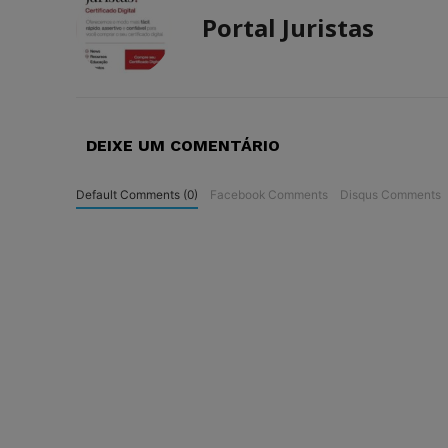
Portal Juristas
DEIXE UM COMENTÁRIO
Default Comments (0)
Facebook Comments
Disqus Comments