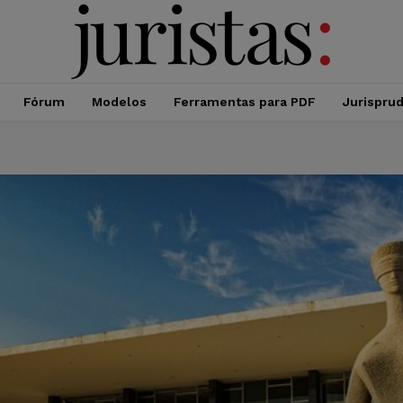
Fórum
Modelos
Ferramentas para PDF
Jurispru