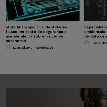
IA da Anthropic cria identidades
Especialist
falsas em teste de segurança e
ambientais
acende alerta sobre riscos de
de data cen
autonomia
Karina Silvé
Karina Silvério
-
06/08/2026