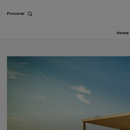
Procurar
Home