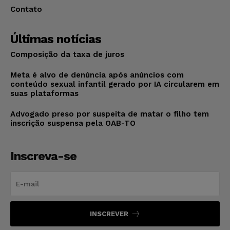
Contato
Últimas notícias
Composição da taxa de juros
Meta é alvo de denúncia após anúncios com
conteúdo sexual infantil gerado por IA circularem em
suas plataformas
Advogado preso por suspeita de matar o filho tem
inscrição suspensa pela OAB-TO
Inscreva-se
INSCREVER