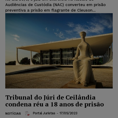
Audiências de Custódia (NAC) converteu em prisão
preventiva a prisão em flagrante de Cleuson...
Tribunal do Júri de Ceilândia
condena réu a 18 anos de prisão
Portal Juristas
-
17/05/2023
NOTÍCIAS