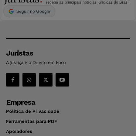
receba as principais notícias jurídicas do Brasil
Seguir no Google
Juristas
A Justiça e o Direito em Foco
Empresa
Política de Privacidade
Ferramentas para PDF
Apoiadores