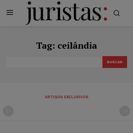
Tag:
ceilândia
BUSCAR
ARTIGOS EXCLUSIVOS