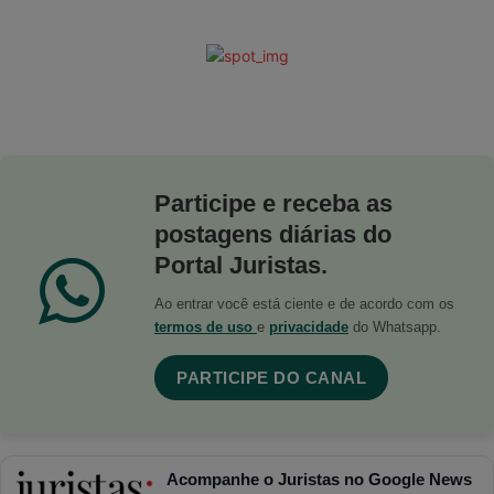
Participe e receba as
postagens diárias do
Portal Juristas.
Ao entrar você está ciente e de acordo com os
termos de uso
e
privacidade
do Whatsapp.
PARTICIPE DO CANAL
Acompanhe o Juristas no Google News