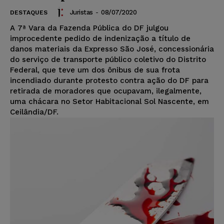
Juristas
-
08/07/2020
DESTAQUES
A 7ª Vara da Fazenda Pública do DF julgou
improcedente pedido de indenização a título de
danos materiais da Expresso São José, concessionária
do serviço de transporte público coletivo do Distrito
Federal, que teve um dos ônibus de sua frota
incendiado durante protesto contra ação do DF para
retirada de moradores que ocupavam, ilegalmente,
uma chácara no Setor Habitacional Sol Nascente, em
Ceilândia/DF.