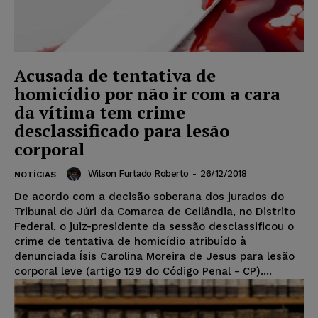
Acusada de tentativa de
homicídio por não ir com a cara
da vítima tem crime
desclassificado para lesão
corporal
Wilson Furtado Roberto
-
26/12/2018
NOTÍCIAS
De acordo com a decisão soberana dos jurados do
Tribunal do Júri da Comarca de Ceilândia, no Distrito
Federal, o juiz-presidente da sessão desclassificou o
crime de tentativa de homicídio atribuído à
denunciada Ísis Carolina Moreira de Jesus para lesão
corporal leve (artigo 129 do Código Penal - CP)....