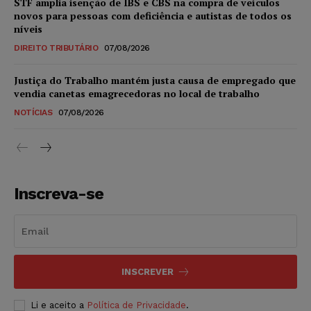
STF amplia isenção de IBS e CBS na compra de veículos
novos para pessoas com deficiência e autistas de todos os
níveis
DIREITO TRIBUTÁRIO
07/08/2026
Justiça do Trabalho mantém justa causa de empregado que
vendia canetas emagrecedoras no local de trabalho
NOTÍCIAS
07/08/2026
Inscreva-se
INSCREVER
Li e aceito a
Política de Privacidade
.