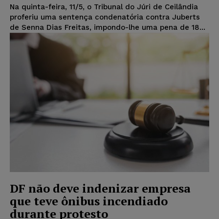
Na quinta-feira, 11/5, o Tribunal do Júri de Ceilândia
proferiu uma sentença condenatória contra Juberts
de Senna Dias Freitas, impondo-lhe uma pena de 18...
DF não deve indenizar empresa
que teve ônibus incendiado
durante protesto