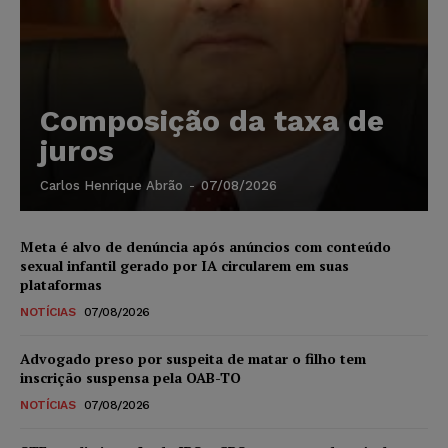
Composição da taxa de
juros
Carlos Henrique Abrão
-
07/08/2026
Meta é alvo de denúncia após anúncios com conteúdo
sexual infantil gerado por IA circularem em suas
plataformas
NOTÍCIAS
07/08/2026
Advogado preso por suspeita de matar o filho tem
inscrição suspensa pela OAB-TO
NOTÍCIAS
07/08/2026