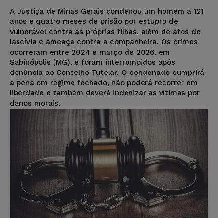
A Justiça de Minas Gerais condenou um homem a 121
anos e quatro meses de prisão por estupro de
vulnerável contra as próprias filhas, além de atos de
lascívia e ameaça contra a companheira. Os crimes
ocorreram entre 2024 e março de 2026, em
Sabinópolis (MG), e foram interrompidos após
denúncia ao Conselho Tutelar. O condenado cumprirá
a pena em regime fechado, não poderá recorrer em
liberdade e também deverá indenizar as vítimas por
danos morais.