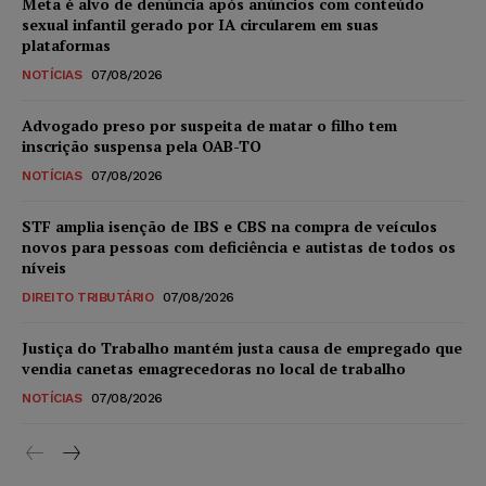
Meta é alvo de denúncia após anúncios com conteúdo
sexual infantil gerado por IA circularem em suas
plataformas
NOTÍCIAS
07/08/2026
Advogado preso por suspeita de matar o filho tem
inscrição suspensa pela OAB-TO
NOTÍCIAS
07/08/2026
STF amplia isenção de IBS e CBS na compra de veículos
novos para pessoas com deficiência e autistas de todos os
níveis
DIREITO TRIBUTÁRIO
07/08/2026
Justiça do Trabalho mantém justa causa de empregado que
vendia canetas emagrecedoras no local de trabalho
NOTÍCIAS
07/08/2026