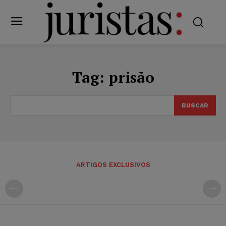
Tag:
prisão
BUSCAR
ARTIGOS EXCLUSIVOS