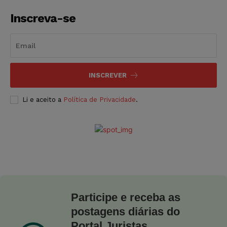
Inscreva-se
INSCREVER
Li e aceito a
Política de Privacidade
.
Participe e receba as
postagens diárias do
Portal Juristas.