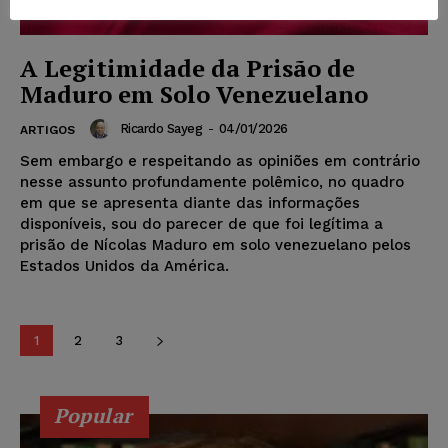
A Legitimidade da Prisão de
Maduro em Solo Venezuelano
Ricardo Sayeg
-
04/01/2026
ARTIGOS
Sem embargo e respeitando as opiniões em contrário
nesse assunto profundamente polêmico, no quadro
em que se apresenta diante das informações
disponíveis, sou do parecer de que foi legítima a
prisão de Nícolas Maduro em solo venezuelano pelos
Estados Unidos da América.
1
2
3
Popular