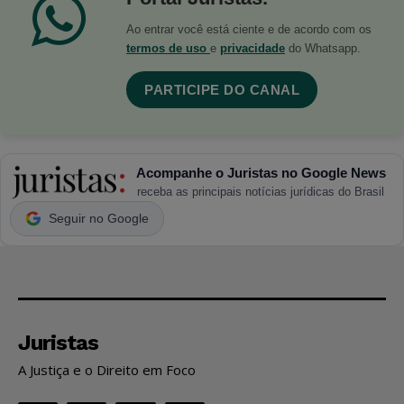
Ao entrar você está ciente e de acordo com os
termos de uso
e
privacidade
do Whatsapp.
PARTICIPE DO CANAL
Acompanhe o Juristas no Google News
receba as principais notícias jurídicas do Brasil
Seguir no Google
Juristas
A Justiça e o Direito em Foco