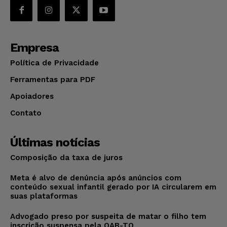
Empresa
Política de Privacidade
Ferramentas para PDF
Apoiadores
Contato
Últimas notícias
Composição da taxa de juros
Meta é alvo de denúncia após anúncios com
conteúdo sexual infantil gerado por IA circularem em
suas plataformas
Advogado preso por suspeita de matar o filho tem
inscrição suspensa pela OAB-TO