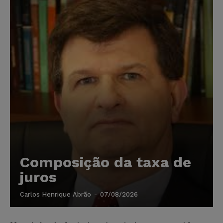
Composição da taxa de
juros
Carlos Henrique Abrão
-
07/08/2026