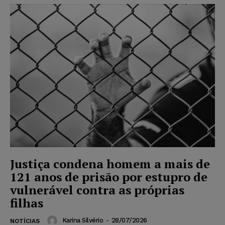
Justiça condena homem a mais de
121 anos de prisão por estupro de
vulnerável contra as próprias
filhas
Karina Silvério
-
28/07/2026
NOTÍCIAS