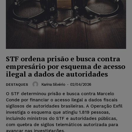
STF ordena prisão e busca contra
empresário por esquema de acesso
ilegal a dados de autoridades
Karina Silvério
-
02/04/2026
DESTAQUES
O STF determinou prisão e busca contra Marcelo
Conde por financiar o acesso ilegal a dados fiscais
sigilosos de autoridades brasileiras. A Operação Exfil
investiga o esquema que atingiu 1.819 pessoas,
incluindo ministros do STF e autoridades públicas,
com quebra de sigilos telemáticos autorizada para
avançar nas investigações.