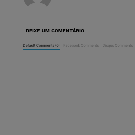
DEIXE UM COMENTÁRIO
Default Comments (0)
Facebook Comments
Disqus Comments