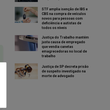
STF amplia isenção de IBS e
CBS na compra de veículos
novos para pessoas com
deficiência e autistas de
todos os níveis
Justiça do Trabalho mantém
justa causa de empregado
que vendia canetas
emagrecedoras no local de
trabalho
Justiça de SP decreta prisão
de suspeito investigado na
morte de advogado