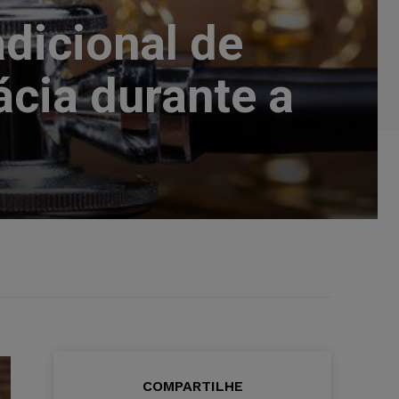
dicional de
ácia durante a
COMPARTILHE