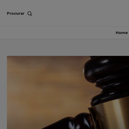
Procurar
Home