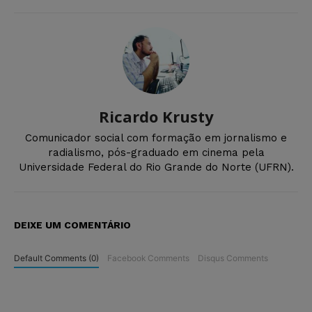
Ricardo Krusty
Comunicador social com formação em jornalismo e
radialismo, pós-graduado em cinema pela
Universidade Federal do Rio Grande do Norte (UFRN).
DEIXE UM COMENTÁRIO
Default Comments (0)
Facebook Comments
Disqus Comments