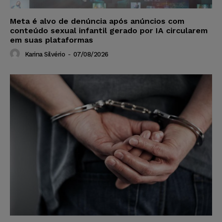
Meta é alvo de denúncia após anúncios com
conteúdo sexual infantil gerado por IA circularem
em suas plataformas
Karina Silvério
-
07/08/2026