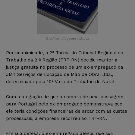
Créditos: diogoppr / iStock
Por unanimidade, a 2ª Turma do Tribunal Regional do
Trabalho da 21ª Região (TRT-RN) decidiu manter a
justiça gratuita no processo de um ex-empregado da
JMT Serviços de Locação de Mão de Obra Ltda.,
determinada pela 10ª Vara do Trabalho de Natal.
Com a alegação de que a compra de uma passagem
para Portugal pelo ex-empregado demonstrava que
ele teria condições financeiras de arcar com as custas
processuais, a empresa recorreu ao TRT-RN.
Em sua defesa, o ex-empregado alegou que sua