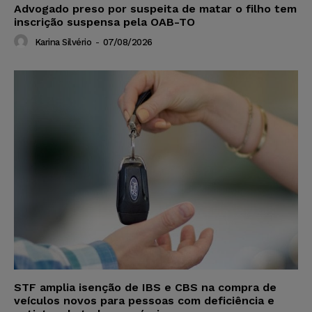
Advogado preso por suspeita de matar o filho tem
inscrição suspensa pela OAB-TO
Karina Silvério
-
07/08/2026
STF amplia isenção de IBS e CBS na compra de
veículos novos para pessoas com deficiência e