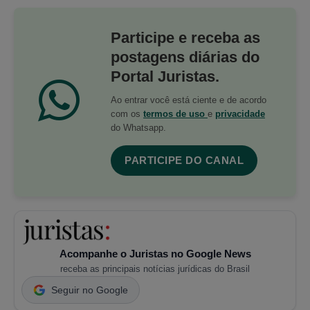
Participe e receba as
postagens diárias do
Portal Juristas.
Ao entrar você está ciente e de acordo
com os
termos de uso
e
privacidade
do Whatsapp.
PARTICIPE DO CANAL
Acompanhe o Juristas no Google News
receba as principais notícias jurídicas do Brasil
Seguir no Google