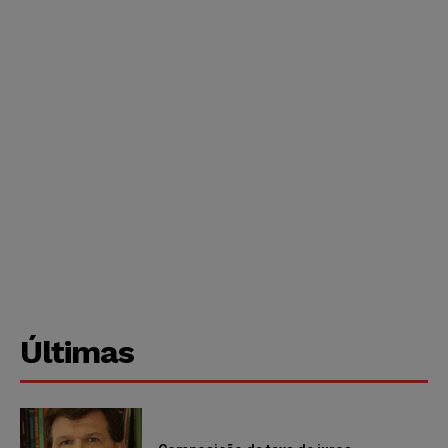
Últimas