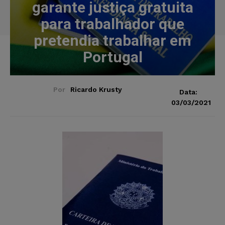
garante justiça gratuita
para trabalhador que
pretendia trabalhar em
Portugal
Por
Ricardo Krusty
Data:
03/03/2021