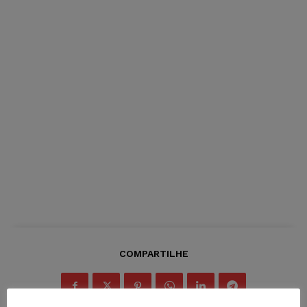
COMPARTILHE