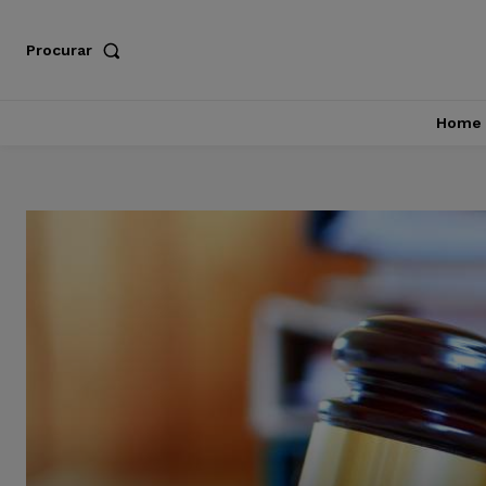
Procurar
Home