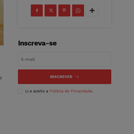
Inscreva-se
INSCREVER
o
Li e aceito a
Política de Privacidade
.