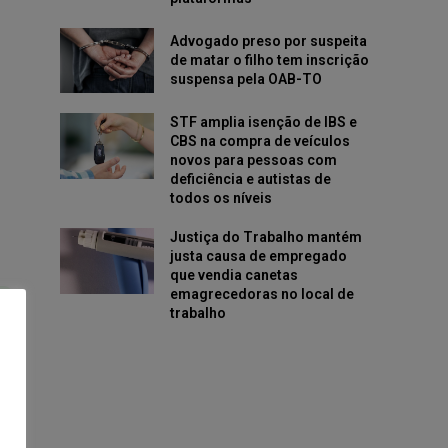
Advogado preso por suspeita
de matar o filho tem inscrição
suspensa pela OAB-TO
STF amplia isenção de IBS e
CBS na compra de veículos
novos para pessoas com
deficiência e autistas de
todos os níveis
Justiça do Trabalho mantém
justa causa de empregado
que vendia canetas
emagrecedoras no local de
trabalho