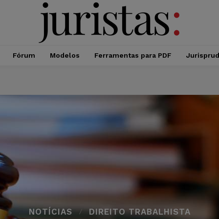
Fórum
Modelos
Ferramentas para PDF
Jurispru
NOTÍCIAS
DIREITO TRABALHISTA