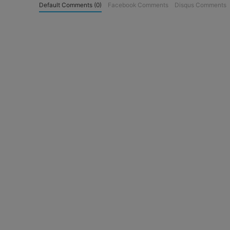
Default Comments (0)
Facebook Comments
Disqus Comments