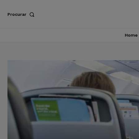
Procurar
Home