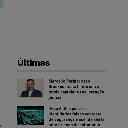
Últimas
Marcello Perino: caso
Braskem testa limite entre
tutela cautelar e recuperação
judicial
IA da Anthropic cria
identidades falsas em teste
de segurança e acende alerta
sobre riscos de autonomia
s