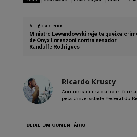
Artigo anterior
Ministro Lewandowski rejeita queixa-crim
de Onyx Lorenzoni contra senador
Randolfe Rodrigues
Ricardo Krusty
Comunicador social com forma
pela Universidade Federal do R
DEIXE UM COMENTÁRIO