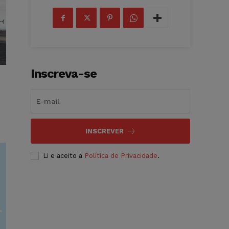
Inscreva-se
INSCREVER
Li e aceito a
Política de Privacidade
.