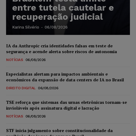
entre tutela cautelar e
recuperação judicial
Karina Silvério
-
06/08/2026
IA da Anthropic cria identidades falsas em teste de
segurança e acende alerta sobre riscos de autonomia
NOTÍCIAS
06/08/2026
Especialistas alertam para impactos ambientais e
econômicos da expansão de data centers de IA no Brasil
DIREITO DIGITAL
06/08/2026
TSE reforça que sistemas das urnas eletrônicas tornam-se
invioláveis após assinatura digital e lacração
NOTÍCIAS
06/08/2026
STF inicia julgamento sobre constitucionalidade da