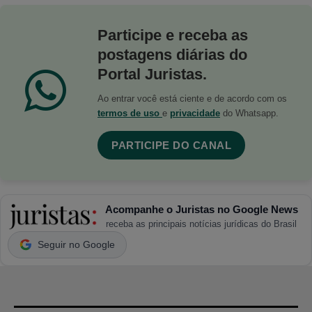
Participe e receba as
postagens diárias do
Portal Juristas.
Ao entrar você está ciente e de acordo com os
termos de uso
e
privacidade
do Whatsapp.
PARTICIPE DO CANAL
Acompanhe o Juristas no Google News
receba as principais notícias jurídicas do Brasil
Seguir no Google