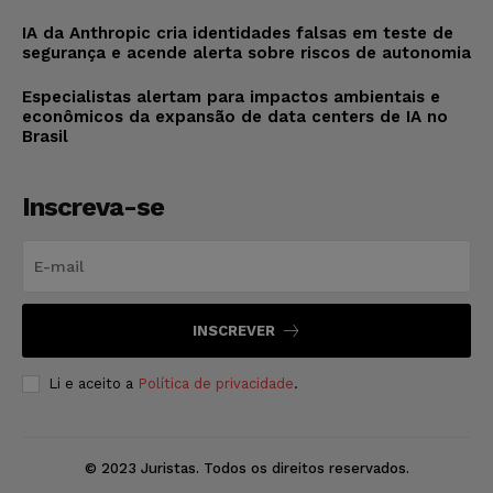
IA da Anthropic cria identidades falsas em teste de
segurança e acende alerta sobre riscos de autonomia
Especialistas alertam para impactos ambientais e
econômicos da expansão de data centers de IA no
Brasil
Inscreva-se
INSCREVER
Li e aceito a
Política de privacidade
.
© 2023 Juristas. Todos os direitos reservados.