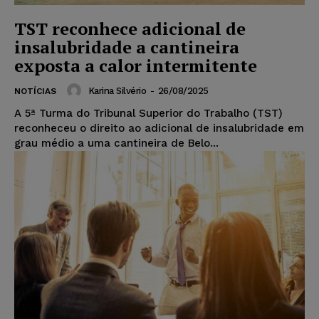
TST reconhece adicional de
insalubridade a cantineira
exposta a calor intermitente
Karina Silvério
-
26/08/2025
NOTÍCIAS
A 5ª Turma do Tribunal Superior do Trabalho (TST)
reconheceu o direito ao adicional de insalubridade em
grau médio a uma cantineira de Belo...