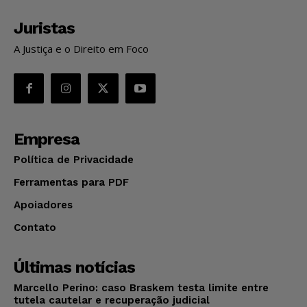
Juristas
A Justiça e o Direito em Foco
Empresa
Política de Privacidade
Ferramentas para PDF
Apoiadores
Contato
Últimas notícias
Marcello Perino: caso Braskem testa limite entre
tutela cautelar e recuperação judicial