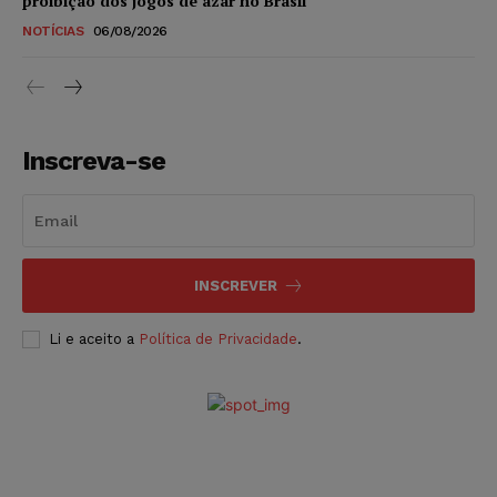
proibição dos jogos de azar no Brasil
NOTÍCIAS
06/08/2026
Inscreva-se
INSCREVER
Li e aceito a
Política de Privacidade
.