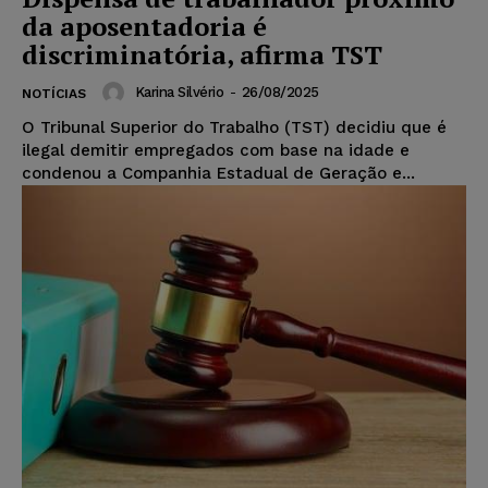
da aposentadoria é
discriminatória, afirma TST
Karina Silvério
-
26/08/2025
NOTÍCIAS
O Tribunal Superior do Trabalho (TST) decidiu que é
ilegal demitir empregados com base na idade e
condenou a Companhia Estadual de Geração e...