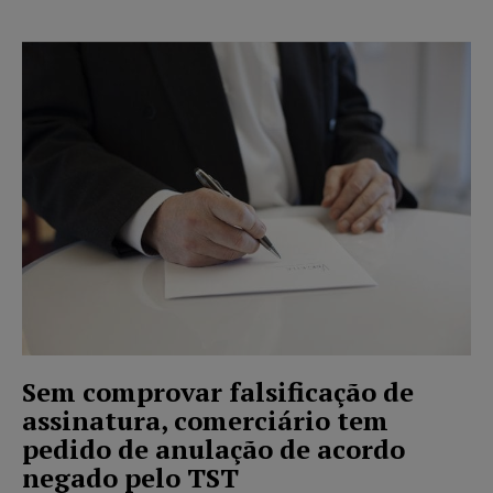
Sem comprovar falsificação de
assinatura, comerciário tem
pedido de anulação de acordo
negado pelo TST