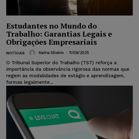
Estudantes no Mundo do
Trabalho: Garantias Legais e
Obrigações Empresariais
Karina Silvério
-
11/08/2025
NOTÍCIAS
O Tribunal Superior do Trabalho (TST) reforça a
importância da observância rigorosa das normas que
regem as modalidades de estágio e aprendizagem,
formas legalmente...