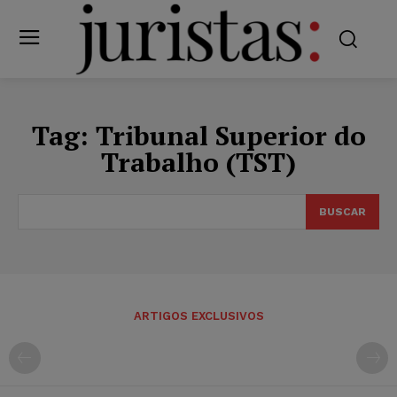
Tag:
Tribunal Superior do
Trabalho (TST)
BUSCAR
ARTIGOS EXCLUSIVOS