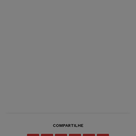
COMPARTILHE