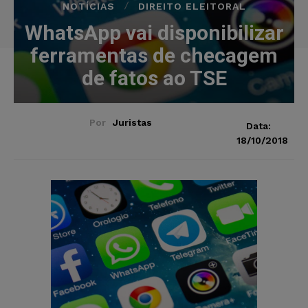
NOTÍCIAS
DIREITO ELEITORAL
WhatsApp vai disponibilizar
ferramentas de checagem
de fatos ao TSE
Por
Juristas
Data:
18/10/2018