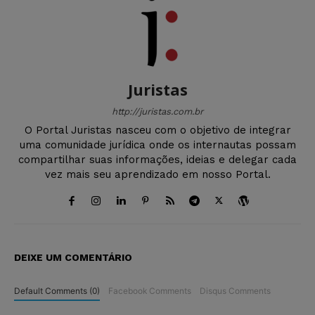
Juristas
http://juristas.com.br
O Portal Juristas nasceu com o objetivo de integrar
uma comunidade jurídica onde os internautas possam
compartilhar suas informações, ideias e delegar cada
vez mais seu aprendizado em nosso Portal.
DEIXE UM COMENTÁRIO
Default Comments (0)
Facebook Comments
Disqus Comments