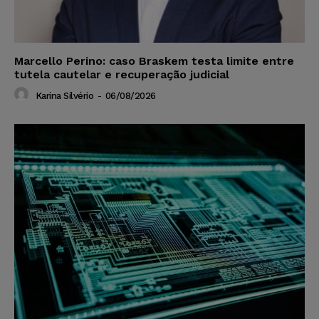
Marcello Perino: caso Braskem testa limite entre
tutela cautelar e recuperação judicial
Karina Silvério
-
06/08/2026