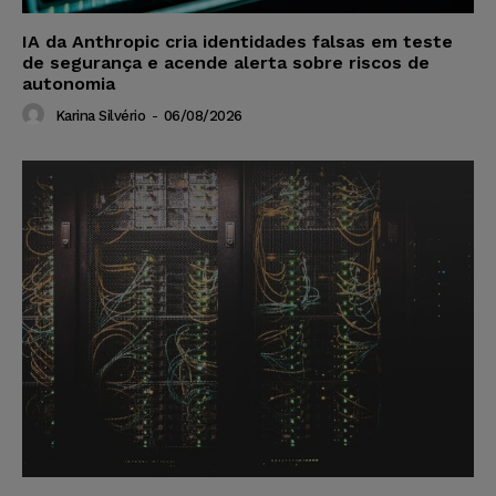
IA da Anthropic cria identidades falsas em teste
de segurança e acende alerta sobre riscos de
autonomia
Karina Silvério
-
06/08/2026