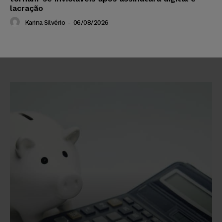
lacração
Karina Silvério
-
06/08/2026