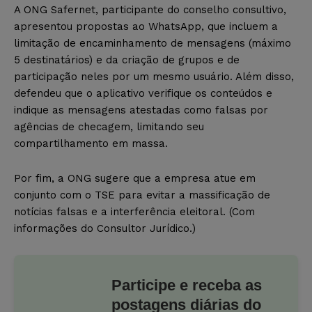
A ONG Safernet, participante do conselho consultivo,
apresentou propostas ao WhatsApp, que incluem a
limitação de encaminhamento de mensagens (máximo
5 destinatários) e da criação de grupos e de
participação neles por um mesmo usuário. Além disso,
defendeu que o aplicativo verifique os conteúdos e
indique as mensagens atestadas como falsas por
agências de checagem, limitando seu
compartilhamento em massa.
Por fim, a ONG sugere que a empresa atue em
conjunto com o TSE para evitar a massificação de
notícias falsas e a interferência eleitoral. (Com
informações do Consultor Jurídico.)
Participe e receba as
postagens diárias do