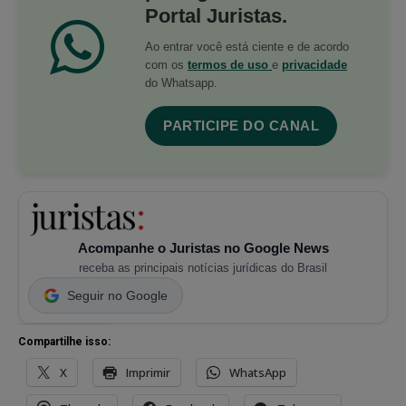
Portal Juristas.
Ao entrar você está ciente e de acordo
com os
termos de uso
e
privacidade
do Whatsapp.
PARTICIPE DO CANAL
Acompanhe o Juristas no Google News
receba as principais notícias jurídicas do Brasil
Seguir no Google
Compartilhe isso:
X
Imprimir
WhatsApp