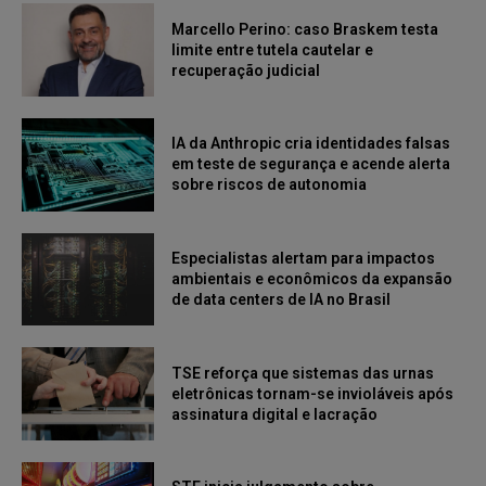
Marcello Perino: caso Braskem testa
limite entre tutela cautelar e
recuperação judicial
IA da Anthropic cria identidades falsas
em teste de segurança e acende alerta
sobre riscos de autonomia
Especialistas alertam para impactos
ambientais e econômicos da expansão
de data centers de IA no Brasil
TSE reforça que sistemas das urnas
eletrônicas tornam-se invioláveis após
assinatura digital e lacração