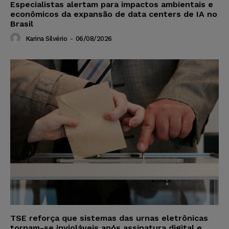
Especialistas alertam para impactos ambientais e
econômicos da expansão de data centers de IA no
Brasil
Karina Silvério
-
06/08/2026
TSE reforça que sistemas das urnas eletrônicas
tornam-se invioláveis após assinatura digital e