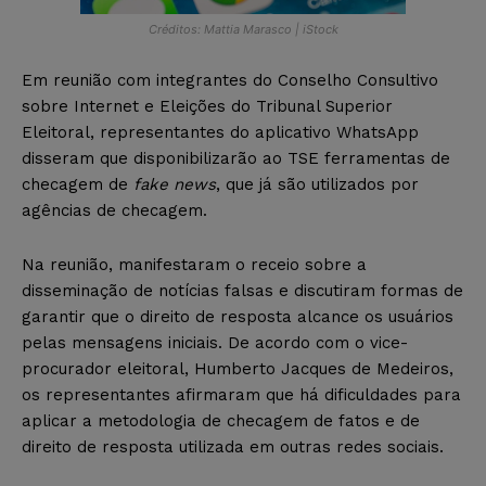
Créditos: Mattia Marasco | iStock
Em reunião com integrantes do Conselho Consultivo
sobre Internet e Eleições do Tribunal Superior
Eleitoral, representantes do aplicativo WhatsApp
disseram que disponibilizarão ao TSE ferramentas de
checagem de
fake news
, que já são utilizados por
agências de checagem.
Na reunião, manifestaram o receio sobre a
disseminação de notícias falsas e discutiram formas de
garantir que o direito de resposta alcance os usuários
pelas mensagens iniciais. De acordo com o vice-
procurador eleitoral, Humberto Jacques de Medeiros,
os representantes afirmaram que há dificuldades para
aplicar a metodologia de checagem de fatos e de
direito de resposta utilizada em outras redes sociais.