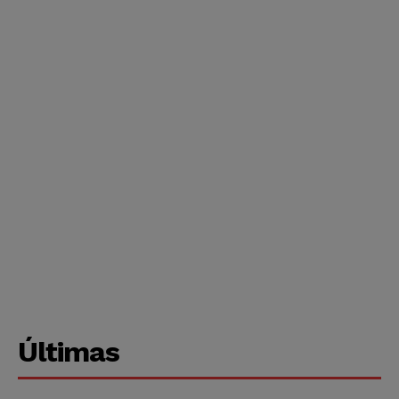
Últimas