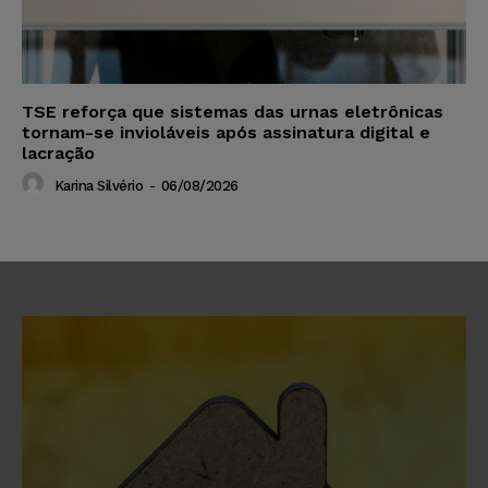
TSE reforça que sistemas das urnas eletrônicas
tornam-se invioláveis após assinatura digital e
lacração
Karina Silvério
-
06/08/2026