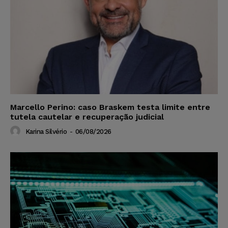
Marcello Perino: caso Braskem testa limite entre
tutela cautelar e recuperação judicial
Karina Silvério
-
06/08/2026