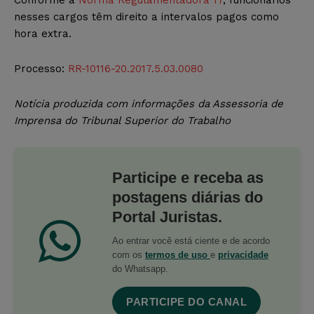
nesses cargos têm direito a intervalos pagos como
hora extra.
Processo:
RR-10116-20.2017.5.03.0080
Notícia produzida com informações da Assessoria de
Imprensa do Tribunal Superior do Trabalho
Participe e receba as
postagens diárias do
Portal Juristas.
Ao entrar você está ciente e de acordo
com os
termos de uso
e
privacidade
do Whatsapp.
PARTICIPE DO CANAL