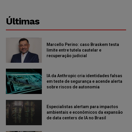
Últimas
Marcello Perino: caso Braskem testa
limite entre tutela cautelar e
recuperação judicial
IA da Anthropic cria identidades falsas
em teste de segurança e acende alerta
sobre riscos de autonomia
Especialistas alertam para impactos
ambientais e econômicos da expansão
de data centers de IA no Brasil