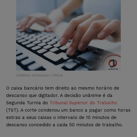
Créditos: shironosov | iStock
O caixa bancário tem direito ao mesmo horário de
descanso que digitador. A decisão unânime é da
Segunda Turma do
Tribunal Superior do Trabalho
(TST). A corte condenou um banco a pagar como horas
extras a seus caixas o intervalo de 10 minutos de
descanso concedido a cada 50 minutos de trabalho.