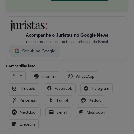
Acompanhe o Juristas no Google News
receba as principais notícias jurídicas do Brasil
Seguir no Google
Compartilhe isso:
X
Imprimir
WhatsApp
Threads
Facebook
Telegram
Pinterest
Tumblr
Reddit
Nextdoor
E-mail
Mastodon
LinkedIn