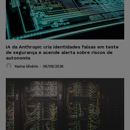
IA da Anthropic cria identidades falsas em teste
de segurança e acende alerta sobre riscos de
autonomia
Karina Silvério
-
06/08/2026