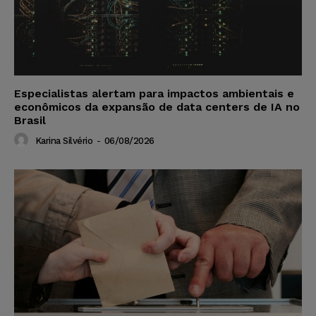
Especialistas alertam para impactos ambientais e
econômicos da expansão de data centers de IA no
Brasil
Karina Silvério
-
06/08/2026