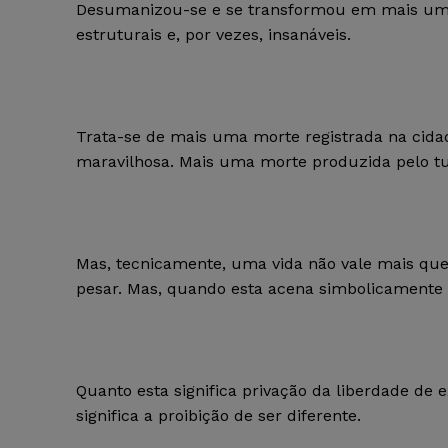
Desumanizou-se e se transformou em mais um n
estruturais e, por vezes, insanáveis.
Trata-se de mais uma morte registrada na cidad
maravilhosa. Mais uma morte produzida pelo tur
Mas, tecnicamente, uma vida não vale mais que
pesar. Mas, quando esta acena simbolicamente 
Quanto esta significa privação da liberdade de e
significa a proibição de ser diferente.