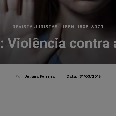
REVISTA JURISTAS - ISSN: 1808-8074
: Violência contra
Por
Juliana Ferreira
Data:
31/03/2018