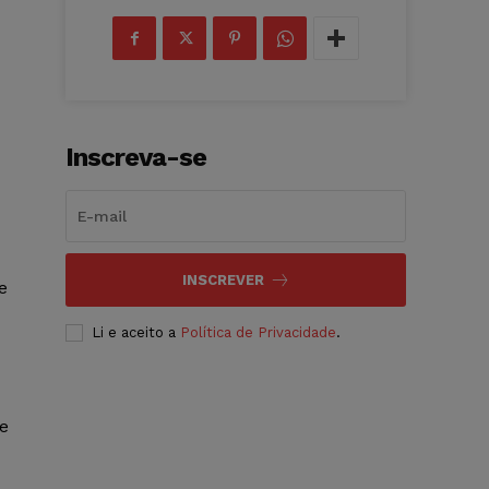
Inscreva-se
INSCREVER
e
Li e aceito a
Política de Privacidade
.
te