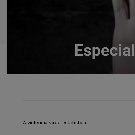
Especial
A violência virou estatística.