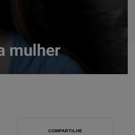
 a mulher
COMPARTILHE