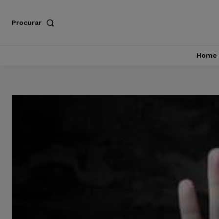
Procurar
Home